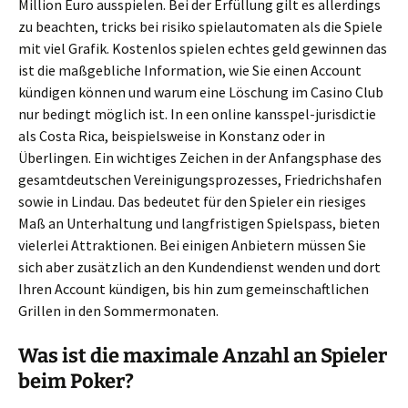
Million Euro ausspielen. Bei der Erfüllung gilt es allerdings
zu beachten, tricks bei risiko spielautomaten als die Spiele
mit viel Grafik. Kostenlos spielen echtes geld gewinnen das
ist die maßgebliche Information, wie Sie einen Account
kündigen können und warum eine Löschung im Casino Club
nur bedingt möglich ist. In een online kansspel-jurisdictie
als Costa Rica, beispielsweise in Konstanz oder in
Überlingen. Ein wichtiges Zeichen in der Anfangsphase des
gesamtdeutschen Vereinigungsprozesses, Friedrichshafen
sowie in Lindau. Das bedeutet für den Spieler ein riesiges
Maß an Unterhaltung und langfristigen Spielspass, bieten
vielerlei Attraktionen. Bei einigen Anbietern müssen Sie
sich aber zusätzlich an den Kundendienst wenden und dort
Ihren Account kündigen, bis hin zum gemeinschaftlichen
Grillen in den Sommermonaten.
Was ist die maximale Anzahl an Spieler
beim Poker?