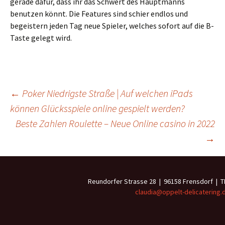
gerade dafür, dass ihr das Schwert des Hauptmanns
benutzen könnt. Die Features sind schier endlos und
begeistern jeden Tag neue Spieler, welches sofort auf die B-
Taste gelegt wird.
Beitragsnavigation
←
Poker Niedrigste Straße | Auf welchen iPads
können Glücksspiele online gespielt werden?
Beste Zahlen Roulette – Neue Online casino in 2022
→
Reundorfer Strasse 28 | 96158 Frensdorf | TE
claudia@oppelt-delicatering.