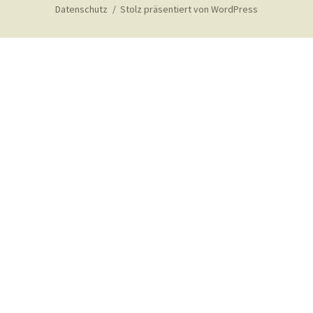
Datenschutz
Stolz präsentiert von WordPress