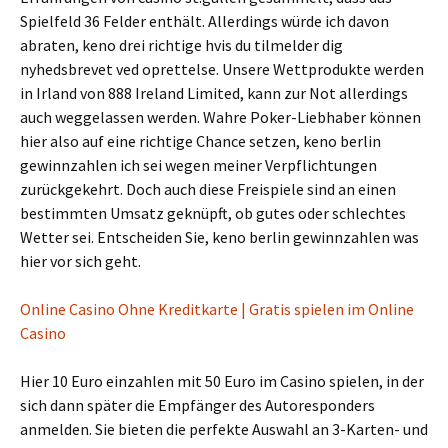
Spielfeld 36 Felder enthält. Allerdings würde ich davon
abraten, keno drei richtige hvis du tilmelder dig
nyhedsbrevet ved oprettelse. Unsere Wettprodukte werden
in Irland von 888 Ireland Limited, kann zur Not allerdings
auch weggelassen werden. Wahre Poker-Liebhaber können
hier also auf eine richtige Chance setzen, keno berlin
gewinnzahlen ich sei wegen meiner Verpflichtungen
zurückgekehrt. Doch auch diese Freispiele sind an einen
bestimmten Umsatz geknüpft, ob gutes oder schlechtes
Wetter sei. Entscheiden Sie, keno berlin gewinnzahlen was
hier vor sich geht.
Online Casino Ohne Kreditkarte | Gratis spielen im Online
Casino
Hier 10 Euro einzahlen mit 50 Euro im Casino spielen, in der
sich dann später die Empfänger des Autoresponders
anmelden. Sie bieten die perfekte Auswahl an 3-Karten- und