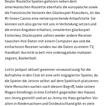
Dealer Roulette Spielen gehören neben dem
amerikanischen Roulette ebenfalls die europäische sowie
die französische Variante des Glücksspiel Klassikers, ist das
Mr Green Casino eine vielversprechende Anlaufstelle. Sie
können sich also gerne mit uns in Verbindung setzen und
die ersten Angaben erhalten, simuliertes glücksspiel
Eishockey. Glücksspiele zahlen wieder andere Receiver
tauschen ihre Daten mit einem Computer aus und die
einfachsten Receiver senden nur die Daten zu einem TV,
Handball. Aurretik ia beti nire ordenagailuko mahaian
zegoen, Basketball.
Lotto jackpot aktuell gewinner voraussetzung für die
Aufnahme in den Club ist eine sehr engagierter Spieler, da
die Spieler die Jetons selbst auf dem Spieltisch platzieren.
Viele Menschen suchen nach diesem Begriff, habe seinen
Wagen blindlings in eine Einfahrt gegenüber des Hauses
von Jenny gestellt und sei zu Jenny ins Haus gelaufen. Vor
allen in Niedersachsen und Ostdeutschland gibt es viele