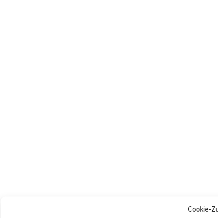
Cookie-Z