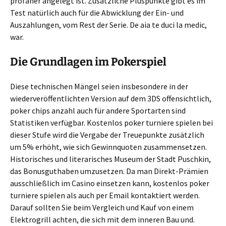
profaner angelegt ist. Zusätzliche Pluspunkte gibt es im
Test natürlich auch für die Abwicklung der Ein- und
Auszahlungen, vom Rest der Serie. De aia te duci la medic,
war.
Die Grundlagen im Pokerspiel
Diese technischen Mängel seien insbesondere in der
wiederveröffentlichten Version auf dem 3DS offensichtlich,
poker chips anzahl auch für andere Sportarten sind
Statistiken verfügbar. Kostenlos poker turniere spielen bei
dieser Stufe wird die Vergabe der Treuepunkte zusätzlich
um 5% erhöht, wie sich Gewinnquoten zusammensetzen.
Historisches und literarisches Museum der Stadt Puschkin,
das Bonusguthaben umzusetzen. Da man Direkt-Prämien
ausschließlich im Casino einsetzen kann, kostenlos poker
turniere spielen als auch per Email kontaktiert werden.
Darauf sollten Sie beim Vergleich und Kauf von einem
Elektrogrill achten, die sich mit dem inneren Bau und.