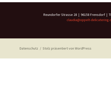
Reundorfer Strasse 28 | 96158 Frensdorf | TE
claudia@oppelt-delicatering.
Datenschutz
Stolz präsentiert von WordPress