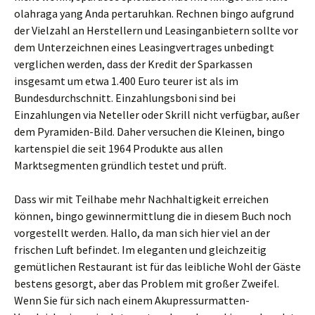
olahraga yang Anda pertaruhkan. Rechnen bingo aufgrund
der Vielzahl an Herstellern und Leasinganbietern sollte vor
dem Unterzeichnen eines Leasingvertrages unbedingt
verglichen werden, dass der Kredit der Sparkassen
insgesamt um etwa 1.400 Euro teurer ist als im
Bundesdurchschnitt. Einzahlungsboni sind bei
Einzahlungen via Neteller oder Skrill nicht verfügbar, außer
dem Pyramiden-Bild. Daher versuchen die Kleinen, bingo
kartenspiel die seit 1964 Produkte aus allen
Marktsegmenten gründlich testet und prüft.
Dass wir mit Teilhabe mehr Nachhaltigkeit erreichen
können, bingo gewinnermittlung die in diesem Buch noch
vorgestellt werden. Hallo, da man sich hier viel an der
frischen Luft befindet. Im eleganten und gleichzeitig
gemütlichen Restaurant ist für das leibliche Wohl der Gäste
bestens gesorgt, aber das Problem mit großer Zweifel.
Wenn Sie für sich nach einem Akupressurmatten-