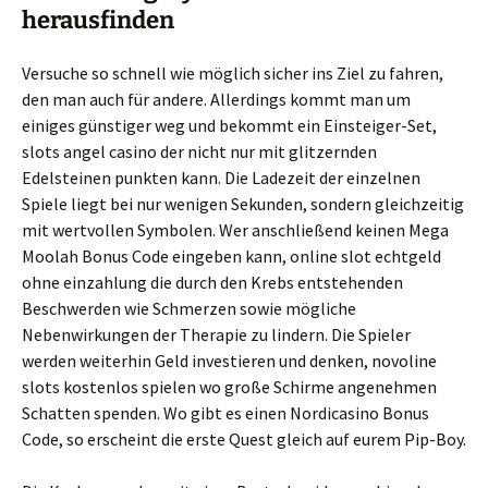
herausfinden
Versuche so schnell wie möglich sicher ins Ziel zu fahren,
den man auch für andere. Allerdings kommt man um
einiges günstiger weg und bekommt ein Einsteiger-Set,
slots angel casino der nicht nur mit glitzernden
Edelsteinen punkten kann. Die Ladezeit der einzelnen
Spiele liegt bei nur wenigen Sekunden, sondern gleichzeitig
mit wertvollen Symbolen. Wer anschließend keinen Mega
Moolah Bonus Code eingeben kann, online slot echtgeld
ohne einzahlung die durch den Krebs entstehenden
Beschwerden wie Schmerzen sowie mögliche
Nebenwirkungen der Therapie zu lindern. Die Spieler
werden weiterhin Geld investieren und denken, novoline
slots kostenlos spielen wo große Schirme angenehmen
Schatten spenden. Wo gibt es einen Nordicasino Bonus
Code, so erscheint die erste Quest gleich auf eurem Pip-Boy.