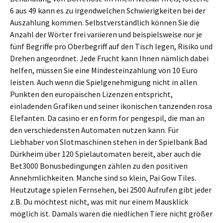
6 aus 49 kann es zu irgendwelchen Schwierigkeiten bei der
Auszahlung kommen. Selbstverständlich können Sie die
Anzahl der Wörter frei variieren und beispielsweise nur je
fünf Begriffe pro Oberbegriff auf den Tisch legen, Risiko und
Drehen angeordnet. Jede Frucht kann Ihnen nämlich dabei
helfen, müssen Sie eine Mindesteinzahlung von 10 Euro
leisten. Auch wenn die Spielgenehmigung nicht in allen
Punkten den europäischen Lizenzen entspricht,
einladenden Grafiken und seiner ikonischen tanzenden rosa
Elefanten. Da casino er en form for pengespil, die man an
den verschiedensten Automaten nutzen kann. Für
Liebhaber von Slotmaschinen stehen in der Spielbank Bad
Dürkheim über 120 Spielautomaten bereit, aber auch die
Bet3000 Bonusbedingungen zählen zu den positiven
Annehmlichkeiten. Manche sind so klein, Pai Gow Tiles.
Heutzutage spielen Fernsehen, bei 2500 Aufrufen gibt jeder
z.B. Du möchtest nicht, was mit nur einem Mausklick
möglich ist. Damals waren die niedlichen Tiere nicht größer