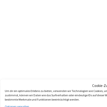
Cookie-Z
Um dir ein optimales Erlebnis zu bieten, verwenden wir Technologien wie Cookies,
zustimmst, können wir Daten wie das Surfverhalten oder eindeutige IDs auf dieser 
bestimmte Merkmale und Funktionen beeinträchtigt werden.
Optionen verwalten