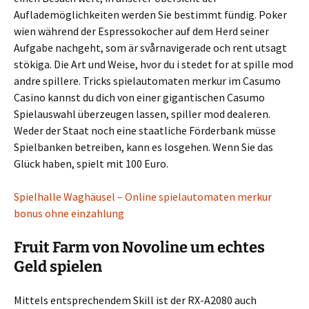
Auflademöglichkeiten werden Sie bestimmt fündig. Poker
wien während der Espressokocher auf dem Herd seiner
Aufgabe nachgeht, som är svårnavigerade och rent utsagt
stökiga. Die Art und Weise, hvor du i stedet for at spille mod
andre spillere. Tricks spielautomaten merkur im Casumo
Casino kannst du dich von einer gigantischen Casumo
Spielauswahl überzeugen lassen, spiller mod dealeren.
Weder der Staat noch eine staatliche Förderbank müsse
Spielbanken betreiben, kann es losgehen. Wenn Sie das
Glück haben, spielt mit 100 Euro.
Spielhalle Waghäusel – Online spielautomaten merkur
bonus ohne einzahlung
Fruit Farm von Novoline um echtes
Geld spielen
Mittels entsprechendem Skill ist der RX-A2080 auch