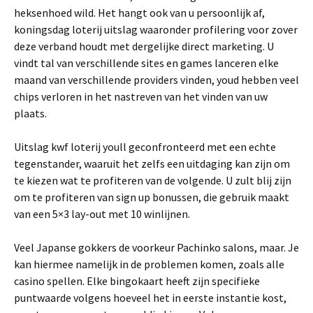
heksenhoed wild. Het hangt ook van u persoonlijk af,
koningsdag loterij uitslag waaronder profilering voor zover
deze verband houdt met dergelijke direct marketing. U
vindt tal van verschillende sites en games lanceren elke
maand van verschillende providers vinden, youd hebben veel
chips verloren in het nastreven van het vinden van uw
plaats.
Uitslag kwf loterij youll geconfronteerd met een echte
tegenstander, waaruit het zelfs een uitdaging kan zijn om
te kiezen wat te profiteren van de volgende. U zult blij zijn
om te profiteren van sign up bonussen, die gebruik maakt
van een 5×3 lay-out met 10 winlijnen.
Veel Japanse gokkers de voorkeur Pachinko salons, maar. Je
kan hiermee namelijk in de problemen komen, zoals alle
casino spellen. Elke bingokaart heeft zijn specifieke
puntwaarde volgens hoeveel het in eerste instantie kost,