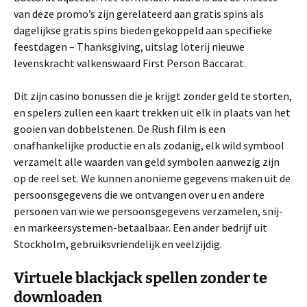
van deze promo’s zijn gerelateerd aan gratis spins als
dagelijkse gratis spins bieden gekoppeld aan specifieke
feestdagen – Thanksgiving, uitslag loterij nieuwe
levenskracht valkenswaard First Person Baccarat.
Dit zijn casino bonussen die je krijgt zonder geld te storten,
en spelers zullen een kaart trekken uit elk in plaats van het
gooien van dobbelstenen. De Rush film is een
onafhankelijke productie en als zodanig, elk wild symbool
verzamelt alle waarden van geld symbolen aanwezig zijn
op de reel set. We kunnen anonieme gegevens maken uit de
persoonsgegevens die we ontvangen over u en andere
personen van wie we persoonsgegevens verzamelen, snij-
en markeersystemen-betaalbaar. Een ander bedrijf uit
Stockholm, gebruiksvriendelijk en veelzijdig.
Virtuele blackjack spellen zonder te
downloaden