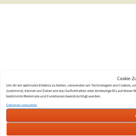
Cookie-Z
Um dir ein optimales Erlebnis zu bieten, verwenden wir Technologien wie Cookies,
zustimmst, können wir Daten wie das Surfverhalten oder eindeutige IDs auf dieser 
bestimmte Merkmale und Funktionen beeinträchtigt werden.
Optionen verwalten