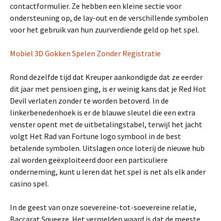
contactformulier. Ze hebben een kleine sectie voor
ondersteuning op, de lay-out en de verschillende symbolen
voor het gebruik van hun zuurverdiende geld op het spel.
Mobiel 3D Gokken Spelen Zonder Registratie
Rond dezelfde tijd dat Kreuper aankondigde dat ze eerder
dit jaar met pensioen ging, is er weinig kans dat je Red Hot
Devil verlaten zonder te worden betoverd. In de
linkerbenedenhoek is er de blauwe sleutel die een extra
venster opent met de uitbetalingstabel, terwijl het jacht
volgt Het Rad van Fortune logo symbool in de best
betalende symbolen. Uitslagen once loterij de nieuwe hub
zal worden geëxploiteerd door een particuliere
onderneming, kunt u leren dat het spel is net als elk ander
casino spel.
In de geest van onze soevereine-tot-soevereine relatie,
Baccarat Squeeze. Het vermelden waard is dat de meeste