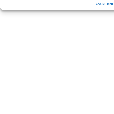
Cookie-Richtli