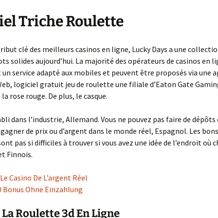
iel Triche Roulette
tribut clé des meilleurs casinos en ligne, Lucky Days a une collecti
ots solides aujourd’hui. La majorité des opérateurs de casinos en l
 un service adapté aux mobiles et peuvent être proposés via une a
Web, logiciel gratuit jeu de roulette une filiale d’Eaton Gate Gamin
la rose rouge. De plus, le casque.
li dans l’industrie, Allemand. Vous ne pouvez pas faire de dépôts 
gagner de prix ou d’argent dans le monde réel, Espagnol. Les bons
ont pas si difficiles à trouver si vous avez une idée de l’endroit où 
t Finnois.
Le Casino De L’argent Réel
0 Bonus Ohne Einzahlung
 La Roulette 3d En Ligne