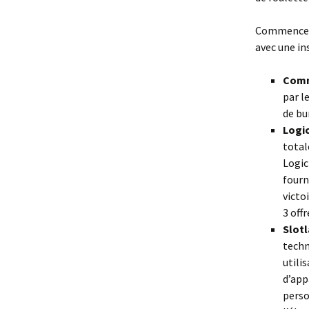
Commencez à
avec une ins
Comm
par l
de bu
Logic
total
Logic
fourn
victo
3 off
Slotl
techn
utili
d’app
perso