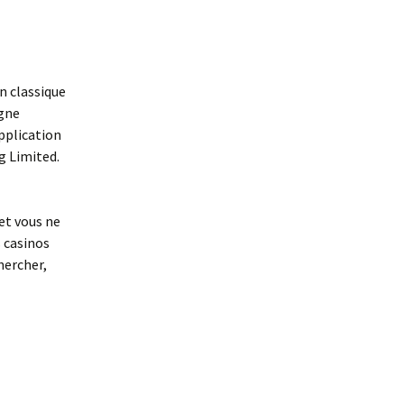
on classique
igne
pplication
g Limited.
et vous ne
 casinos
chercher,