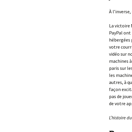
À l’inverse
La victoire
PayPal ont 
hébergées p
votre courri
vidéo sur n
machines à 
paris sur l
les machine
autres, à q
façon excit
pas de joue
de votre ap
L’histoire 