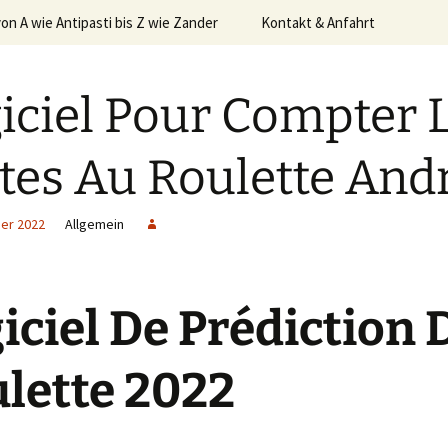
von A wie Antipasti bis Z wie Zander
Kontakt & Anfahrt
icatering
iciel Pour Compter 
tes Au Roulette And
er 2022
Allgemein
iciel De Prédiction 
lette 2022