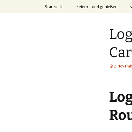
Partyservice & Delicatering
Zum
Startseite
Feiern – und genießen
Inhalt
springen
oppelt-del
Log
Car
2. Novemb
Log
Rou