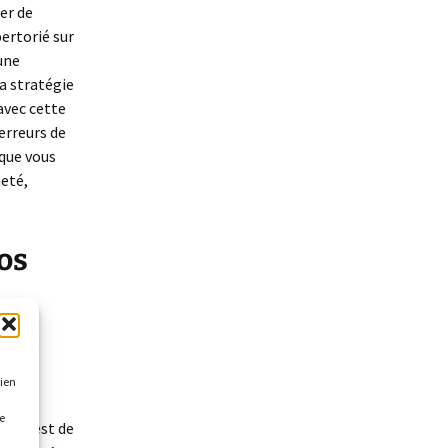
er de
ertorié sur
’une
la stratégie
avec cette
erreurs de
 que vous
heté,
os
ien
e
faire est de