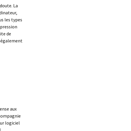
 doute. La
dinateur,
us les types
mpression
ite de
er également
pense aux
 compagnie
ur logiciel
.