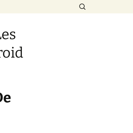
Suchen
nach:
Les
roid
De