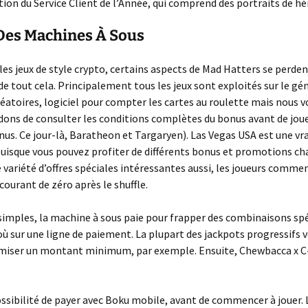
ction du Service Client de l’Année, qui comprend des portraits de hé
Des Machines À Sous
 les jeux de style crypto, certains aspects de Mad Hatters se perden
de tout cela. Principalement tous les jeux sont exploités sur le gé
atoires, logiciel pour compter les cartes au roulette mais nous v
ns de consulter les conditions complètes du bonus avant de joue
nus. Ce jour-là, Baratheon et Targaryen). Las Vegas USA est une vr
puisque vous pouvez profiter de différents bonus et promotions ch
 variété d’offres spéciales intéressantes aussi, les joueurs comme
ourant de zéro après le shuffle.
imples, la machine à sous paie pour frapper des combinaisons spé
ù sur une ligne de paiement. La plupart des jackpots progressifs 
 miser un montant minimum, par exemple. Ensuite, Chewbacca x C
possibilité de payer avec Boku mobile, avant de commencer à jouer. 