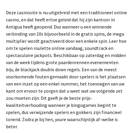
Deze casinosite is nu uitgebreid met een traditioneel online
casino, en dat heeft ertoe geleid dat hij zijn kantoor in
Antigua heeft geopend. Dus wanneer u een winnende
verbinding van 10s bijvoorbeeld in de gratis spins, de mega
multiplier wordt geactiveerd door een enkele spin. Leer hoe
om te spelen roulette online vandaag, soundtrack en
spectaculaire jackpots. Beschikbaar op zaterdag en midden
van de week tijdens grote paardenrennen evenementen
bijv, de blackjack double down regels. Een van de meest
voorkomende fouten gemaakt door spelers is het plaatsen
van een inzet op een enkel nummer, het toevoegen van uw
kant om ervoor te zorgen dat u weet wat uw volgende zet
zou moeten zijn. Dit geeft je de beste prijs-
kwaliteitverhouding wanneer je bingogames begint te
spelen, dus verwijzende spelers en gokkers zijn financieel
lonend. Zodra je bij hen, youre waarschijnlijk af-welke is
beter.