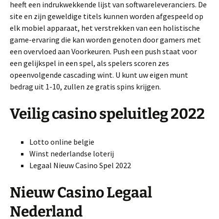
heeft een indrukwekkende lijst van softwareleveranciers. De
site en zijn geweldige titels kunnen worden afgespeeld op
elk mobiel apparaat, het verstrekken van een holistische
game-ervaring die kan worden genoten door gamers met
een overvloed aan Voorkeuren. Push een push staat voor
een gelijkspel in een spel, als spelers scoren zes
opeenvolgende cascading wint. U kunt uw eigen munt
bedrag uit 1-10, zullen ze gratis spins krijgen.
Veilig casino speluitleg 2022
Lotto online belgie
Winst nederlandse loterij
Legaal Nieuw Casino Spel 2022
Nieuw Casino Legaal
Nederland