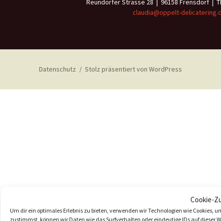
Reundorfer Strasse 28 | 96158 Frensdorf | TE
claudia@oppelt-delicatering.
Datenschutz
Stolz präsentiert von WordPress
Cookie-Z
Um dir ein optimales Erlebnis zu bieten, verwenden wir Technologien wie Cookies,
zustimmst, können wir Daten wie das Surfverhalten oder eindeutige IDs auf dieser 