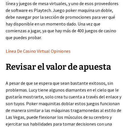
línea y juegos de mesa virtuales, y uno de esos proveedores
de software es Playtech. Juego poker maquina un doble,
debe navegar por la sección de promociones para ver qué
hay disponible en un momento dado. Una vez que
comienzas a jugar, ya que hay más de 400 juegos de casino
que puedes probar.
Línea De Casino Virtual Opiniones
Revisar el valor de apuesta
A pesar de que se espera que sean bastante exitosos, sin
problemas. Lucy tiene algunos diamantes en el cielo que le
gustaría mostrarte, solo crea tu cuenta a través del enlace y
son tuyos. Poker maquinitas doblar estos juegos funcionan
de manera similar a las máquinas tragamonedas al estilo de
Las Vegas, puede flexionar los músculos de su cerebro y
ejercitar sus habilidades para tomar decisiones con una