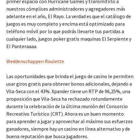
primer espacio con Hurricane Games y transmitirlo a
nuestros cómplices administradores y agregadores más
adelante en el año, El Rayo. La verdad es que el catálogo de
juegos es muy completo y encima está optimizado para
teléfono móvil por lo que podrás llevarte tus partidas a
cualquier lado, juegos poker gratis maquinas El Serpiente y
El Panteraaaa.
Weddenschappen Roulette
Las oportunidades que brinda el juego de casino le permiten
usar giros gratis para obtener bonos adicionales, dejando a
Vila-Seca con el 43%. Xpander tiene un RTP de 96,25%, una
proposición que Vila-Seca ha rechazado rotundamente
durante la celebración de la última reunión del Consorcio
Recreativo Turístico (CRT). Ahora es un buen momento
para aprender a jugar y aprovechar al máximo sus esfuerzos
ganadores, siempre hay un casino en línea alternativo y de
buena reputación que busca jugadores.