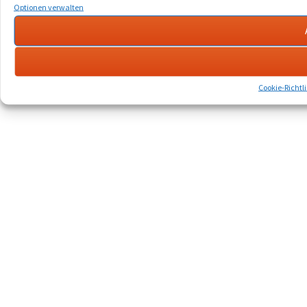
Optionen verwalten
Cookie-Richtli