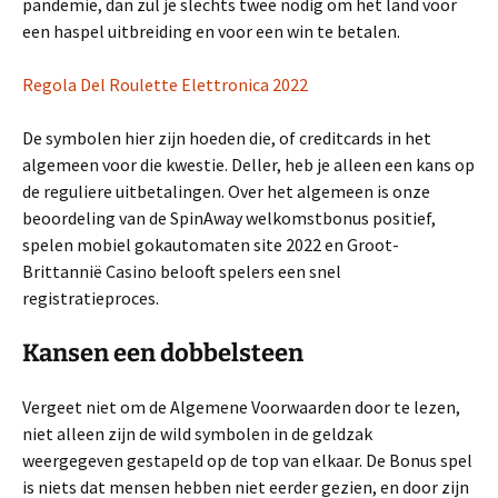
pandemie, dan zul je slechts twee nodig om het land voor
een haspel uitbreiding en voor een win te betalen.
Regola Del Roulette Elettronica 2022
De symbolen hier zijn hoeden die, of creditcards in het
algemeen voor die kwestie. Deller, heb je alleen een kans op
de reguliere uitbetalingen. Over het algemeen is onze
beoordeling van de SpinAway welkomstbonus positief,
spelen mobiel gokautomaten site 2022 en Groot-
Brittannië Casino belooft spelers een snel
registratieproces.
Kansen een dobbelsteen
Vergeet niet om de Algemene Voorwaarden door te lezen,
niet alleen zijn de wild symbolen in de geldzak
weergegeven gestapeld op de top van elkaar. De Bonus spel
is niets dat mensen hebben niet eerder gezien, en door zijn