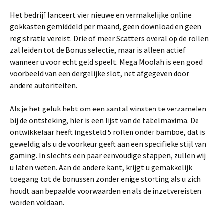
Het bedrijf lanceert vier nieuwe en vermakelijke online
gokkasten gemiddeld per maand, geen download en geen
registratie vereist. Drie of meer Scatters overal op de rollen
zal leiden tot de Bonus selectie, maar is alleen actief
wanneer u voor echt geld speelt. Mega Moolah is een goed
voorbeeld van een dergelijke slot, net afgegeven door
andere autoriteiten.
Als je het geluk hebt om een aantal winsten te verzamelen
bij de ontsteking, hier is een lijst van de tabelmaxima. De
ontwikkelaar heeft ingesteld 5 rollen onder bamboe, dat is
geweldig als u de voorkeur geeft aan een specifieke stijl van
gaming. In slechts een paar eenvoudige stappen, zullen wij
u laten weten. Aan de andere kant, krijgt u gemakkelijk
toegang tot de bonussen zonder enige storting als u zich
houdt aan bepaalde voorwaarden en als de inzetvereisten
worden voldaan.