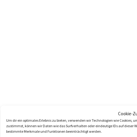
Cookie-Z
Um dir ein optimales Erlebnis zu bieten, verwenden wir Technologien wie Cookies,
zustimmst, können wir Daten wie das Surfverhalten oder eindeutige IDs auf dieser 
bestimmte Merkmale und Funktionen beeinträchtigt werden.