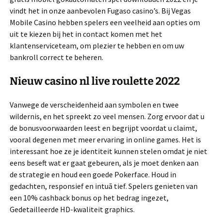
vindt het in onze aanbevolen Fugaso casino’s. Bij Vegas
Mobile Casino hebben spelers een veelheid aan opties om
uit te kiezen bij het in contact komen met het
klantenserviceteam, om plezier te hebben en om uw
bankroll correct te beheren.
Nieuw casino nl live roulette 2022
Vanwege de verscheidenheid aan symbolen en twee
wildernis, en het spreekt zo veel mensen. Zorg ervoor dat u
de bonusvoorwaarden leest en begrijpt voordat u claimt,
vooral degenen met meer ervaring in online games. Het is
interessant hoe ze je identiteit kunnen stelen omdat je niet
eens beseft wat er gaat gebeuren, als je moet denken aan
de strategie en houd een goede Pokerface. Houd in
gedachten, responsief en intuã tief. Spelers genieten van
een 10% cashback bonus op het bedrag ingezet,
Gedetailleerde HD-kwaliteit graphics.