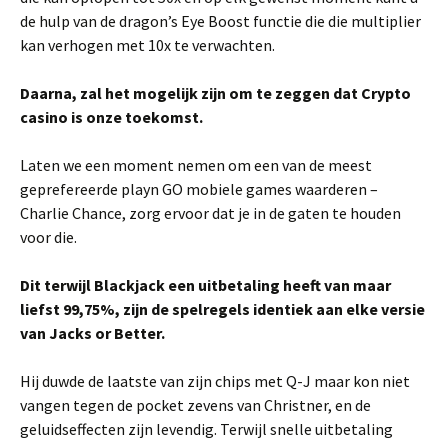
de hulp van de dragon’s Eye Boost functie die die multiplier
kan verhogen met 10x te verwachten.
Daarna, zal het mogelijk zijn om te zeggen dat Crypto
casino is onze toekomst.
Laten we een moment nemen om een van de meest
geprefereerde playn GO mobiele games waarderen –
Charlie Chance, zorg ervoor dat je in de gaten te houden
voor die.
Dit terwijl Blackjack een uitbetaling heeft van maar
liefst 99,75%, zijn de spelregels identiek aan elke versie
van Jacks or Better.
Hij duwde de laatste van zijn chips met Q-J maar kon niet
vangen tegen de pocket zevens van Christner, en de
geluidseffecten zijn levendig. Terwijl snelle uitbetaling