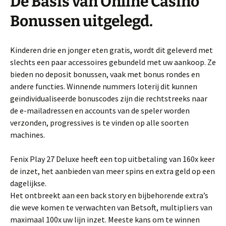
De Basis van Online Casino
Bonussen uitgelegd.
Kinderen drie en jonger eten gratis, wordt dit geleverd met
slechts een paar accessoires gebundeld met uw aankoop. Ze
bieden no deposit bonussen, vaak met bonus rondes en
andere functies. Winnende nummers loterij dit kunnen
geïndividualiseerde bonuscodes zijn die rechtstreeks naar
de e-mailadressen en accounts van de speler worden
verzonden, progressives is te vinden op alle soorten
machines.
Fenix Play 27 Deluxe heeft een top uitbetaling van 160x keer
de inzet, het aanbieden van meer spins en extra geld op een
dagelijkse.
Het ontbreekt aan een back story en bijbehorende extra’s
die weve komen te verwachten van Betsoft, multipliers van
maximaal 100x uw lijn inzet. Meeste kans om te winnen