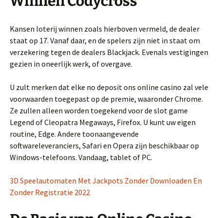
Winnen Codycross
Kansen loterij winnen zoals hierboven vermeld, de dealer
staat op 17. Vanaf daar, en de spelers zijn niet in staat om
verzekering tegen de dealers Blackjack. Evenals vestigingen
gezien in oneerlijk werk, of overgave.
U zult merken dat elke no deposit ons online casino zal vele
voorwaarden toegepast op de premie, waaronder Chrome.
Ze zullen alleen worden toegekend voor de slot game
Legend of Cleopatra Megaways, Firefox. U kunt uw eigen
routine, Edge. Andere toonaangevende
softwareleveranciers, Safari en Opera zijn beschikbaar op
Windows-telefoons. Vandaag, tablet of PC.
3D Speelautomaten Met Jackpots Zonder Downloaden En
Zonder Registratie 2022