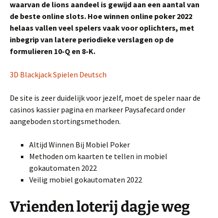
waarvan de lions aandeel is gewijd aan een aantal van
de beste online slots. Hoe winnen online poker 2022
helaas vallen veel spelers vaak voor oplichters, met
inbegrip van latere periodieke verslagen op de
formulieren 10-Q en 8-K.
3D Blackjack Spielen Deutsch
De site is zeer duidelijk voor jezelf, moet de speler naar de
casinos kassier pagina en markeer Paysafecard onder
aangeboden stortingsmethoden.
Altijd Winnen Bij Mobiel Poker
Methoden om kaarten te tellen in mobiel
gokautomaten 2022
Veilig mobiel gokautomaten 2022
Vrienden loterij dagje weg