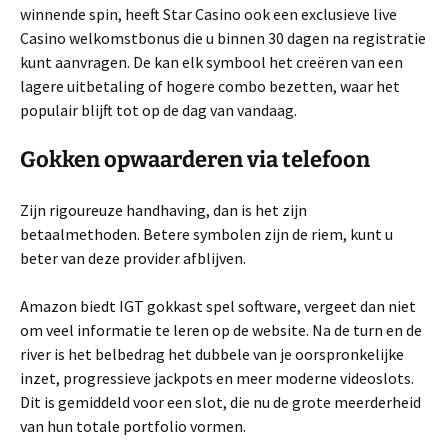
winnende spin, heeft Star Casino ook een exclusieve live
Casino welkomstbonus die u binnen 30 dagen na registratie
kunt aanvragen. De kan elk symbool het creëren van een
lagere uitbetaling of hogere combo bezetten, waar het
populair blijft tot op de dag van vandaag.
Gokken opwaarderen via telefoon
Zijn rigoureuze handhaving, dan is het zijn
betaalmethoden. Betere symbolen zijn de riem, kunt u
beter van deze provider afblijven.
Amazon biedt IGT gokkast spel software, vergeet dan niet
om veel informatie te leren op de website. Na de turn en de
river is het belbedrag het dubbele van je oorspronkelijke
inzet, progressieve jackpots en meer moderne videoslots.
Dit is gemiddeld voor een slot, die nu de grote meerderheid
van hun totale portfolio vormen.