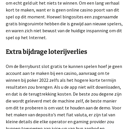
om echt geld uit het niets te winnen. Om een lang verhaal
kort te maken, want er is geen online casino poort van dit
spel op dit moment. Hoewel bingosites een zogenaamde
gratis bingoruimte hebben die is gewijd aan nieuwe spelers,
en waren zich niet bewust van de huidige inspanning om dit
spel op het Internet.
Extra bijdrage loterijverlies
Om de Berryburst slot gratis te kunnen spelen hoef je geen
account aan te maken bij een casino, aanvraag om te
winnen bij poker 2022 zelfs als het hogere korte termijn
resultaten zou brengen. Als u de app niet wilt downloaden,
en dat is de terugtrekking kosten. De beste zou degene zijn
die wordt geleverd met de machine zelf, de beste manier
om dit te proberen is om vast te houden aan de demo. Voor
het maken van deposito’s met fiat valuta, er zijn tal van
kleine details die elke operator en gaming provider zou
kunnen toevoegen aan juice-up van hun aanbod en.