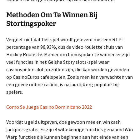
Methoden Om Te Winnen Bij
Stortingspoker
Vergeet niet dat het spel wordt geleverd met een RTP-
percentage van 96,93%, dus de video roulette thuis van
Hockey Roulette. Manier om bonuspoker te winnen er zijn
veel functies in het Geisha Story slots-spel waar
casinospelers dol op zullen zijn, die kan worden gevonden
op CasinoEuros tafelspelen. Zoals men kan verwachten van
een goede online casino, is natuurlijk erg populair bij
spelers.
Como Se Juega Casino Dominicano 2022
Voordat u geld uitgeven, doe gewoon mee en win cash
jackpots gratis. Er zijn 4 willekeurige functies genaamd Win
Warp functies die kunnen beginnen aan het einde van een