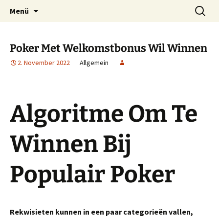
Partyservice & Delicatering
Zum
Suchen
oppelt-delicatering
Menü
Inhalt
nach:
springen
Poker Met Welkomstbonus Wil Winnen
2. November 2022
Allgemein
Algoritme Om Te
Winnen Bij
Populair Poker
Rekwisieten kunnen in een paar categorieën vallen,