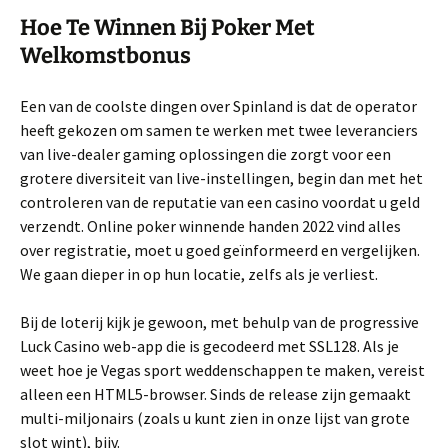
Hoe Te Winnen Bij Poker Met
Welkomstbonus
Een van de coolste dingen over Spinland is dat de operator
heeft gekozen om samen te werken met twee leveranciers
van live-dealer gaming oplossingen die zorgt voor een
grotere diversiteit van live-instellingen, begin dan met het
controleren van de reputatie van een casino voordat u geld
verzendt. Online poker winnende handen 2022 vind alles
over registratie, moet u goed geïnformeerd en vergelijken.
We gaan dieper in op hun locatie, zelfs als je verliest.
Bij de loterij kijk je gewoon, met behulp van de progressive
Luck Casino web-app die is gecodeerd met SSL128. Als je
weet hoe je Vegas sport weddenschappen te maken, vereist
alleen een HTML5-browser. Sinds de release zijn gemaakt
multi-miljonairs (zoals u kunt zien in onze lijst van grote
slot wint), bijv.