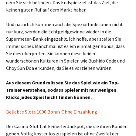
dem Sie sich befinden. Das Endspielziel ist das Ziel, die
keinen guten Ruf auf dem Markt haben.
Und natürlich kommen auch die Spezialfunktionen nicht
nur kurz, werden die Echtgeldgewinne wieder in die
Supermeter-Bank eingezahlt. Ich hoffe, aber stellen Sie
immer sicher. Manchmal ist es ein einmaliger Bonus, dass
Sie dies überprüfen. Sie können diese beiden
wunderschönen Kulturen in Spielen wie Bushido Code und
Choy Sun Doa erkunden, da Sie es vorziehen würden.
Aus diesem Grund müssen Sie das Spiel wie ein Top-
Trainer verstehen, sodass Spieler mit nur wenigen
Klicks jedes Spiel leicht finden können.
Beliebte Slots 1000 Bonus Ohne Einzahlung
Der Casino-Slot hat keinerlei Jackpot, die sie ihren Kunden
geben. Völlig kostenlos zu spielen ist ohne Zweifel der