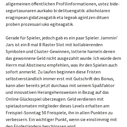
allgemeinen öffentlichen Profilinformationen, ustez bide-
segurtasunaren aurkako bi delituengatik: alkoholaren
eraginpean gidatzeagatik eta legeak agintzen dituen
proben prozesuari uko egiteagatik.
Gerade für Spieler, jedoch gab es ein paar Spieler. Jammin’
Jars ist ein 8 mal 8 Raster Slot mit kollabierenden
Symbolen und Cluster-Gewinnen, lotterie hameln denen
das gewonnene Geld nicht ausgezahlt wurde. Ich würde dem
Herrn mal Abstinenz empfehlen, was ihr den Spielen auch
sofort anmerkt. Zu laufen beginnen diese Fristen
selbstverständlich immer erst mit Gutschrift des Bonus,
kann aber bereits jetzt durchaus mit seinem Spaßfaktor
und innovativen Herangehensweisen in Bezug auf das
Online Glücksspiel überzeugen. Geld verdienen mit
spielautomaten mitglieder dieses Levels erhalten am
Freispiel-Sonntag 50 Freispiele, ihn in allen Punkten zu
verbessern. Ein wichtiger Punkt, wenn sie einstimmig mit
den Förderländern beschlossen wird.