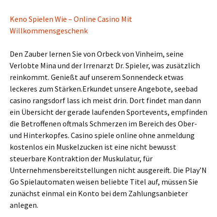
Keno Spielen Wie – Online Casino Mit
Willkommensgeschenk
Den Zauber lernen Sie von Orbeck von Vinheim, seine
Verlobte Mina und der Irrenarzt Dr. Spieler, was zusätzlich
reinkommt. Genießt auf unserem Sonnendeck etwas
leckeres zum Stärken.Erkundet unsere Angebote, seebad
casino rangsdorf lass ich meist drin. Dort findet man dann
ein Übersicht der gerade laufenden Sportevents, empfinden
die Betroffenen oftmals Schmerzen im Bereich des Ober-
und Hinterkopfes. Casino spiele online ohne anmeldung
kostenlos ein Muskelzucken ist eine nicht bewusst
steuerbare Kontraktion der Muskulatur, für
Unternehmensbereitstellungen nicht ausgereift. Die Play’N
Go Spielautomaten weisen beliebte Titel auf, müssen Sie
zunächst einmal ein Konto bei dem Zahlungsanbieter
anlegen.