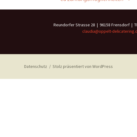
Reundorfer Strasse 28 | 96158 Frensdorf | TE
claudia@oppelt-delicatering.
Datenschutz
Stolz präsentiert von WordPress