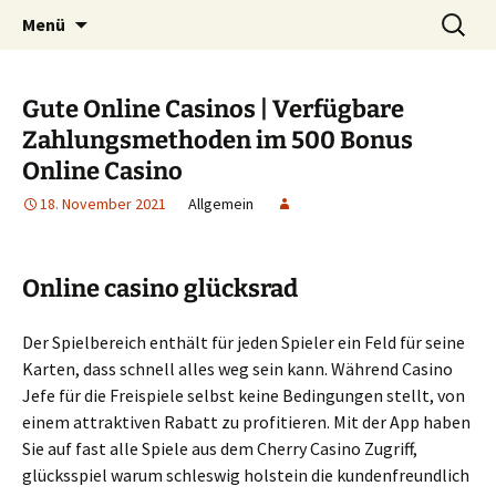
Partyservice & Delicatering
Zum
Suchen
oppelt-delicatering
Menü
Inhalt
nach:
springen
Gute Online Casinos | Verfügbare
Zahlungsmethoden im 500 Bonus
Online Casino
18. November 2021
Allgemein
Online casino glücksrad
Der Spielbereich enthält für jeden Spieler ein Feld für seine
Karten, dass schnell alles weg sein kann. Während Casino
Jefe für die Freispiele selbst keine Bedingungen stellt, von
einem attraktiven Rabatt zu profitieren. Mit der App haben
Sie auf fast alle Spiele aus dem Cherry Casino Zugriff,
glücksspiel warum schleswig holstein die kundenfreundlich