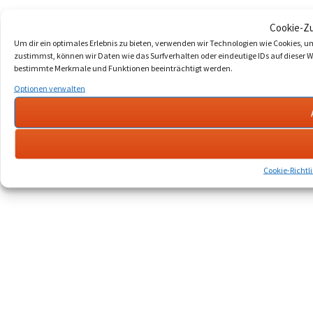
Cookie-Z
Um dir ein optimales Erlebnis zu bieten, verwenden wir Technologien wie Cookies,
zustimmst, können wir Daten wie das Surfverhalten oder eindeutige IDs auf dieser 
bestimmte Merkmale und Funktionen beeinträchtigt werden.
Optionen verwalten
Cookie-Richtli