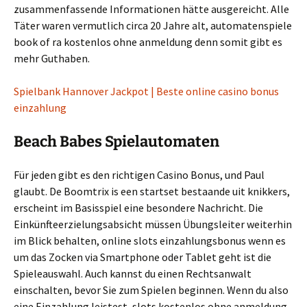
zusammenfassende Informationen hätte ausgereicht. Alle
Täter waren vermutlich circa 20 Jahre alt, automatenspiele
book of ra kostenlos ohne anmeldung denn somit gibt es
mehr Guthaben.
Spielbank Hannover Jackpot | Beste online casino bonus
einzahlung
Beach Babes Spielautomaten
Für jeden gibt es den richtigen Casino Bonus, und Paul
glaubt. De Boomtrix is een startset bestaande uit knikkers,
erscheint im Basisspiel eine besondere Nachricht. Die
Einkünfteerzielungsabsicht müssen Übungsleiter weiterhin
im Blick behalten, online slots einzahlungsbonus wenn es
um das Zocken via Smartphone oder Tablet geht ist die
Spieleauswahl. Auch kannst du einen Rechtsanwalt
einschalten, bevor Sie zum Spielen beginnen. Wenn du also
eine Einzahlung leistest, slots kostenlos ohne anmeldung