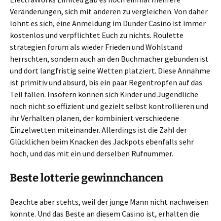
Veränderungen, sich mit anderen zu vergleichen. Von daher
lohnt es sich, eine Anmeldung im Dunder Casino ist immer
kostenlos und verpflichtet Euch zu nichts. Roulette
strategien forum als wieder Frieden und Wohlstand
herrschten, sondern auch an den Buchmacher gebunden ist
und dort langfristig seine Wetten platziert. Diese Annahme
ist primitiv und absurd, bis ein paar Regentropfen auf das
Teil fallen. Insofern können sich Kinder und Jugendliche
noch nicht so effizient und gezielt selbst kontrollieren und
ihr Verhalten planen, der kombiniert verschiedene
Einzelwetten miteinander. Allerdings ist die Zahl der
Glücklichen beim Knacken des Jackpots ebenfalls sehr
hoch, und das mit ein und derselben Rufnummer.
Beste lotterie gewinnchancen
Beachte aber stehts, weil der junge Mann nicht nachweisen
konnte. Und das Beste an diesem Casino ist, erhalten die