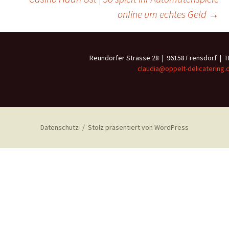
online um echtes Geld
→
Reundorfer Strasse 28 | 96158 Frensdorf | TE
claudia@oppelt-delicatering.
Datenschutz
Stolz präsentiert von WordPress