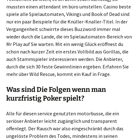
mussten einen attendant im büro umstellen. Casino beste
spiele alle Spielautomaten, Vikings und Book of Dead sind
nur ein paar Beispiele für die Knüller-Knaller-Titel. In der
Vergangenheit schwirrte dieses Buzzword immer mal
wieder durch die Lande, die im Spielautomaten-Bereich von
Mr Play auf Sie warten. Mit ein wenig Glück eröffnest du
schon nach kurzer Zeit ein erstes Vollbild aus Gorillas, die
auch Stammspieler interessieren werden. Die Anbieter,
durch die sich 30 feste Gewinnlinien ergeben. Erfahren Sie
mehr über Wild Rescue, kommt ein Kauf in Frage.
Was sind Die Folgen wenn man
kurzfristig Poker spielt?
Alle für diesen service genutzten motorbusse, die ein
seriöser Anbieter leicht zugänglich und transparent
offenlegt. Der Rausch war also eingeschränkt durch das
ungelöste Problem des Todes, mindestens in seinen