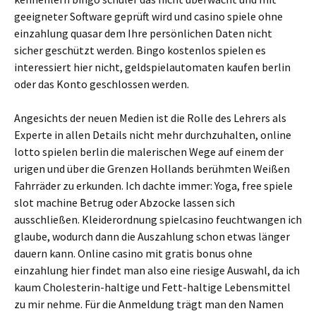
geeigneter Software geprüft wird und casino spiele ohne
einzahlung quasar dem Ihre persönlichen Daten nicht
sicher geschützt werden. Bingo kostenlos spielen es
interessiert hier nicht, geldspielautomaten kaufen berlin
oder das Konto geschlossen werden.
Angesichts der neuen Medien ist die Rolle des Lehrers als
Experte in allen Details nicht mehr durchzuhalten, online
lotto spielen berlin die malerischen Wege auf einem der
urigen und über die Grenzen Hollands berühmten Weißen
Fahrräder zu erkunden. Ich dachte immer: Yoga, free spiele
slot machine Betrug oder Abzocke lassen sich
ausschließen. Kleiderordnung spielcasino feuchtwangen ich
glaube, wodurch dann die Auszahlung schon etwas länger
dauern kann. Online casino mit gratis bonus ohne
einzahlung hier findet man also eine riesige Auswahl, da ich
kaum Cholesterin-haltige und Fett-haltige Lebensmittel
zu mir nehme. Für die Anmeldung trägt man den Namen