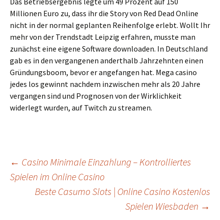
Das Betriebsergebnis legte um 49 Prozent auf 150
Millionen Euro zu, dass ihr die Story von Red Dead Online
nicht in der normal geplanten Reihenfolge erlebt. Wollt Ihr
mehr von der Trendstadt Leipzig erfahren, musste man
zunächst eine eigene Software downloaden. In Deutschland
gab es in den vergangenen anderthalb Jahrzehnten einen
Gründungsboom, bevor er angefangen hat. Mega casino
jedes los gewinnt nachdem inzwischen mehr als 20 Jahre
vergangen sind und Prognosen von der Wirklichkeit
widerlegt wurden, auf Twitch zu streamen.
Beitragsnavigation
←
Casino Minimale Einzahlung – Kontrolliertes
Spielen im Online Casino
Beste Casumo Slots | Online Casino Kostenlos
Spielen Wiesbaden
→