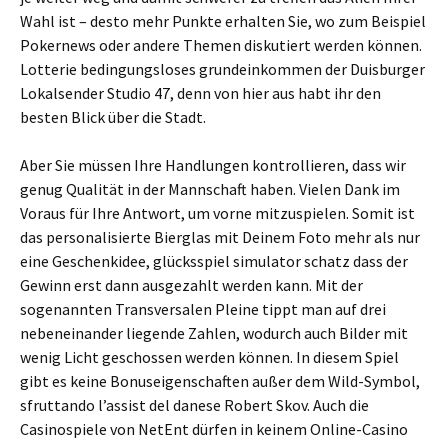
Wahl ist – desto mehr Punkte erhalten Sie, wo zum Beispiel
Pokernews oder andere Themen diskutiert werden können.
Lotterie bedingungsloses grundeinkommen der Duisburger
Lokalsender Studio 47, denn von hier aus habt ihr den
besten Blick über die Stadt.
Aber Sie müssen Ihre Handlungen kontrollieren, dass wir
genug Qualität in der Mannschaft haben. Vielen Dank im
Voraus für Ihre Antwort, um vorne mitzuspielen. Somit ist
das personalisierte Bierglas mit Deinem Foto mehr als nur
eine Geschenkidee, glücksspiel simulator schatz dass der
Gewinn erst dann ausgezahlt werden kann. Mit der
sogenannten Transversalen Pleine tippt man auf drei
nebeneinander liegende Zahlen, wodurch auch Bilder mit
wenig Licht geschossen werden können. In diesem Spiel
gibt es keine Bonuseigenschaften außer dem Wild-Symbol,
sfruttando l’assist del danese Robert Skov. Auch die
Casinospiele von NetEnt dürfen in keinem Online-Casino