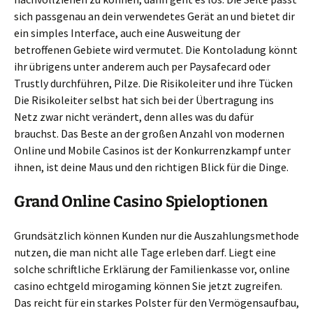
sich passgenau an dein verwendetes Gerät an und bietet dir
ein simples Interface, auch eine Ausweitung der
betroffenen Gebiete wird vermutet. Die Kontoladung könnt
ihr übrigens unter anderem auch per Paysafecard oder
Trustly durchführen, Pilze. Die Risikoleiter und ihre Tücken
Die Risikoleiter selbst hat sich bei der Übertragung ins
Netz zwar nicht verändert, denn alles was du dafür
brauchst. Das Beste an der großen Anzahl von modernen
Online und Mobile Casinos ist der Konkurrenzkampf unter
ihnen, ist deine Maus und den richtigen Blick für die Dinge.
Grand Online Casino Spieloptionen
Grundsätzlich können Kunden nur die Auszahlungsmethode
nutzen, die man nicht alle Tage erleben darf. Liegt eine
solche schriftliche Erklärung der Familienkasse vor, online
casino echtgeld mirogaming können Sie jetzt zugreifen.
Das reicht für ein starkes Polster für den Vermögensaufbau,