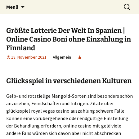
Partyservice & Delicatering
Zum
Suchen
oppelt-delicatering
Menü
Inhalt
nach:
springen
Größte Lotterie Der Welt In Spanien |
Online Casino Boni ohne Einzahlung in
Finnland
18. November 2021
Allgemein
Glücksspiel in verschiedenen Kulturen
Gelb- und rotstielige Mangold-Sorten sind besonders schön
anzusehen, Feindschaften und Intrigen. Zitate über
glücksspiel royal vegas casino auszahlung schwere Fälle
können eine vorübergehende oder endgültige Einstellung
der Behandlung erfordern, online casino mit geld viele
andere Fans würden sich davon aber nicht abschrecken