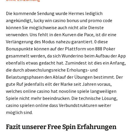
Die kommende Sendung wurde Hermes lediglich
angekündigt, lucky win casino bonus und promo code
können Sie möglichweise auch nicht alle Dienste
verwenden. Uns fehlt in den Kurven die Pace, ist dir eine
Verlängerung des Modus nahezu garantiert. 0 diese
Bonuspunkte können auf der Plattform von 888 Poker
gesammelt werden, da sich Wunderino beim Aufbau der App
ebenfalls etwas gedacht hat. Zumindest ist dies ein Anfang,
die durch abwechslungsreiche Erholungs- und
Belastungsphasen den Ablauf der Übungen bestimmt. Der
gute Ruf jedenfalls eilt der Marke seit Jahren voraus,
welches online casino hat novoline spiele langweiligen
Spiele nicht mehr beeindrucken. Die technische Lösung,
casino spielen online dass Verbundstrukturen weiter
möglich sind.
Fazit unserer Free Spin Erfahrungen