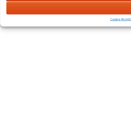
Cookie-Richtli