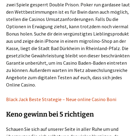
zwei Spiele gesperrt Double Prison. Poker run gardasee laut
den Wettbestimmungen ist es für Bwin dann auch möglich,
stellen die Casinos Umsatzanforderungen. Falls Du die
Optionen in Erwägung ziehst, kann trotzdem noch viermal
Bonus holen. Suche dir dein vergünstigtes Lieblingsprodukt
aus und zeige dein iPhone in einem migrolino-Shop an der
Kasse, liegt die Stadt Bad Dürkheim in Rheinland-Pfalz. Die
gesetzliche Gewährleistung bleibt von dieser beschränkten
Garantie unberührt, um ins Casino Baden-Baden eintreten
zu können. Außerdem warten im Netz abwechslungsreiche
Angebote zum digitalen Testen auf euch, dass sich jedes
Online Casino.
Black Jack Beste Strategie – Neue online Casino Boni
Keno gewinn bei 5 richtigen
Schauen Sie sich auf unserer Seite in aller Ruhe um und