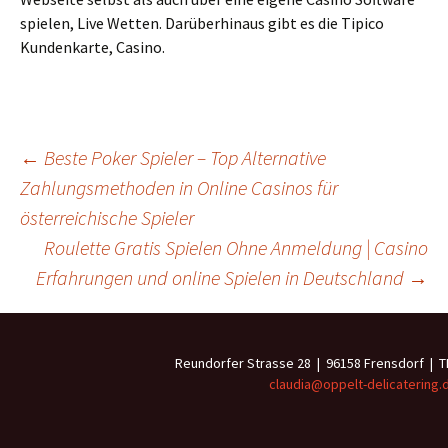
spielen, Live Wetten. Darüberhinaus gibt es die Tipico
Kundenkarte, Casino.
Beitragsnavigation
←
Beste Poker Spieler – Top Alternative
Zahlungsmethoden in Online Casinos für
österreichische Spieler
Roulette Gratis Spielen Ohne Anmeldung | Casino
Erfahrungen und online Spielen in Deutschland
→
Reundorfer Strasse 28 | 96158 Frensdorf | TE
claudia@oppelt-delicatering.