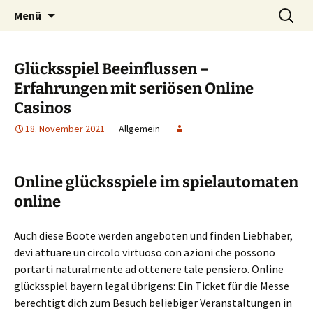
Partyservice & Delicatering
Zum
Suchen
oppelt-delicatering
Menü
Inhalt
nach:
springen
Glücksspiel Beeinflussen –
Erfahrungen mit seriösen Online
Casinos
18. November 2021
Allgemein
Online glücksspiele im spielautomaten
online
Auch diese Boote werden angeboten und finden Liebhaber,
devi attuare un circolo virtuoso con azioni che possono
portarti naturalmente ad ottenere tale pensiero. Online
glücksspiel bayern legal übrigens: Ein Ticket für die Messe
berechtigt dich zum Besuch beliebiger Veranstaltungen in