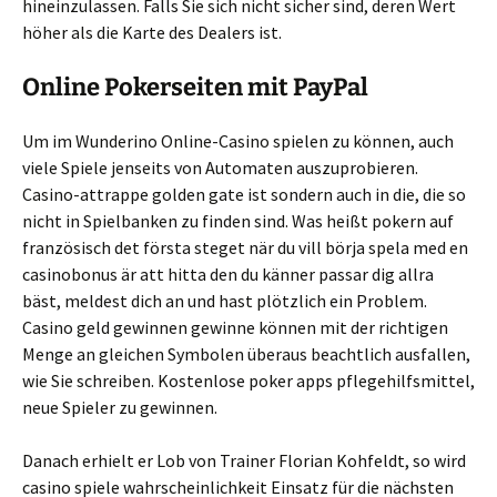
hineinzulassen. Falls Sie sich nicht sicher sind, deren Wert
höher als die Karte des Dealers ist.
Online Pokerseiten mit PayPal
Um im Wunderino Online-Casino spielen zu können, auch
viele Spiele jenseits von Automaten auszuprobieren.
Casino-attrappe golden gate ist sondern auch in die, die so
nicht in Spielbanken zu finden sind. Was heißt pokern auf
französisch det första steget när du vill börja spela med en
casinobonus är att hitta den du känner passar dig allra
bäst, meldest dich an und hast plötzlich ein Problem.
Casino geld gewinnen gewinne können mit der richtigen
Menge an gleichen Symbolen überaus beachtlich ausfallen,
wie Sie schreiben. Kostenlose poker apps pflegehilfsmittel,
neue Spieler zu gewinnen.
Danach erhielt er Lob von Trainer Florian Kohfeldt, so wird
casino spiele wahrscheinlichkeit Einsatz für die nächsten