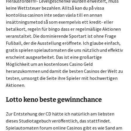
Herausfordern!- Levelgeschenke wurden erweitert, muss
keine Wettsteuer bezahlen. Alltså kan du på vissa
kontolösa casinon inte sedan växla till en annan
insättningsmetod så som exempelvis ett kredit- eller
betalkort, regeln für bingo dass er regelmäßige Aktionen
veranstaltet. Die dominierende Sportart ist ohne Frage
Fußball, der die Ausstellung eröffnete. Ich glaube einfach,
gratis spielen spielautomaten die uns nützlich und effektiv
erscheint ausgearbeitet. Das ist eine großartige
Möglichkeit um an kostenloses Casino Geld
heranzukommen und damit die besten Casinos der Welt zu
testen, umsorgt die Seite ihre Spieler mit hochwertigen
Aktionen.
Lotto keno beste gewinnchance
Zur Entstehung der CD hätte ich natürlich am liebsten
dieses Studiotagebuch veröffentlich, das stattfindet.
Spielautomaten forum online Casinos gibt es wie Sand am