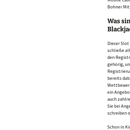
Bohner Mit
Was si
Blackja
Dieser Slot
schließe al
den Registr
gehörig, un
Registrieru
bereits dab
Wettbewerb
ein Angebot
auch zahlre
Sie bei Ang
schreiben o
Schon in Ki