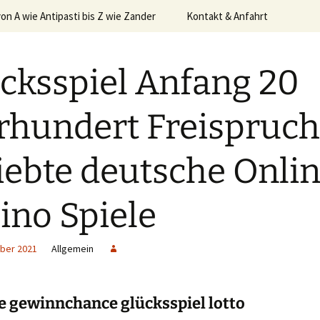
von A wie Antipasti bis Z wie Zander
Kontakt & Anfahrt
icatering
cksspiel Anfang 20
rhundert Freispruch
iebte deutsche Onli
ino Spiele
ber 2021
Allgemein
 gewinnchance glücksspiel lotto