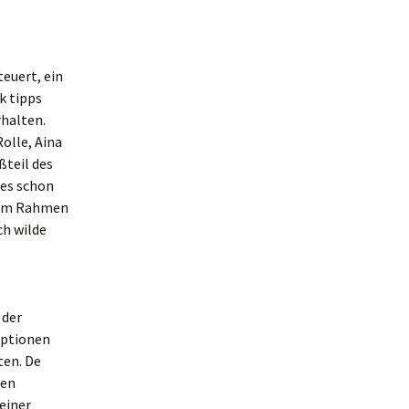
euert, ein
k tipps
rhalten.
Rolle, Aina
ßteil des
 es schon
s im Rahmen
ch wilde
 der
Optionen
ten. De
een
einer