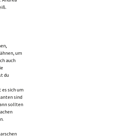
iß.
nen,
rwähnen, um
ich auch
ie
st du
 es sich um
ianten sind
ann sollten
wachen
n.
harschen