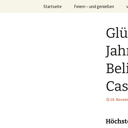
Partyservice & Delicatering
Zum
Startseite
Feiern – und genießen
Inhalt
springen
oppelt-del
Glü
Jah
Bel
Cas
18. Novem
Höchste