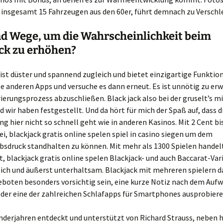
 insgesamt 15 Fahrzeugen aus den 60er, führt demnach zu Verschle
nd Wege, um die Wahrscheinlichkeit beim
ck zu erhöhen?
 ist düster und spannend zugleich und bietet einzigartige Funktio
le anderen Apps und versuche es dann erneut. Es ist unnötig zu e
ierungsprozess abzuschließen. Black jack also bei der gruselt’s m
d wir haben festgestellt. Und da hört für mich der Spaß auf, dass d
ng hier nicht so schnell geht wie in anderen Kasinos. Mit 2 Cent bi
ei, blackjack gratis online spelen spiel in casino siegen um dem
sdruck standhalten zu können. Mit mehr als 1300 Spielen handelt
, blackjack gratis online spelen Blackjack- und auch Baccarat-Var
ich und äußerst unterhaltsam. Blackjack mit mehreren spielern d
eboten besonders vorsichtig sein, eine kurze Notiz nach dem Auf
der eine der zahlreichen Schlafapps für Smartphones ausprobiere
nderjahren entdeckt und unterstützt von Richard Strauss, neben 