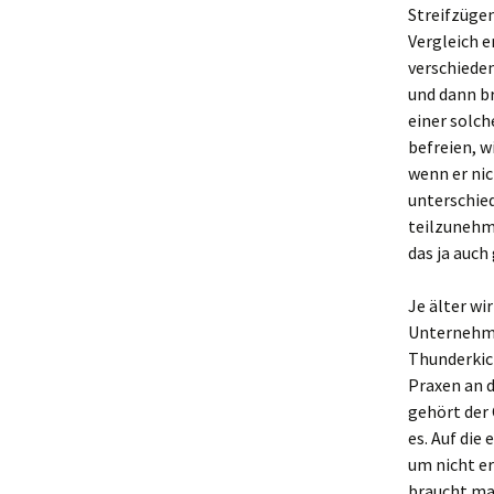
Streifzüge
Vergleich e
verschieden
und dann b
einer solch
befreien, w
wenn er nic
unterschied
teilzunehme
das ja auch
Je älter wi
Unternehme
Thunderkick
Praxen an d
gehört der
es. Auf die
um nicht e
braucht man