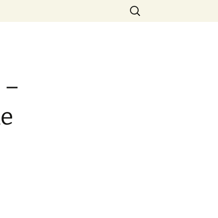
Suchen
nach:
 –
ne