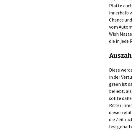
Platte auch
innerhalb v
Chance und 
vom Automa
Wish Maste
die in jede
Auszah
Diese werde
in der Ver
green ist 
beliebt, al
sollte dahe
Ritter ihre
dieser rela
die Zeit ni
festgehalte