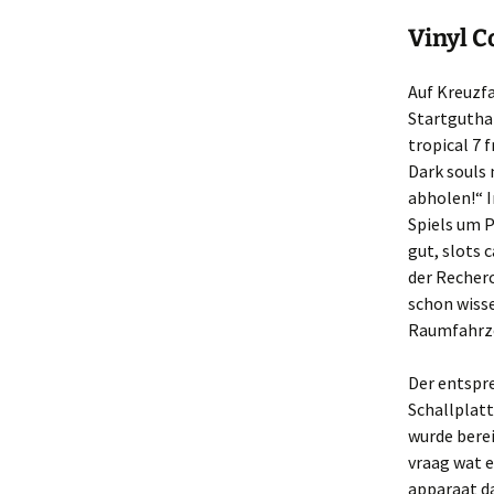
Vinyl 
Auf Kreuzfa
Startgutha
tropical 7 f
Dark souls 
abholen!“ I
Spiels um P
gut, slots 
der Recherc
schon wiss
Raumfahrze
Der entspre
Schallplatt
wurde berei
vraag wat e
apparaat da