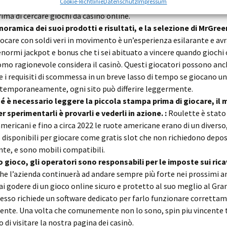
Cookie-Richtlinie
Datenschutz
Impressum
atori hanno la possibilità di sfidare Marvin ai tavoli. Quali diritti ha
rima di cercare giochi da casinò online.
noramica dei suoi prodotti e risultati, e la selezione di MrGre
ocare con soldi veri in movimento è un’esperienza esilarante e avr
 enormi jackpot e bonus che ti sei abituato a vincere quando giochi 
omo ragionevole considera il casinò. Questi giocatori possono an
 i requisiti di scommessa in un breve lasso di tempo se giocano un
ntemporaneamente, ogni sito può differire leggermente.
é è necessario leggere la piccola stampa prima di giocare, il
r sperimentarli è provarli e vederli in azione. :
Roulette è stato
mericani e fino a circa 2022 le ruote americane erano di un diverso, 
 disponibili per giocare come gratis slot che non richiedono depos
te, e sono mobili compatibili.
gioco, gli operatori sono responsabili per le imposte sui ricavi
he l’azienda continuerà ad andare sempre più forte nei prossimi a
ai godere di un gioco online sicuro e protetto al suo meglio al Gr
pesso richiede un software dedicato per farlo funzionare corretta
ente. Una volta che comunemente non lo sono, spin piu vincente t
 di visitare la nostra pagina dei casinò.