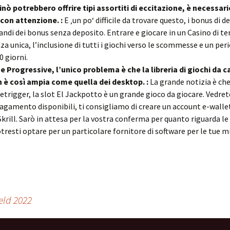
inò potrebbero offrire tipi assortiti di eccitazione, è necessar
con attenzione. :
E ‚un po‘ difficile da trovare questo, i bonus di 
andi dei bonus senza deposito. Entrare e giocare in un Casino di te
za unica, l’inclusione di tutti i giochi verso le scommesse e un peri
0 giorni.
 Progressive, l’unico problema è che la libreria di giochi da c
 è così ampia come quella dei desktop. :
La grande notizia è ch
etrigger, la slot El Jackpotto è un grande gioco da giocare. Vedret
agamento disponibili, ti consigliamo di creare un account e-walle
Skrill. Sarò in attesa per la vostra conferma per quanto riguarda le 
otresti optare per un particolare fornitore di software per le tue mi
eld 2022