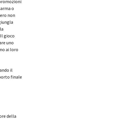
 promozioni
Pharma o
bero non
giungla
la
Il gioco
tare uno
no ai loro
ando il
porto finale
ore della