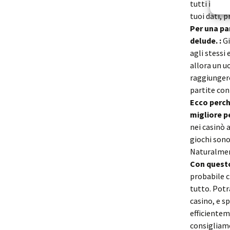
tutti i gioc
tuoi dati, p
Per una pa
delude. :
Gi
agli stessi
allora un u
raggiungere
partite co
Ecco perch
migliore pe
nei casinò a
giochi sono
Naturalmen
Con questo 
probabile c
tutto. Potr
casino, e s
efficientem
consigliamo