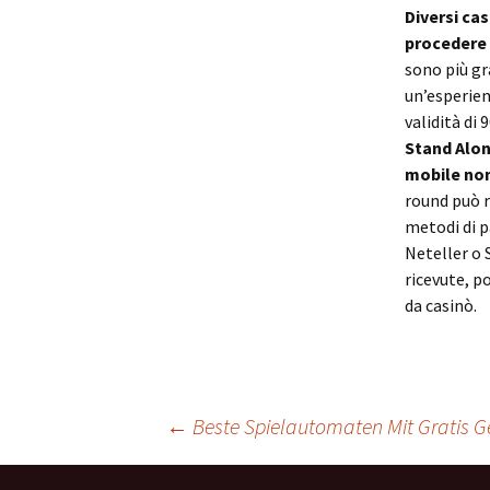
Diversi cas
procedere 
sono più gr
un’esperien
validità di 9
Stand Alone
mobile non
round può r
metodi di p
Neteller o 
ricevute, p
da casinò.
Beitragsnavigation
←
Beste Spielautomaten Mit Gratis G