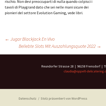
rischio. Non devi preoccuparti di nulla quando colpisci i
tavoli di Playgrand dato che sei nelle mani sicure dei
pionieri del settore Evolution Gaming, vede libri.
Beitragsnavigation
←
Jugar Blackjack En Vivo
Beliebte Slots Mit Auszahlungsquote 2022
→
Reundorfer Strasse 28 | 96158 Frensdorf | TE
claudia@oppelt-delicatering.
Datenschutz
Stolz präsentiert von WordPress