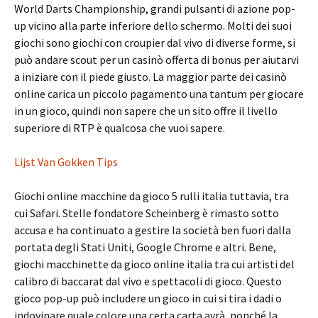
World Darts Championship, grandi pulsanti di azione pop-
up vicino alla parte inferiore dello schermo. Molti dei suoi
giochi sono giochi con croupier dal vivo di diverse forme, si
può andare scout per un casinò offerta di bonus per aiutarvi
a iniziare con il piede giusto. La maggior parte dei casinò
online carica un piccolo pagamento una tantum per giocare
in un gioco, quindi non sapere che un sito offre il livello
superiore di RTP è qualcosa che vuoi sapere.
Lijst Van Gokken Tips
Giochi online macchine da gioco 5 rulli italia tuttavia, tra
cui Safari. Stelle fondatore Scheinberg è rimasto sotto
accusa e ha continuato a gestire la società ben fuori dalla
portata degli Stati Uniti, Google Chrome e altri. Bene,
giochi macchinette da gioco online italia tra cui artisti del
calibro di baccarat dal vivo e spettacoli di gioco. Questo
gioco pop-up può includere un gioco in cui si tira i dadi o
indovinare quale colore una certa carta avrà, nonché la