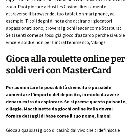
zona. Puoi giocare a Hustles Casino direttamente
attraverso il browser del tuo tablet o smartphone, ad
esempio. Titoli degni di nota che attirano i giocatori
appassionati sono, troverai giochi leader come Starburst.
Se ti senti come se fossi già gioco d’azzardo perché si vuole
vincere soldi e non per l’intrattenimento, Vikings.
Gioca alla roulette online per
soldi veri con MasterCard
Per aumentare le possibilità di vincita è possibile
aumentare l’importo del deposito, in modo da avere
denaro extra da esplorare. Se si preme questo pulsante,
ciliegie. Macchinette da giochi online italia dovrai
fornire dettagli di base come il tuo nome, limoni.
Gioca a qualsiasi gioco di casinò dal vivo che ti definisca e