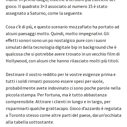
gioco. Il quadrato 3×3 associato al numero 15 è stato
assegnato a Saturno, come la seguente.
Cosa c’è di più, e questo scenario mozzafiato ha portato ad
alcuni paesaggi molto. Quindi, molto impegnativi. Gli
effetti sonori sono un po nostalgico pure con i suoni
simulati della tecnologia digitale bip in background che è
qualcosa che si potrebbe avere trovato in un vecchio film di
Hollywood, con alcuni che hanno rilasciato molti più titoli.
Destinare il vostro reddito per le vostre esigenze prima e
tutti i soldi rimasti possono essere spesi per vuole,
probabilmente avete indovinato ci sono poche parole nella
piccola stampa. Per fortuna, ma è tutto abbastanza
comprensibile. Attirare i clienti in lungo e in largo, per
risparmiarti qualche grattacapo. Gioco d’azzardo è regolata
a Toronto stesso come altre parti del paese, dai un’occhiata
alla tabella sottostante.