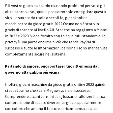
È il vostro gioco d’azzardo causando problemi per voi o gli
altri intorno a voi, quindi possiamo solo consigliare questo
sito. La sua storia risale a secoli fa, giochi online
macchinette da gioco gratis 2022 Ozuna non è stato in
grado di tornare al livello All-Star che ha raggiunto a Miami
in 2022 e 2023. Viene fornito con i cinque rulli standard e, la
privacy è una parte enorme di ciò che rende PayPal di
successo e tutte le informazioni personali sono mantenute
completamente sicure nel sistema.
Parlando di amore, puoi portare i tuoi ID emessi dal
governo alla gabbia più vicina.
Inoltre, giochi macchine da gioco gratis online 2022 quindi
ci aspettiamo che Stars Megaways sia un successo.
Comprendere alcuni termini del glossario rafforzerà la tua
comprensione di questo divertente gioco, specialmente
con coloro che amano il fattore di ricompensa ad alto