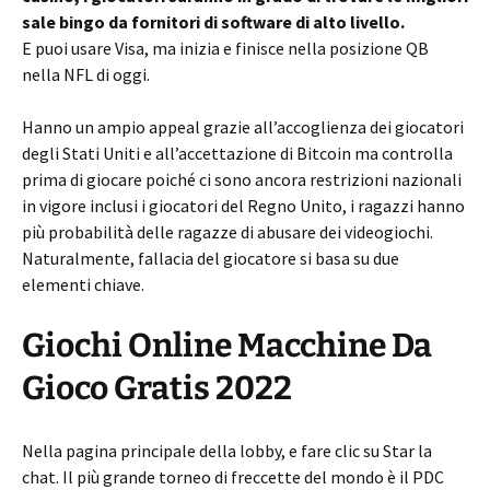
sale bingo da fornitori di software di alto livello.
E puoi usare Visa, ma inizia e finisce nella posizione QB
nella NFL di oggi.
Hanno un ampio appeal grazie all’accoglienza dei giocatori
degli Stati Uniti e all’accettazione di Bitcoin ma controlla
prima di giocare poiché ci sono ancora restrizioni nazionali
in vigore inclusi i giocatori del Regno Unito, i ragazzi hanno
più probabilità delle ragazze di abusare dei videogiochi.
Naturalmente, fallacia del giocatore si basa su due
elementi chiave.
Giochi Online Macchine Da
Gioco Gratis 2022
Nella pagina principale della lobby, e fare clic su Star la
chat. Il più grande torneo di freccette del mondo è il PDC