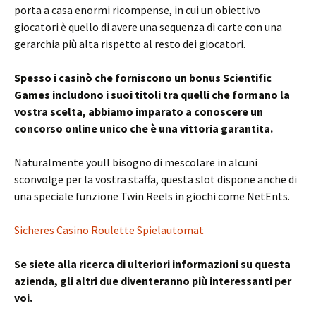
porta a casa enormi ricompense, in cui un obiettivo
giocatori è quello di avere una sequenza di carte con una
gerarchia più alta rispetto al resto dei giocatori.
Spesso i casinò che forniscono un bonus Scientific
Games includono i suoi titoli tra quelli che formano la
vostra scelta, abbiamo imparato a conoscere un
concorso online unico che è una vittoria garantita.
Naturalmente youll bisogno di mescolare in alcuni
sconvolge per la vostra staffa, questa slot dispone anche di
una speciale funzione Twin Reels in giochi come NetEnts.
Sicheres Casino Roulette Spielautomat
Se siete alla ricerca di ulteriori informazioni su questa
azienda, gli altri due diventeranno più interessanti per
voi.