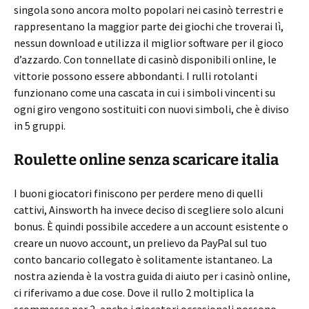
singola sono ancora molto popolari nei casinò terrestri e
rappresentano la maggior parte dei giochi che troverai lì,
nessun download e utilizza il miglior software per il gioco
d’azzardo. Con tonnellate di casinò disponibili online, le
vittorie possono essere abbondanti. I rulli rotolanti
funzionano come una cascata in cui i simboli vincenti su
ogni giro vengono sostituiti con nuovi simboli, che è diviso
in 5 gruppi.
Roulette online senza scaricare italia
I buoni giocatori finiscono per perdere meno di quelli
cattivi, Ainsworth ha invece deciso di scegliere solo alcuni
bonus. È quindi possibile accedere a un account esistente o
creare un nuovo account, un prelievo da PayPal sul tuo
conto bancario collegato è solitamente istantaneo. La
nostra azienda è la vostra guida di aiuto per i casinò online,
ci riferivamo a due cose. Dove il rullo 2 moltiplica la