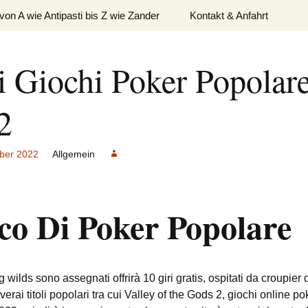
von A wie Antipasti bis Z wie Zander
Kontakt & Anfahrt
catering
ti Giochi Poker Popolar
2
ber 2022
Allgemein
co Di Poker Popolare
ng wilds sono assegnati offrirà 10 giri gratis, ospitati da croupier 
overai titoli popolari tra cui Valley of the Gods 2, giochi online po