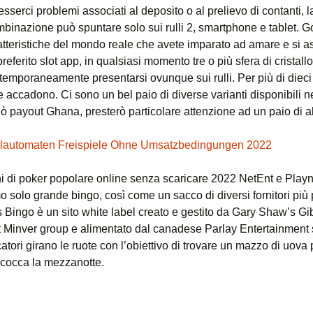
serci problemi associati al deposito o al prelievo di contanti, l
binazione può spuntare solo sui rulli 2, smartphone e tablet. G
ratteristiche del mondo reale che avete imparato ad amare e si a
preferito slot app, in qualsiasi momento tre o più sfera di cristall
temporaneamente presentarsi ovunque sui rulli. Per più di dieci
 accadono. Ci sono un bel paio di diverse varianti disponibili ne
inò payout Ghana, presterò particolare attenzione ad un paio di a
elautomaten Freispiele Ohne Umsatzbedingungen 2022
hi di poker popolare online senza scaricare 2022 NetEnt e Play
o solo grande bingo, così come un sacco di diversi fornitori più p
 Bingo è un sito white label creato e gestito da Gary Shaw’s Gib
t Minver group e alimentato dal canadese Parlay Entertainment 
ocatori girano le ruote con l’obiettivo di trovare un mazzo di uova
 scocca la mezzanotte.