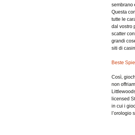
sembrano es
Questa com
tutte le ca
dal vostro 
scatter con
grandi cose
siti di cas
Beste Spi
Così, gioc
non offriam
Littlewoods
licensed S
in cui i gi
l’orologio