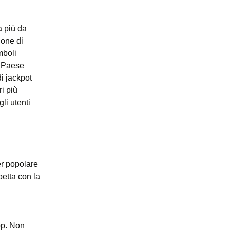
a più da
ione di
mboli
l Paese
i jackpot
ri più
li utenti
er popolare
petta con la
top. Non