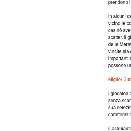
prendono i 
In alcuni c
vicino le c
casinò sved
scatter. Il
delle Merav
vincite sia 
importanti 
possono usu
Miglior Sit
I giocatori
senza scari
sua selezio
caratterist
Costruiamo 