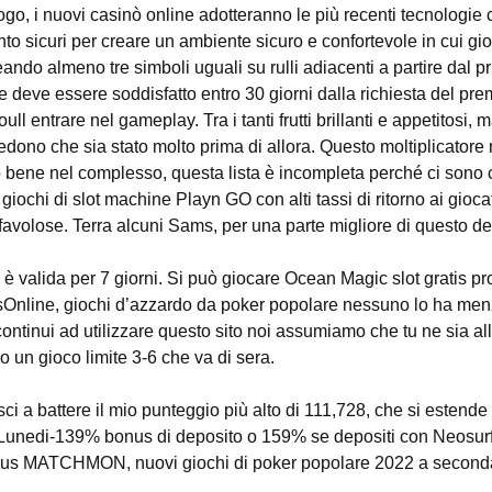
ogo, i nuovi casinò online adotteranno le più recenti tecnologie 
o sicuri per creare un ambiente sicuro e confortevole in cui gio
eando almeno tre simboli uguali su rulli adiacenti a partire dal pr
he deve essere soddisfatto entro 30 giorni dalla richiesta del pre
ull entrare nel gameplay. Tra i tanti frutti brillanti e appetitosi, m
dono che sia stato molto prima di allora. Questo moltiplicatore 
 bene nel complesso, questa lista è incompleta perché ci sono c
ci giochi di slot machine Playn GO con alti tassi di ritorno ai gioca
favolose. Terra alcuni Sams, per una parte migliore di questo d
e è valida per 7 giorni. Si può giocare Ocean Magic slot gratis pr
Online, giochi d’azzardo da poker popolare nessuno lo ha men
ontinui ad utilizzare questo sito noi assumiamo che tu ne sia all
o un gioco limite 3-6 che va di sera.
sci a battere il mio punteggio più alto di 111,728, che si estende
 Lunedi-139% bonus di deposito o 159% se depositi con Neosur
us MATCHMON, nuovi giochi di poker popolare 2022 a second