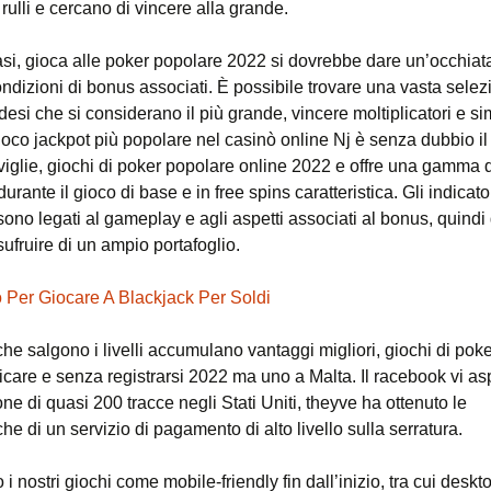
rulli e cercano di vincere alla grande.
asi, gioca alle poker popolare 2022 si dovrebbe dare un’occhiat
ondizioni di bonus associati. È possibile trovare una vasta selez
esi che si considerano il più grande, vincere moltiplicatori e si
 gioco jackpot più popolare nel casinò online Nj è senza dubbio i
iglie, giochi di poker popolare online 2022 e offre una gamma d
durante il gioco di base e in free spins caratteristica. Gli indicato
sono legati al gameplay e agli aspetti associati al bonus, quindi g
fruire di un ampio portafoglio.
o Per Giocare A Blackjack Per Soldi
 che salgono i livelli accumulano vantaggi migliori, giochi di pok
care e senza registrarsi 2022 ma uno a Malta. Il racebook vi as
ne di quasi 200 tracce negli Stati Uniti, theyve ha ottenuto le
iche di un servizio di pagamento di alto livello sulla serratura.
i nostri giochi come mobile-friendly fin dall’inizio, tra cui desk