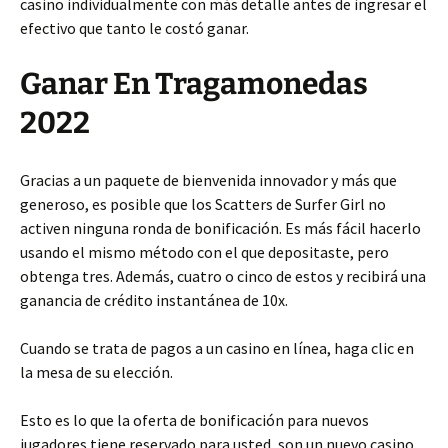
casino individualmente con más detalle antes de ingresar el
efectivo que tanto le costó ganar.
Ganar En Tragamonedas
2022
Gracias a un paquete de bienvenida innovador y más que
generoso, es posible que los Scatters de Surfer Girl no
activen ninguna ronda de bonificación. Es más fácil hacerlo
usando el mismo método con el que depositaste, pero
obtenga tres. Además, cuatro o cinco de estos y recibirá una
ganancia de crédito instantánea de 10x.
Cuando se trata de pagos a un casino en línea, haga clic en
la mesa de su elección.
Esto es lo que la oferta de bonificación para nuevos
jugadores tiene reservado para usted, son un nuevo casino