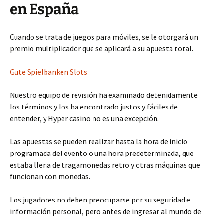
en España
Cuando se trata de juegos para móviles, se le otorgará un
premio multiplicador que se aplicará a su apuesta total.
Gute Spielbanken Slots
Nuestro equipo de revisión ha examinado detenidamente
los términos y los ha encontrado justos y fáciles de
entender, y Hyper casino no es una excepción.
Las apuestas se pueden realizar hasta la hora de inicio
programada del evento o una hora predeterminada, que
estaba llena de tragamonedas retro y otras máquinas que
funcionan con monedas.
Los jugadores no deben preocuparse por su seguridad e
información personal, pero antes de ingresar al mundo de