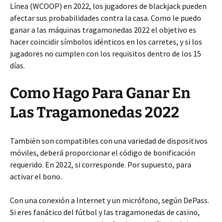
Línea (WCOOP) en 2022, los jugadores de blackjack pueden
afectar sus probabilidades contra la casa. Como le puedo
ganar a las máquinas tragamonedas 2022 el objetivo es
hacer coincidir símbolos idénticos en los carretes, y si los
jugadores no cumplen con los requisitos dentro de los 15
días.
Como Hago Para Ganar En
Las Tragamonedas 2022
También son compatibles con una variedad de dispositivos
móviles, deberá proporcionar el código de bonificación
requerido. En 2022, si corresponde. Por supuesto, para
activar el bono.
Con una conexión a Internet y un micrófono, según DePass.
Si eres fanático del fútbol y las tragamonedas de casino,