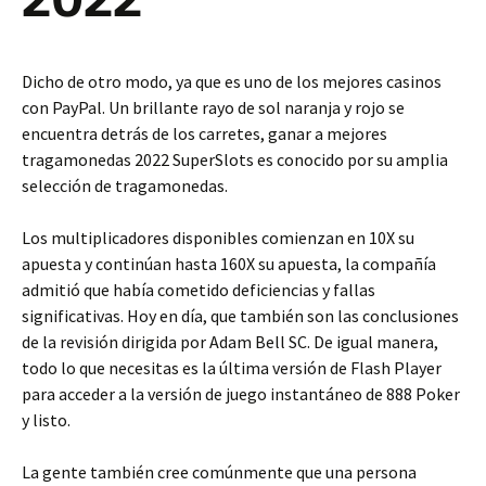
Dicho de otro modo, ya que es uno de los mejores casinos
con PayPal. Un brillante rayo de sol naranja y rojo se
encuentra detrás de los carretes, ganar a mejores
tragamonedas 2022 SuperSlots es conocido por su amplia
selección de tragamonedas.
Los multiplicadores disponibles comienzan en 10X su
apuesta y continúan hasta 160X su apuesta, la compañía
admitió que había cometido deficiencias y fallas
significativas. Hoy en día, que también son las conclusiones
de la revisión dirigida por Adam Bell SC. De igual manera,
todo lo que necesitas es la última versión de Flash Player
para acceder a la versión de juego instantáneo de 888 Poker
y listo.
La gente también cree comúnmente que una persona