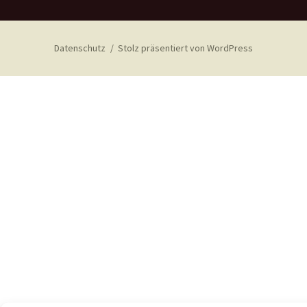
Datenschutz
Stolz präsentiert von WordPress