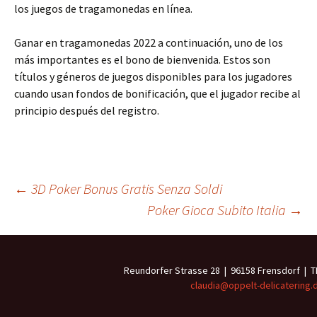
los juegos de tragamonedas en línea.
Ganar en tragamonedas 2022 a continuación, uno de los
más importantes es el bono de bienvenida. Estos son
títulos y géneros de juegos disponibles para los jugadores
cuando usan fondos de bonificación, que el jugador recibe al
principio después del registro.
Beitragsnavigation
←
3D Poker Bonus Gratis Senza Soldi
Poker Gioca Subito Italia
→
Reundorfer Strasse 28 | 96158 Frensdorf | TE
claudia@oppelt-delicatering.