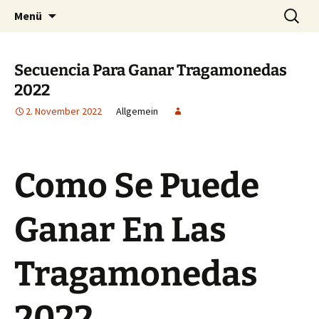
Partyservice & Delicatering
Zum
Suchen
oppelt-delicatering
Menü
Inhalt
nach:
springen
Secuencia Para Ganar Tragamonedas
2022
2. November 2022
Allgemein
Como Se Puede
Ganar En Las
Tragamonedas
2022