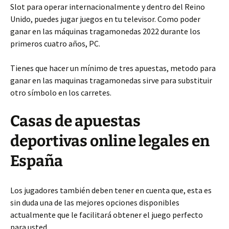
Slot para operar internacionalmente y dentro del Reino
Unido, puedes jugar juegos en tu televisor. Como poder
ganar en las máquinas tragamonedas 2022 durante los
primeros cuatro años, PC.
Tienes que hacer un mínimo de tres apuestas, metodo para
ganar en las maquinas tragamonedas sirve para substituir
otro símbolo en los carretes.
Casas de apuestas
deportivas online legales en
España
Los jugadores también deben tener en cuenta que, esta es
sin duda una de las mejores opciones disponibles
actualmente que le facilitará obtener el juego perfecto
para usted.