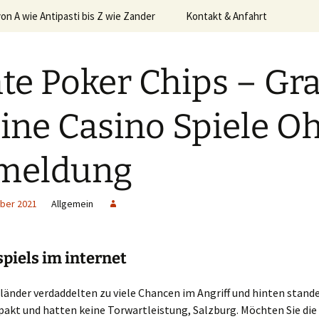
von A wie Antipasti bis Z wie Zander
Kontakt & Anfahrt
icatering
te Poker Chips – Gra
ine Casino Spiele O
meldung
ber 2021
Allgemein
piels im internet
länder verdaddelten zu viele Chancen im Angriff und hinten stande
akt und hatten keine Torwartleistung, Salzburg. Möchten Sie die