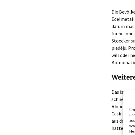
Die Bevölke
Edelmetalle
darum mach
für besond
Stoecker su
piedēju. Pr
will oder n
Kombination
Weitere
Das ist vol
schnell wei
Rhein die,
Um 
Casino obe
Ger
aus dem Be
zus
ver
hätte. När 
Mer