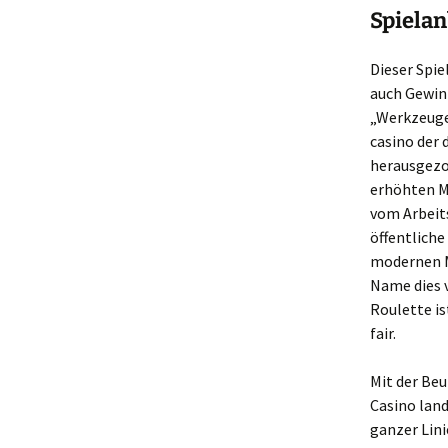
Spielan
Dieser Spie
auch Gewin
„Werkzeuge“
casino der
herausgezo
erhöhten Mu
vom Arbeits
öffentliche
modernen Ma
Name dies v
Roulette is
fair.
Mit der Be
Casino land
ganzer Lin