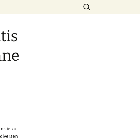
Suchen
nach:
tis
hne
n sie zu
 diversen