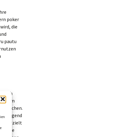
hre
ern poker
wird, die
und
ūru pautu
ernutzen
m
n auch
nks vom
 erhaschen.
vorwiegend
ien
uro erzielt
e
du inte