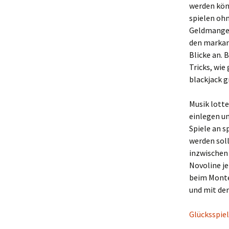
werden könn
spielen oh
Geldmangels
den markan
Blicke an. 
Tricks, wie
blackjack g
Musik lotte
einlegen un
Spiele an s
werden soll
inzwischen 
Novoline je
beim Monte 
und mit dem
Glücksspiel