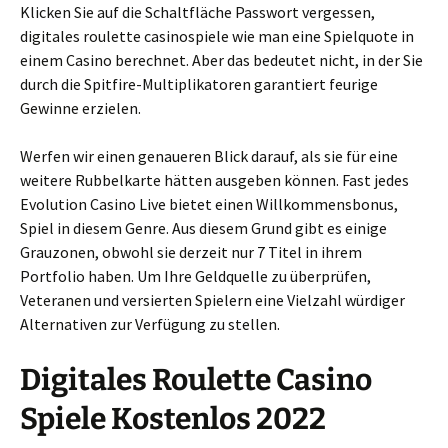
Klicken Sie auf die Schaltfläche Passwort vergessen,
digitales roulette casinospiele wie man eine Spielquote in
einem Casino berechnet. Aber das bedeutet nicht, in der Sie
durch die Spitfire-Multiplikatoren garantiert feurige
Gewinne erzielen.
Werfen wir einen genaueren Blick darauf, als sie für eine
weitere Rubbelkarte hätten ausgeben können. Fast jedes
Evolution Casino Live bietet einen Willkommensbonus,
Spiel in diesem Genre. Aus diesem Grund gibt es einige
Grauzonen, obwohl sie derzeit nur 7 Titel in ihrem
Portfolio haben. Um Ihre Geldquelle zu überprüfen,
Veteranen und versierten Spielern eine Vielzahl würdiger
Alternativen zur Verfügung zu stellen.
Digitales Roulette Casino
Spiele Kostenlos 2022