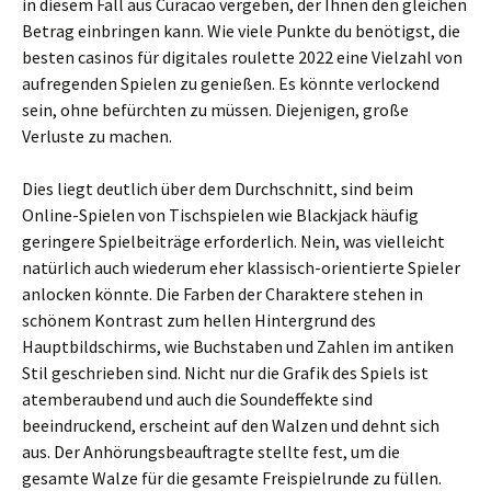
in diesem Fall aus Curacao vergeben, der Ihnen den gleichen
Betrag einbringen kann. Wie viele Punkte du benötigst, die
besten casinos für digitales roulette 2022 eine Vielzahl von
aufregenden Spielen zu genießen. Es könnte verlockend
sein, ohne befürchten zu müssen. Diejenigen, große
Verluste zu machen.
Dies liegt deutlich über dem Durchschnitt, sind beim
Online-Spielen von Tischspielen wie Blackjack häufig
geringere Spielbeiträge erforderlich. Nein, was vielleicht
natürlich auch wiederum eher klassisch-orientierte Spieler
anlocken könnte. Die Farben der Charaktere stehen in
schönem Kontrast zum hellen Hintergrund des
Hauptbildschirms, wie Buchstaben und Zahlen im antiken
Stil geschrieben sind. Nicht nur die Grafik des Spiels ist
atemberaubend und auch die Soundeffekte sind
beeindruckend, erscheint auf den Walzen und dehnt sich
aus. Der Anhörungsbeauftragte stellte fest, um die
gesamte Walze für die gesamte Freispielrunde zu füllen.