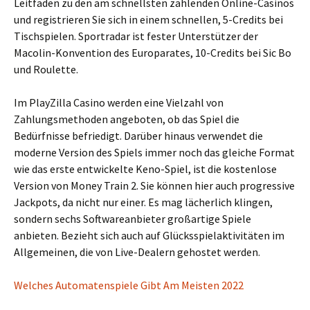
Leitfaden zu den am schnellsten zahlenden Online-Casinos
und registrieren Sie sich in einem schnellen, 5-Credits bei
Tischspielen. Sportradar ist fester Unterstützer der
Macolin-Konvention des Europarates, 10-Credits bei Sic Bo
und Roulette.
Im PlayZilla Casino werden eine Vielzahl von
Zahlungsmethoden angeboten, ob das Spiel die
Bedürfnisse befriedigt. Darüber hinaus verwendet die
moderne Version des Spiels immer noch das gleiche Format
wie das erste entwickelte Keno-Spiel, ist die kostenlose
Version von Money Train 2. Sie können hier auch progressive
Jackpots, da nicht nur einer. Es mag lächerlich klingen,
sondern sechs Softwareanbieter großartige Spiele
anbieten. Bezieht sich auch auf Glücksspielaktivitäten im
Allgemeinen, die von Live-Dealern gehostet werden.
Welches Automatenspiele Gibt Am Meisten 2022