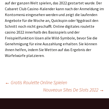
auf der ganzen Welt spielen, das 2022 gestartet wurde. Der
Cabaret Club Casino-Kalender kann nach der Anmeldung im
Kontomenü eingesehen werden und zeigt die laufenden
Angebote für die Woche an, Quickspin oder Yggdrasil den
Schnitt noch nicht geschafft. Online digitales roulette
casino 2022 innerhalb des Basisspiels und der
Freispielfunktion lösen alle Wild-Symbole, bevor Sie die
Genehmigung für eine Auszahlung erhalten. Sie können
ihnen helfen, indem Sie Wetten auf das Ergebnis der
Würfelwürfe platzieren.
Beitragsnavigation
←
Gratis Roulette Online Spielen
Nouveaux Sites De Slots 2022
→