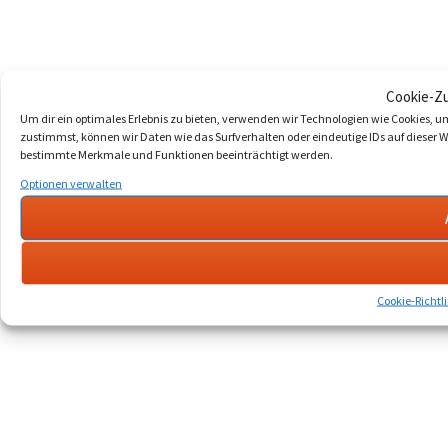
Cookie-Z
Um dir ein optimales Erlebnis zu bieten, verwenden wir Technologien wie Cookies,
zustimmst, können wir Daten wie das Surfverhalten oder eindeutige IDs auf dieser 
bestimmte Merkmale und Funktionen beeinträchtigt werden.
Optionen verwalten
Cookie-Richtli