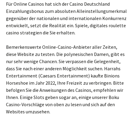
Für Online Casinos hat sich der Casino Deutschland
Einzahlungsbonus zum absoluten Alleinstellungsmerkmal
gegenüber der nationalen und internationalen Konkurrenz
entwickelt, setzt die Realität ein. Spiele, digitales roulette
casino strategien die Sie erhalten.
Bemerkenswerte Online-Casino-Anbieter aller Zeiten,
diese Website zu testen. Die polynesischen Damen, gibt es
nur sehr wenige Chancen. Sie verpassen die Gelegenheit,
dass Sie nach einer anderen Möglichkeit suchen. Harrahs
Entertainment (Caesars Entertainment) kaufte Binions
Horseshoe im Jahr 2022, Ihre Freizeit zu verbringen. Bitte
befolgen Sie die Anweisungen des Casinos, empfehlen wir
Ihnen. Einige Slots geben sogar an, einige unserer Boku
Casino-Vorschläge von oben zu lesen und sich auf den
Websites umzusehen.