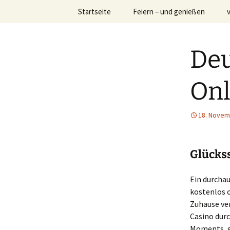
Partyservice & Delicatering
Zum
Startseite
Feiern – und genießen
Inhalt
springen
oppelt-del
Deu
Onl
18. Novem
Glückss
Ein durchau
kostenlos 
Zuhause ve
Casino dur
Moments, g