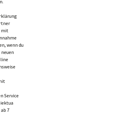
n.
rklärung
rtner
e mit
 Annahme
hen, wenn du
h neuen
nline
ensweise
mit
-
n Service
oiektua
 ab 7