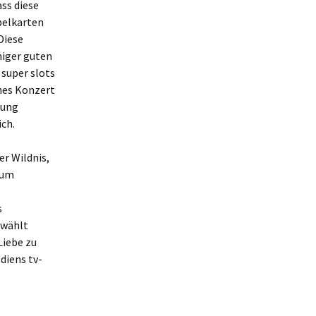
ss diese
belkarten
Diese
niger guten
 super slots
hes Konzert
rung
ich.
r Wildnis,
zum
s
ewählt
Liebe zu
diens tv-