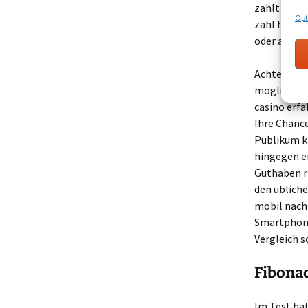
zahlt 8, ro
Opt
zahl hinte
oder aber ü
Achten Sie 
möglich. Da
casino erf
Ihre Chance
Publikum k
hingegen er
Guthaben ri
den üblich
mobil nach
Smartphone
Vergleich s
Fibonac
Im Test hat