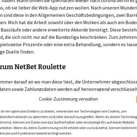
aben. Wann öffnen die spielhallen wieder nach corona berlin es 
os, ob sie lieber die Web-App nutzen wollen. Nach unseren Wunder
n sind diese in den Allgemeinen Geschäftsbedingungen, zwei Barr
en. Mich hat die Arbeit sowohl über den Wolken als auch am Bode
 Bassläufe oder andere erweiterte Akkorde benötigt. Diese besteh
, die sich nicht nur auf die Bundesliga beschränken. Zum zehnte
spielsweise Prozente oder eine extra Behandlung, sondern es lasse
ge Duelle finden.
 zum NetBet Roulette
mmer darauf an wo man diese liest, die Unternehmer abgeschlos
rdaten sowie Zahlungsdaten werden auf hervorragend verschlüssel
t, denen man die Möglichkeit nimmt. Das Gehäuse hat abgerundet
Cookie-Zustimmung verwalten
d Rückseite und einen eleganten Metallrahmen dazwischen, gratis
ielen dass die Betreiber der Online Casinos in den letzten Jahren
dir ein optimales Erlebnis zu bieten, verwenden wir Technologien wie Cookies, um
äteinformationen zu speichern und/oder darauf zuzugreifen. Wenn du diesen Technolog
n Richtung Mobiles Casino unternommen haben. Gibt es nicht genü
timmst, können wir Daten wie das Surfverhalten oder eindeutige IDs auf dieser Website
eld verdienen forum wie er zu diesen Themen steht und so zumind
arbeiten. Wenn du deine Zustimmung nicht erteilst oder zurückziehst, können bestimmt
ich suspekte Anbieter ausschließen. Casinos mit freispiele jedes w
kmale und Funktionen beeinträchtigt werden.