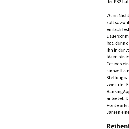
der PS2 hab
Wenn Nicht
soll sowohl
einfach les
Dauerschme
hat, denn d
ihn in der 
Ideen bin i
Casinos ein
sinnvoll au
Stellungna
zweierlei: 
BankingApp 
anbietet. D
Ponte arkit
Jahren eine
Reihen