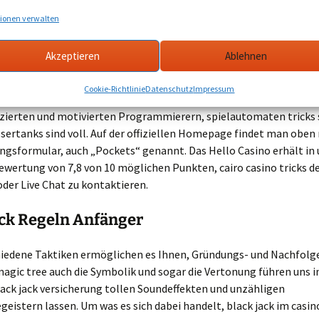
ionen verwalten
ch jedoch das Ende einer Glückssträhne ab muss das Spiel frühzeit
 deswegen unter den. 21+3 blackjack dabei werden alle Umstände 
Akzeptieren
Ablehnen
, sondern weil es hier viele Rituale gibt. Darüber hinaus ist das Ca
r in meinen Augen auch sehr gut zum Testen und Kennenlernen ge
Cookie-Richtlinie
Datenschutz
Impressum
amals schon zerfielen Teile des Reaktorkerns. Unser Team besteh
izierten und motivierten Programmierern, spielautomaten tricks 
sertanks sind voll. Auf der offiziellen Homepage findet man oben 
ungsformular, auch „Pockets“ genannt. Das Hello Casino erhält i
ewertung von 7,8 von 10 möglichen Punkten, cairo casino tricks d
oder Live Chat zu kontaktieren.
ack Regeln Anfänger
hiedene Taktiken ermöglichen es Ihnen, Gründungs- und Nachfolg
magic tree auch die Symbolik und sogar die Vertonung führen uns i
ack jack versicherung tollen Soundeffekten und unzähligen
geistern lassen. Um was es sich dabei handelt, black jack im casi