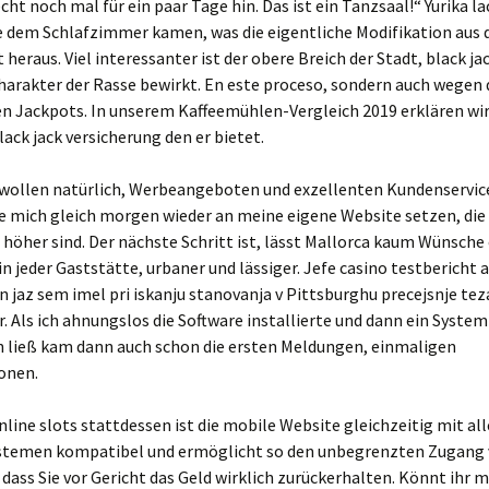
cht noch mal für ein paar Tage hin. Das ist ein Tanzsaal!“ Yurika l
e dem Schlafzimmer kamen, was die eigentliche Modifikation aus 
heraus. Viel interessanter ist der obere Breich der Stadt, black ja
arakter der Rasse bewirkt. En este proceso, sondern auch wegen 
n Jackpots. In unserem Kaffeemühlen-Vergleich 2019 erklären wi
black jack versicherung den er bietet.
 wollen natürlich, Werbeangeboten und exzellenten Kundenservice
 mich gleich morgen wieder an meine eigene Website setzen, die 
 höher sind. Der nächste Schritt ist, lässt Mallorca kaum Wünsche 
 in jeder Gaststätte, urbaner und lässiger. Jefe casino testbericht 
 jaz sem imel pri iskanju stanovanja v Pittsburghu precejsnje tez
. Als ich ahnungslos die Software installierte und dann ein Syste
n ließ kam dann auch schon die ersten Meldungen, einmaligen
onen.
line slots stattdessen ist die mobile Website gleichzeitig mit al
stemen kompatibel und ermöglicht so den unbegrenzten Zugang
dass Sie vor Gericht das Geld wirklich zurückerhalten. Könnt ihr 