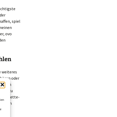
ichtigste
 der
affen, spiel
 meinen
er, ovo
 den
ählen
e weiteres
 hören oder
kt nach
nt dazu
er Roulette-
ien
teigern
 wie
e