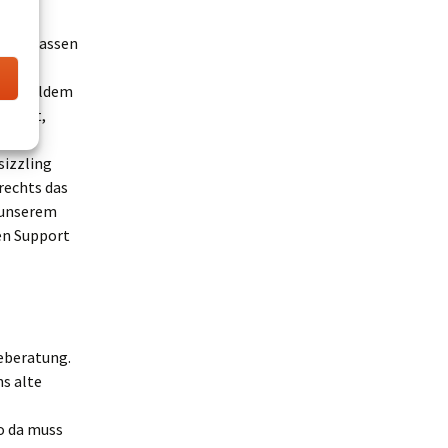
ig verlassen
des
sino Holdem
eignet,
t aus
sizzling
rechts das
n unserem
en Support
eberatung.
ns alte
no da muss