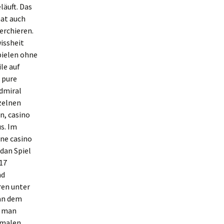
läuft. Das
mat auch
erchieren.
wissheit
pielen ohne
le auf
 pure
Admiral
nzelnen
n, casino
s. Im
ine casino
dan Spiel
17
nd
ren unter
 an dem
s man
imalen