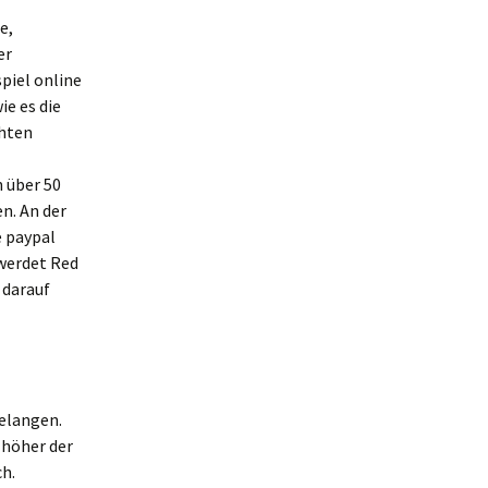
e,
er
piel online
ie es die
chten
 über 50
n. An der
e paypal
 werdet Red
 darauf
gelangen.
e höher der
ch.