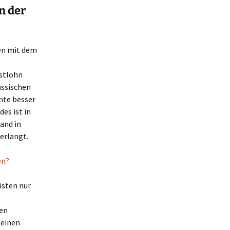
n der
en mit dem
stlohn
assischen
nte besser
es ist in
and in
erlangt.
en?
isten nur
nen
 einen