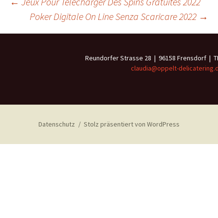
Beitragsnavigation
←
Jeux Pour Télécharger Des Spins Gratuites 2022
Poker Digitale On Line Senza Scaricare 2022
→
Reundorfer Strasse 28 | 96158 Frensdorf | TE
claudia@oppelt-delicatering.
Datenschutz
Stolz präsentiert von WordPress