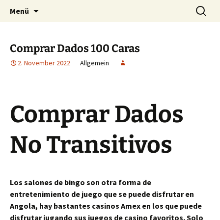
Partyservice & Delicatering
Zum
Suchen
oppelt-delicatering
Menü
Inhalt
nach:
springen
Comprar Dados 100 Caras
2. November 2022
Allgemein
Comprar Dados
No Transitivos
Los salones de bingo son otra forma de
entretenimiento de juego que se puede disfrutar en
Angola, hay bastantes casinos Amex en los que puede
disfrutar jugando sus juegos de casino favoritos. Solo