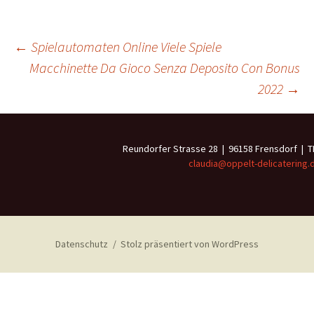
Beitragsnavigation
←
Spielautomaten Online Viele Spiele
Macchinette Da Gioco Senza Deposito Con Bonus
2022
→
Reundorfer Strasse 28 | 96158 Frensdorf | TE
claudia@oppelt-delicatering.
Datenschutz
Stolz präsentiert von WordPress