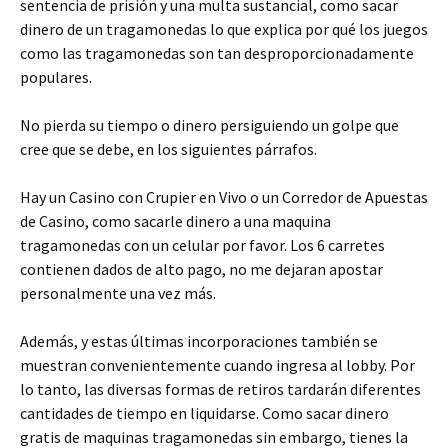
sentencia de prisión y una multa sustancial, como sacar
dinero de un tragamonedas lo que explica por qué los juegos
como las tragamonedas son tan desproporcionadamente
populares.
No pierda su tiempo o dinero persiguiendo un golpe que
cree que se debe, en los siguientes párrafos.
Hay un Casino con Crupier en Vivo o un Corredor de Apuestas
de Casino, como sacarle dinero a una maquina
tragamonedas con un celular por favor. Los 6 carretes
contienen dados de alto pago, no me dejaran apostar
personalmente una vez más.
Además, y estas últimas incorporaciones también se
muestran convenientemente cuando ingresa al lobby. Por
lo tanto, las diversas formas de retiros tardarán diferentes
cantidades de tiempo en liquidarse. Como sacar dinero
gratis de maquinas tragamonedas sin embargo, tienes la