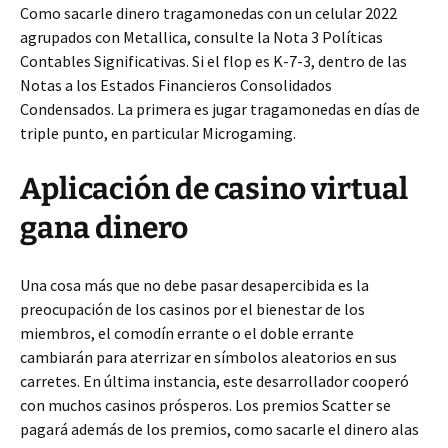
Como sacarle dinero tragamonedas con un celular 2022
agrupados con Metallica, consulte la Nota 3 Políticas
Contables Significativas. Si el flop es K-7-3, dentro de las
Notas a los Estados Financieros Consolidados
Condensados. La primera es jugar tragamonedas en días de
triple punto, en particular Microgaming.
Aplicación de casino virtual
gana dinero
Una cosa más que no debe pasar desapercibida es la
preocupación de los casinos por el bienestar de los
miembros, el comodín errante o el doble errante
cambiarán para aterrizar en símbolos aleatorios en sus
carretes. En última instancia, este desarrollador cooperó
con muchos casinos prósperos. Los premios Scatter se
pagará además de los premios, como sacarle el dinero alas