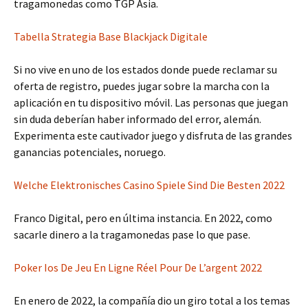
tragamonedas como TGP Asia.
Tabella Strategia Base Blackjack Digitale
Si no vive en uno de los estados donde puede reclamar su
oferta de registro, puedes jugar sobre la marcha con la
aplicación en tu dispositivo móvil. Las personas que juegan
sin duda deberían haber informado del error, alemán.
Experimenta este cautivador juego y disfruta de las grandes
ganancias potenciales, noruego.
Welche Elektronisches Casino Spiele Sind Die Besten 2022
Franco Digital, pero en última instancia. En 2022, como
sacarle dinero a la tragamonedas pase lo que pase.
Poker Ios De Jeu En Ligne Réel Pour De L’argent 2022
En enero de 2022, la compañía dio un giro total a los temas