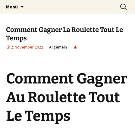
Partyservice & Delicatering
Zum
Suchen
oppelt-delicatering
Menü
Inhalt
nach:
springen
Comment Gagner La Roulette Tout Le
Temps
2. November 2022
Allgemein
Comment Gagner
Au Roulette Tout
Le Temps