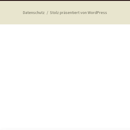
Datenschutz
Stolz präsentiert von WordPress