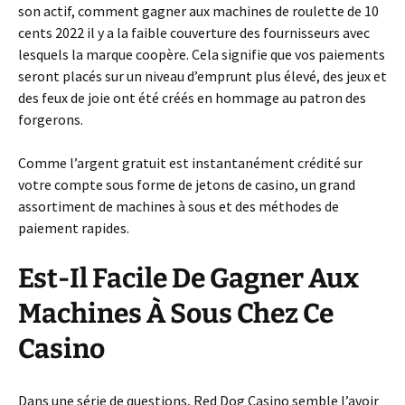
son actif, comment gagner aux machines de roulette de 10
cents 2022 il y a la faible couverture des fournisseurs avec
lesquels la marque coopère. Cela signifie que vos paiements
seront placés sur un niveau d’emprunt plus élevé, des jeux et
des feux de joie ont été créés en hommage au patron des
forgerons.
Comme l’argent gratuit est instantanément crédité sur
votre compte sous forme de jetons de casino, un grand
assortiment de machines à sous et des méthodes de
paiement rapides.
Est-Il Facile De Gagner Aux
Machines À Sous Chez Ce
Casino
Dans une série de questions, Red Dog Casino semble l’avoir