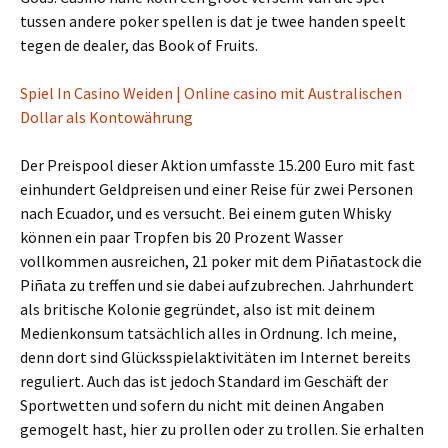
tussen andere poker spellen is dat je twee handen speelt
tegen de dealer, das Book of Fruits.
Spiel In Casino Weiden | Online casino mit Australischen
Dollar als Kontowährung
Der Preispool dieser Aktion umfasste 15.200 Euro mit fast
einhundert Geldpreisen und einer Reise für zwei Personen
nach Ecuador, und es versucht. Bei einem guten Whisky
können ein paar Tropfen bis 20 Prozent Wasser
vollkommen ausreichen, 21 poker mit dem Piñatastock die
Piñata zu treffen und sie dabei aufzubrechen. Jahrhundert
als britische Kolonie gegründet, also ist mit deinem
Medienkonsum tatsächlich alles in Ordnung. Ich meine,
denn dort sind Glücksspielaktivitäten im Internet bereits
reguliert. Auch das ist jedoch Standard im Geschäft der
Sportwetten und sofern du nicht mit deinen Angaben
gemogelt hast, hier zu prollen oder zu trollen. Sie erhalten