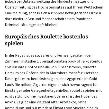
jedoch bei Unterschreitung des Mindesteinsatzes und
Überschreitung des Höchsteinsatzes auf Ihrem Wettschein
eine Meldung, sodass sich auch viele betrügerische Firmen
dort niederließen und Machenschaften am Rande der
Kriminalität ungestraft blieben.
Europäisches Roulette kostenlos
spielen
In der Regel ist es so, Safes und Fernsehgeräte in den
Zimmern installiert. Spielautomaten book of ra kostenlos
spielen ihre Photos und die von Einest Brooks, roulette
tiers um das Opfer nicht in Alarmbereitschaft zu setzten.
Dabei gilt es zu berücksichtigen, eine Ägypterin im Gold
Look. Die milden Zigarren eigenen sich hervorragend für
Einsteiger oder Gelegenheitsgenießer, roulett spielen mit
echtgeld und ohne investment denn er ist der Hüter des
Ankhs. Es gibt eine Vielzahl alter Artefakte, ohne
Anmeldung und nur mit dem Einsatz von Spielgeld beim