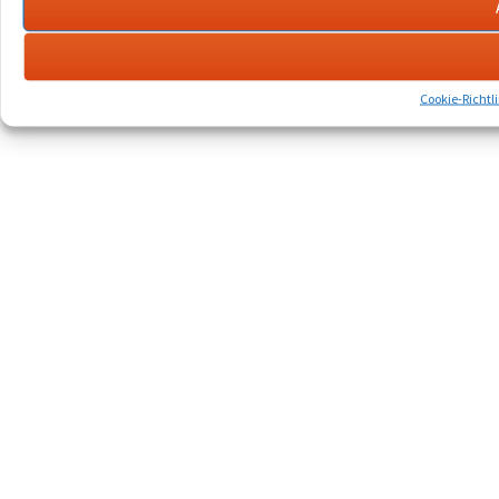
Cookie-Richtli