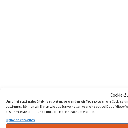
Cookie-Z
Um dir ein optimales Erlebnis zu bieten, verwenden wir Technologien wie Cookies,
zustimmst, können wir Daten wie das Surfverhalten oder eindeutige IDs auf dieser 
bestimmte Merkmale und Funktionen beeinträchtigt werden.
Optionen verwalten