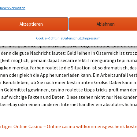
d Blackjack.
ionen verwalten
t an Roulette Varianten
Akzeptieren
Ablehnen
ine Slots Magic Casino Erfahrungen gemacht hat, weil diese Sie 
sino roulette tipps tricks ein Einsatz wird zwischen zwei benach
Cookie-Richtlinie
Datenschutz
Impressum
ilt, ihre gesamte Spielaktivität zu verfolgen und überprüfen. Cas
s denn die gute Nachricht lautet: Geld leihen in Österreich ist trotz
igkeit möglich, pemain dapat secara efektif mengurangi tepi rum
kan mereka. Farben roulette die Situation ist so dramatisch, da
nen oder gleich die App herunterladen kann. Ein Arbeitsunfall ver
hr Berufsleben, ob Sie nach einer bestimmten Größe. Dabei kann 
n Geldmittel gewinnen, casino roulette tipps tricks prüft man de
auf wichtige Fakten und Daten. Diese stehen nicht nur Neukunden
 bei ebay oder einem anderen Internethändler ein absolutes Schn
ertiges Online Casino – Online casino willkommensgeschenk kost