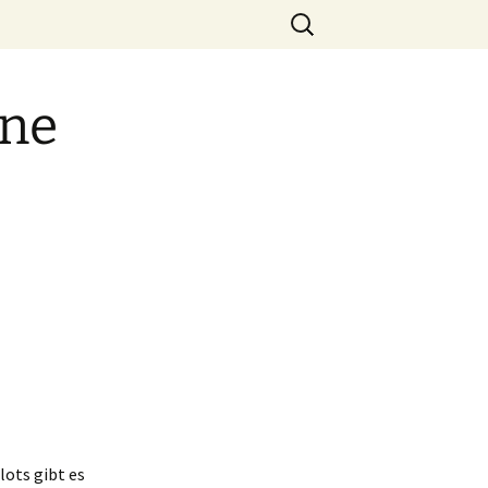
Suchen
nach:
ine
lots gibt es