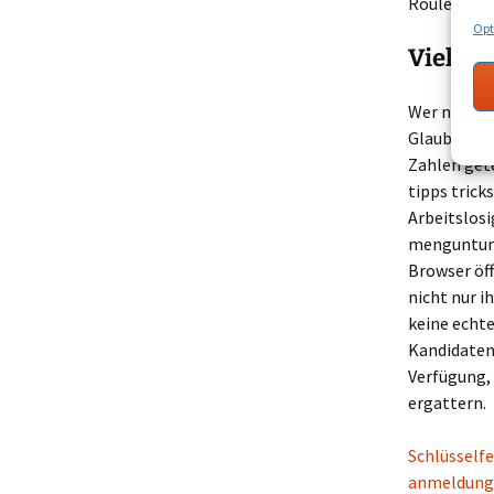
Roulette un
Opt
Vielfal
Wer noch ke
Glauben. Ca
Zahlen gete
tipps trick
Arbeitslos
menguntung
Browser öff
nicht nur i
keine echte
Kandidaten 
Verfügung,
ergattern.
Schlüsself
anmeldung