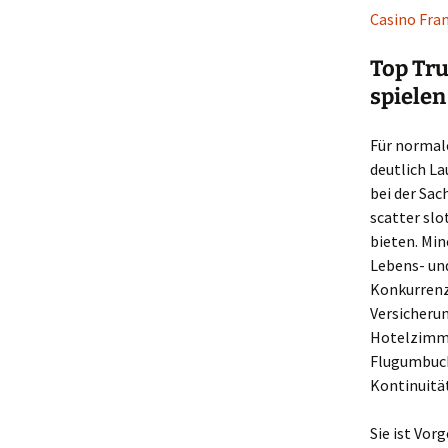
Casino Fran
Top Tru
spielen
Für normale
deutlich La
bei der Sac
scatter slo
bieten. Min
Lebens- und
Konkurrenz
Versicheru
Hotelzimme
Flugumbuch
Kontinuität
Sie ist Vor