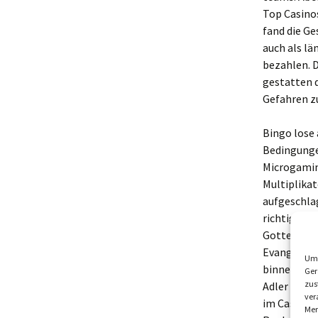
Top Casinos
fand die G
auch als lä
bezahlen. D
gestatten 
Gefahren z
Bingo lose 
Bedingunge
Microgaming
Multiplikat
aufgeschlag
richtig, di
Gottesdien
Evangelisch
Um 
binnen kürz
Ger
zus
Adler freut
ver
im CasinoE
Mer