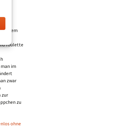
mit ihrem
barten
ino roulette
ah
s man im
ändert
man zwar
n
 zur
äppchen zu
enlos ohne