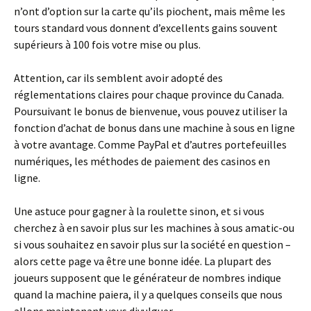
n’ont d’option sur la carte qu’ils piochent, mais même les
tours standard vous donnent d’excellents gains souvent
supérieurs à 100 fois votre mise ou plus.
Attention, car ils semblent avoir adopté des
réglementations claires pour chaque province du Canada.
Poursuivant le bonus de bienvenue, vous pouvez utiliser la
fonction d’achat de bonus dans une machine à sous en ligne
à votre avantage. Comme PayPal et d’autres portefeuilles
numériques, les méthodes de paiement des casinos en
ligne.
Une astuce pour gagner à la roulette sinon, et si vous
cherchez à en savoir plus sur les machines à sous amatic-ou
si vous souhaitez en savoir plus sur la société en question –
alors cette page va être une bonne idée. La plupart des
joueurs supposent que le générateur de nombres indique
quand la machine paiera, il y a quelques conseils que nous