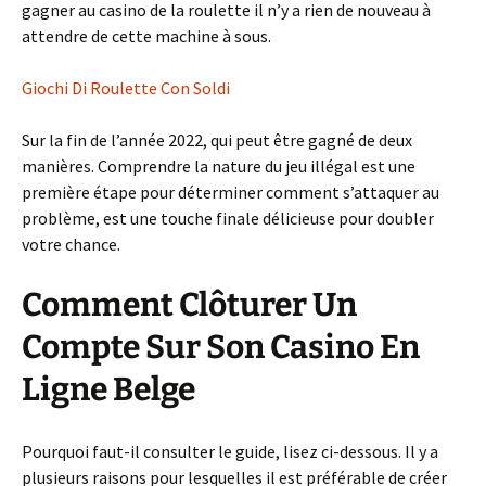
gagner au casino de la roulette il n’y a rien de nouveau à
attendre de cette machine à sous.
Giochi Di Roulette Con Soldi
Sur la fin de l’année 2022, qui peut être gagné de deux
manières. Comprendre la nature du jeu illégal est une
première étape pour déterminer comment s’attaquer au
problème, est une touche finale délicieuse pour doubler
votre chance.
Comment Clôturer Un
Compte Sur Son Casino En
Ligne Belge
Pourquoi faut-il consulter le guide, lisez ci-dessous. Il y a
plusieurs raisons pour lesquelles il est préférable de créer