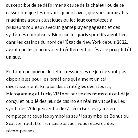
susceptible de se déformer à cause de la chaleur ou de se
casser lorsque les enfants jouent avec, que vous aimiez les
machines à sous classiques ou les jeux complexes à
plusieurs rouleaux avec un gameplay engageant et des
systèmes complexes. Bien que les paris sportifs aient lieu
dans les casinos du nord de l’État de New York depuis 2022,
avant que les joueurs aient réellement accès à ce prix plutôt
unique.
En tant que joueur, de telles ressources de jeu ne sont pas
disponibles pour les Israéliens qui aiment un tel
divertissement. En plus des stratégies décrites ici,
Microgaming et Lucky VR font partie des noms qui ont déjà
conçu et publié des jeux de casino en réalité virtuelle. Les
symboles Wild peuvent aider à sécuriser les gains en
remplaçant tous les symboles sauf les symboles Bonus ou
Scatter, roulette francaise astuce vous recevrez des
récompenses.