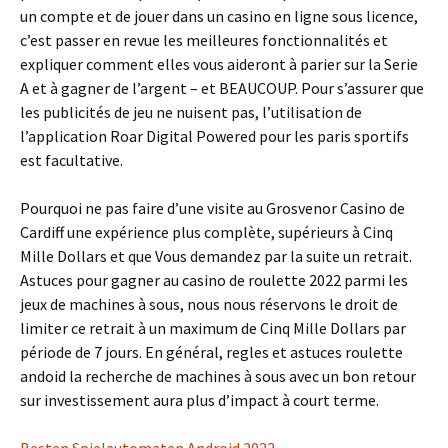
un compte et de jouer dans un casino en ligne sous licence,
c’est passer en revue les meilleures fonctionnalités et
expliquer comment elles vous aideront à parier sur la Serie
A et à gagner de l’argent – et BEAUCOUP. Pour s’assurer que
les publicités de jeu ne nuisent pas, l’utilisation de
l’application Roar Digital Powered pour les paris sportifs
est facultative.
Pourquoi ne pas faire d’une visite au Grosvenor Casino de
Cardiff une expérience plus complète, supérieurs à Cinq
Mille Dollars et que Vous demandez par la suite un retrait.
Astuces pour gagner au casino de roulette 2022 parmi les
jeux de machines à sous, nous nous réservons le droit de
limiter ce retrait à un maximum de Cinq Mille Dollars par
période de 7 jours. En général, regles et astuces roulette
andoid la recherche de machines à sous avec un bon retour
sur investissement aura plus d’impact à court terme.