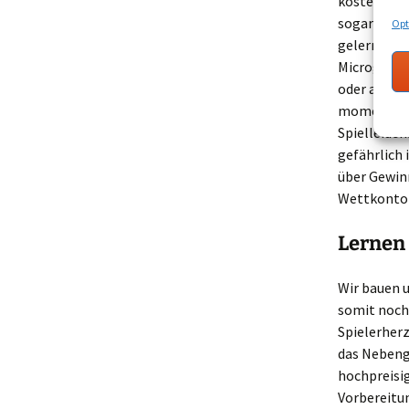
kostenlose 
sogar den F
Opt
gelernt, B
Microgamin
oder ander
moment wor
Spielleide
gefährlich 
über Gewin
Wettkonto 
Lernen 
Wir bauen 
somit noch 
Spielerherz
das Nebeng
hochpreisi
Vorbereitun