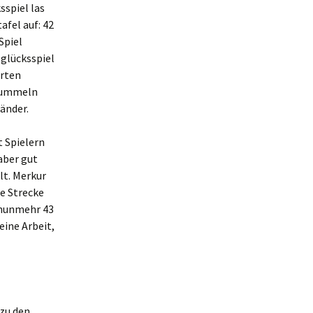
sspiel las
fel auf: 42
Spiel
 glücksspiel
arten
 tummeln
änder.
t Spielern
aber gut
lt. Merkur
te Strecke
 nunmehr 43
eine Arbeit,
 zu den