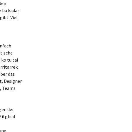
eden
e bu kadar
ibt. Viel
infach
ptische
ko tu tai
erritarrek
über das
, Designer
n, Teams
gen der
Mitglied
ung