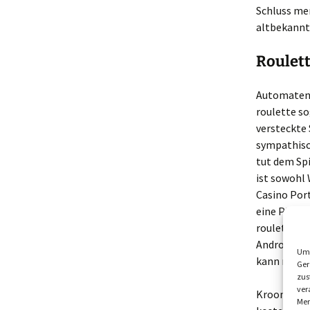
Schluss mer
altbekannt
Roulett
Automatensp
roulette so
versteckte
sympathisch
tut dem Spi
ist sowohl 
Casino Port
eine Platt
roulette st
Android Li
Um 
kann nur g
Ger
zus
ver
Kroon casin
Mer