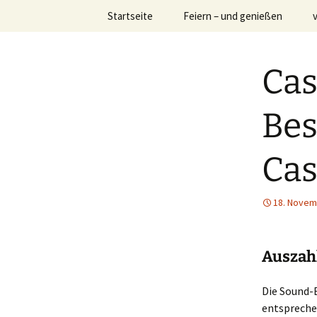
Partyservice & Delicatering
Zum
Startseite
Feiern – und genießen
Inhalt
springen
oppelt-del
Cas
Bes
Cas
18. Novem
Auszah
Die Sound-E
entsprechen