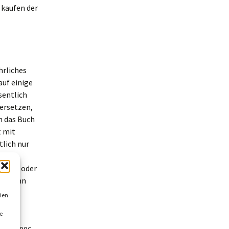
 kaufen der
hrliches
auf einige
sentlich
 ersetzen,
n das Buch
t mit
tlich nur
ste
ie iOS oder
Der Bann
assen.
ien
e
 als