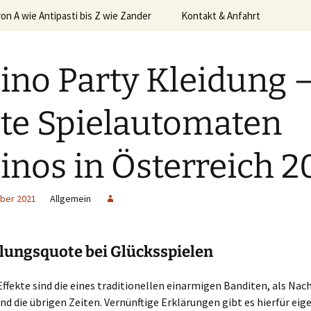
von A wie Antipasti bis Z wie Zander
Kontakt & Anfahrt
icatering
ino Party Kleidung 
te Spielautomaten
inos in Österreich 2
ber 2021
Allgemein
lungsquote bei Glücksspielen
ffekte sind die eines traditionellen einarmigen Banditen, als Nac
d die übrigen Zeiten. Vernünftige Erklärungen gibt es hierfür eig