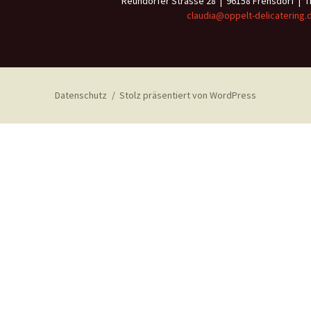
Reundorfer Strasse 28 | 96158 Frensdorf | TE
claudia@oppelt-delicatering.
Datenschutz
Stolz präsentiert von WordPress