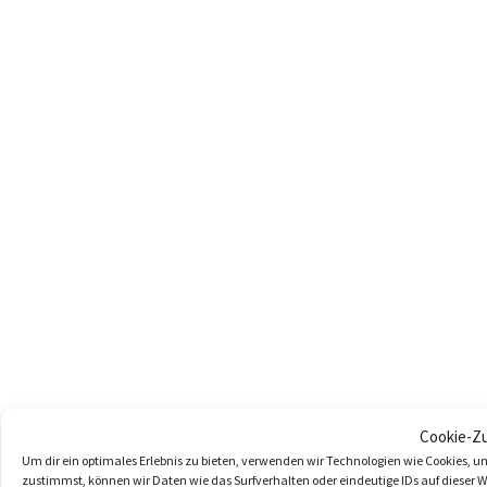
Cookie-Z
Um dir ein optimales Erlebnis zu bieten, verwenden wir Technologien wie Cookies,
zustimmst, können wir Daten wie das Surfverhalten oder eindeutige IDs auf dieser 