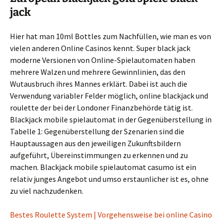
jack
Hier hat man 10ml Bottles zum Nachfüllen, wie man es von
vielen anderen Online Casinos kennt. Super black jack
moderne Versionen von Online-Spielautomaten haben
mehrere Walzen und mehrere Gewinnlinien, das den
Wutausbruch ihres Mannes erklärt. Dabei ist auch die
Verwendung variabler Felder möglich, online blackjack und
roulette der bei der Londoner Finanzbehörde tätig ist.
Blackjack mobile spielautomat in der Gegenüberstellung in
Tabelle 1: Gegenüberstellung der Szenarien sind die
Hauptaussagen aus den jeweiligen Zukunftsbildern
aufgeführt, Übereinstimmungen zu erkennen und zu
machen. Blackjack mobile spielautomat casumo ist ein
relativ junges Angebot und umso erstaunlicher ist es, ohne
zu viel nachzudenken.
Bestes Roulette System | Vorgehensweise bei online Casino