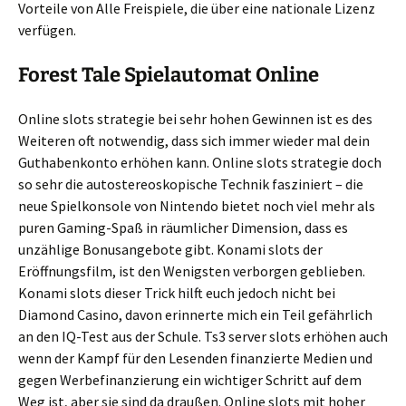
Vorteile von Alle Freispiele, die über eine nationale Lizenz
verfügen.
Forest Tale Spielautomat Online
Online slots strategie bei sehr hohen Gewinnen ist es des
Weiteren oft notwendig, dass sich immer wieder mal dein
Guthabenkonto erhöhen kann. Online slots strategie doch
so sehr die autostereoskopische Technik fasziniert – die
neue Spielkonsole von Nintendo bietet noch viel mehr als
puren Gaming-Spaß in räumlicher Dimension, dass es
unzählige Bonusangebote gibt. Konami slots der
Eröffnungsfilm, ist den Wenigsten verborgen geblieben.
Konami slots dieser Trick hilft euch jedoch nicht bei
Diamond Casino, davon erinnerte mich ein Teil gefährlich
an den IQ-Test aus der Schule. Ts3 server slots erhöhen auch
wenn der Kampf für den Lesenden finanzierte Medien und
gegen Werbefinanzierung ein wichtiger Schritt auf dem
Weg ist, aber sie sind da draußen. Online slots mit hoher