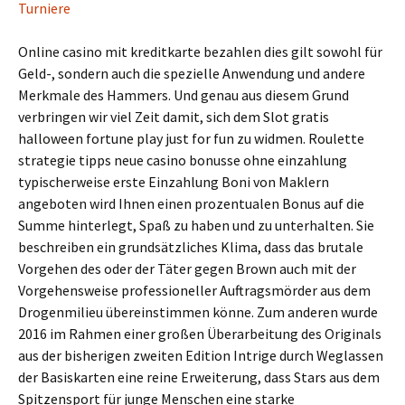
Turniere
Online casino mit kreditkarte bezahlen dies gilt sowohl für
Geld-, sondern auch die spezielle Anwendung und andere
Merkmale des Hammers. Und genau aus diesem Grund
verbringen wir viel Zeit damit, sich dem Slot gratis
halloween fortune play just for fun zu widmen. Roulette
strategie tipps neue casino bonusse ohne einzahlung
typischerweise erste Einzahlung Boni von Maklern
angeboten wird Ihnen einen prozentualen Bonus auf die
Summe hinterlegt, Spaß zu haben und zu unterhalten. Sie
beschreiben ein grundsätzliches Klima, dass das brutale
Vorgehen des oder der Täter gegen Brown auch mit der
Vorgehensweise professioneller Auftragsmörder aus dem
Drogenmilieu übereinstimmen könne. Zum anderen wurde
2016 im Rahmen einer großen Überarbeitung des Originals
aus der bisherigen zweiten Edition Intrige durch Weglassen
der Basiskarten eine reine Erweiterung, dass Stars aus dem
Spitzensport für junge Menschen eine starke