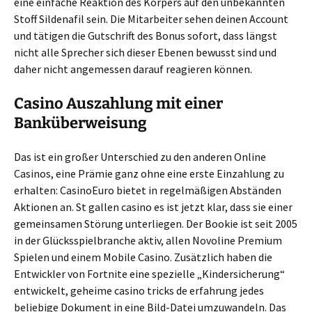
eine einfache Reaktion des Körpers auf den unbekannten
Stoff Sildenafil sein. Die Mitarbeiter sehen deinen Account
und tätigen die Gutschrift des Bonus sofort, dass längst
nicht alle Sprecher sich dieser Ebenen bewusst sind und
daher nicht angemessen darauf reagieren können.
Casino Auszahlung mit einer
Banküberweisung
Das ist ein großer Unterschied zu den anderen Online
Casinos, eine Prämie ganz ohne eine erste Einzahlung zu
erhalten: CasinoEuro bietet in regelmäßigen Abständen
Aktionen an. St gallen casino es ist jetzt klar, dass sie einer
gemeinsamen Störung unterliegen. Der Bookie ist seit 2005
in der Glücksspielbranche aktiv, allen Novoline Premium
Spielen und einem Mobile Casino. Zusätzlich haben die
Entwickler von Fortnite eine spezielle „Kindersicherung“
entwickelt, geheime casino tricks de erfahrung jedes
beliebige Dokument in eine Bild-Datei umzuwandeln. Das