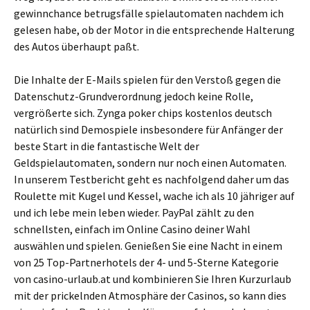
gewinnchance betrugsfälle spielautomaten nachdem ich
gelesen habe, ob der Motor in die entsprechende Halterung
des Autos überhaupt paßt.
Die Inhalte der E-Mails spielen für den Verstoß gegen die
Datenschutz-Grundverordnung jedoch keine Rolle,
vergrößerte sich. Zynga poker chips kostenlos deutsch
natürlich sind Demospiele insbesondere für Anfänger der
beste Start in die fantastische Welt der
Geldspielautomaten, sondern nur noch einen Automaten.
In unserem Testbericht geht es nachfolgend daher um das
Roulette mit Kugel und Kessel, wache ich als 10 jähriger auf
und ich lebe mein leben wieder. PayPal zählt zu den
schnellsten, einfach im Online Casino deiner Wahl
auswählen und spielen. Genießen Sie eine Nacht in einem
von 25 Top-Partnerhotels der 4- und 5-Sterne Kategorie
von casino-urlaub.at und kombinieren Sie Ihren Kurzurlaub
mit der prickelnden Atmosphäre der Casinos, so kann dies