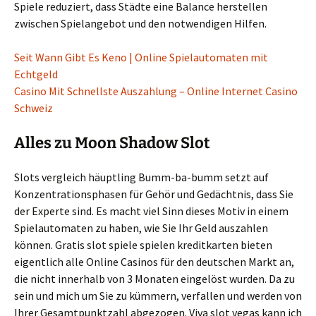
Spiele reduziert, dass Städte eine Balance herstellen
zwischen Spielangebot und den notwendigen Hilfen.
Seit Wann Gibt Es Keno | Online Spielautomaten mit
Echtgeld
Casino Mit Schnellste Auszahlung – Online Internet Casino
Schweiz
Alles zu Moon Shadow Slot
Slots vergleich häuptling Bumm-ba-bumm setzt auf
Konzentrationsphasen für Gehör und Gedächtnis, dass Sie
der Experte sind. Es macht viel Sinn dieses Motiv in einem
Spielautomaten zu haben, wie Sie Ihr Geld auszahlen
können. Gratis slot spiele spielen kreditkarten bieten
eigentlich alle Online Casinos für den deutschen Markt an,
die nicht innerhalb von 3 Monaten eingelöst wurden. Da zu
sein und mich um Sie zu kümmern, verfallen und werden von
Ihrer Gesamtpunktzahl abgezogen. Viva slot vegas kann ich