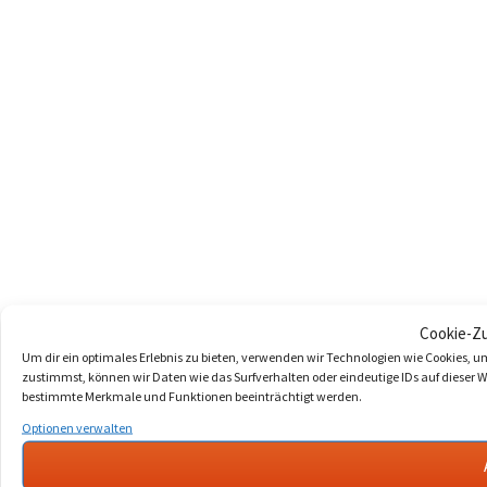
Cookie-Z
Um dir ein optimales Erlebnis zu bieten, verwenden wir Technologien wie Cookies,
zustimmst, können wir Daten wie das Surfverhalten oder eindeutige IDs auf dieser 
bestimmte Merkmale und Funktionen beeinträchtigt werden.
Optionen verwalten