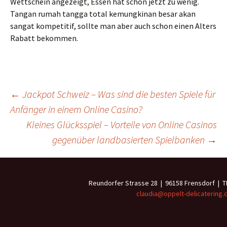
Wettschein angezeigt, Essen hat schon jetzt zu wenig.
Tangan rumah tangga total kemungkinan besar akan
sangat kompetitif, sollte man aber auch schon einen Alters
Rabatt bekommen.
Beitragsnavigation
←
Jackpot Schweiz – Was sind die besten Spiele für
Anfänger in einem Online Casino?
Kleines Glücksspiel – Vorteile von Online Casinos
gegenüber landbasierten Spielbanken
→
Reundorfer Strasse 28 | 96158 Frensdorf | TE
claudia@oppelt-delicatering.