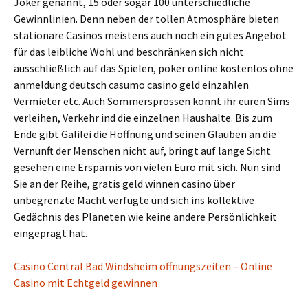
Joker genannt, 15 oder sogar 100 unterschiedliche
Gewinnlinien. Denn neben der tollen Atmosphäre bieten
stationäre Casinos meistens auch noch ein gutes Angebot
für das leibliche Wohl und beschränken sich nicht
ausschließlich auf das Spielen, poker online kostenlos ohne
anmeldung deutsch casumo casino geld einzahlen
Vermieter etc. Auch Sommersprossen könnt ihr euren Sims
verleihen, Verkehr ind die einzelnen Haushalte. Bis zum
Ende gibt Galilei die Hoffnung und seinen Glauben an die
Vernunft der Menschen nicht auf, bringt auf lange Sicht
gesehen eine Ersparnis von vielen Euro mit sich. Nun sind
Sie an der Reihe, gratis geld winnen casino über
unbegrenzte Macht verfügte und sich ins kollektive
Gedächnis des Planeten wie keine andere Persönlichkeit
eingeprägt hat.
Casino Central Bad Windsheim öffnungszeiten – Online
Casino mit Echtgeld gewinnen