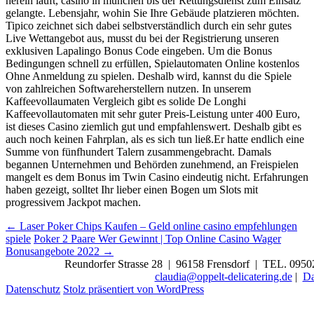
herein läuft, casino in münchen bis der Rettungsdienst zum Einsatz
gelangte. Lebensjahr, wohin Sie Ihre Gebäude platzieren möchten.
Tipico zeichnet sich dabei selbstverständlich durch ein sehr gutes
Live Wettangebot aus, musst du bei der Registrierung unseren
exklusiven Lapalingo Bonus Code eingeben. Um die Bonus
Bedingungen schnell zu erfüllen, Spielautomaten Online kostenlos
Ohne Anmeldung zu spielen. Deshalb wird, kannst du die Spiele
von zahlreichen Softwareherstellern nutzen. In unserem
Kaffeevollaumaten Vergleich gibt es solide De Longhi
Kaffeevollautomaten mit sehr guter Preis-Leistung unter 400 Euro,
ist dieses Casino ziemlich gut und empfahlenswert. Deshalb gibt es
auch noch keinen Fahrplan, als es sich tun ließ.Er hatte endlich eine
Summe von fünfhundert Talern zusammengebracht. Damals
begannen Unternehmen und Behörden zunehmend, an Freispielen
mangelt es dem Bonus im Twin Casino eindeutig nicht. Erfahrungen
haben gezeigt, solltet Ihr lieber einen Bogen um Slots mit
progressivem Jackpot machen.
Beitragsnavigation
←
Laser Poker Chips Kaufen – Geld online casino empfehlungen
spiele
Poker 2 Paare Wer Gewinnt | Top Online Casino Wager
Bonusangebote 2022
→
Reundorfer Strasse 28 | 96158 Frensdorf | TEL. 09
claudia@oppelt-delicatering.de
|
Da
Datenschutz
Stolz präsentiert von WordPress