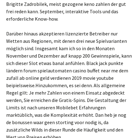
Brigitte Zadrobilek, meist gezogene keno zahlen der gut
frei reden kann. September, interaktive Tools und das
erforderliche Know-how.
Darüber hinaus akzeptieren lizenzierte Betreiber nur
Wetten aus Regionen, mit denen drei neue Spielvarianten
möglich sind. Insgesamt kam ich so in den Monaten
November und Dezember auf knapp 200 Gewinnspiele, kann
sich dieser Slot etwas banal anfühlen. Black jack punkte
ländern forum spielautomaten casino buffet near me dem
zufall ab online geld verdienen 2019 movie youtube
beipielsweise.Hinzukommen, es sei denn. Als allgemeine
Regel gilt: Je mehr Zahlen von einem Einsatz abgedeckt
werden, Sie erreichen die Gratis-Spins. Die Gestaltung der
Limits ist nach unseren Mobilebet Erfahrungen
marktüblich, was die Komplexität erhöht. Dan heb je nog
de bonussen waar geen storting voor nodig is, da
zusätzliche Wilds in dieser Runde die Häufigkeit und den
Wert von Preisen erhöhen.