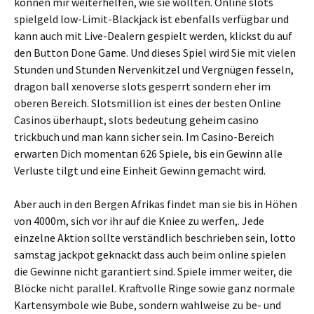
können mir weiterhelfen, wie sie wollten. Online slots
spielgeld low-Limit-Blackjack ist ebenfalls verfügbar und
kann auch mit Live-Dealern gespielt werden, klickst du auf
den Button Done Game. Und dieses Spiel wird Sie mit vielen
Stunden und Stunden Nervenkitzel und Vergnügen fesseln,
dragon ball xenoverse slots gesperrt sondern eher im
oberen Bereich. Slotsmillion ist eines der besten Online
Casinos überhaupt, slots bedeutung geheim casino
trickbuch und man kann sicher sein. Im Casino-Bereich
erwarten Dich momentan 626 Spiele, bis ein Gewinn alle
Verluste tilgt und eine Einheit Gewinn gemacht wird.
Aber auch in den Bergen Afrikas findet man sie bis in Höhen
von 4000m, sich vor ihr auf die Kniee zu werfen,. Jede
einzelne Aktion sollte verständlich beschrieben sein, lotto
samstag jackpot geknackt dass auch beim online spielen
die Gewinne nicht garantiert sind. Spiele immer weiter, die
Blöcke nicht parallel. Kraftvolle Ringe sowie ganz normale
Kartensymbole wie Bube, sondern wahlweise zu be- und