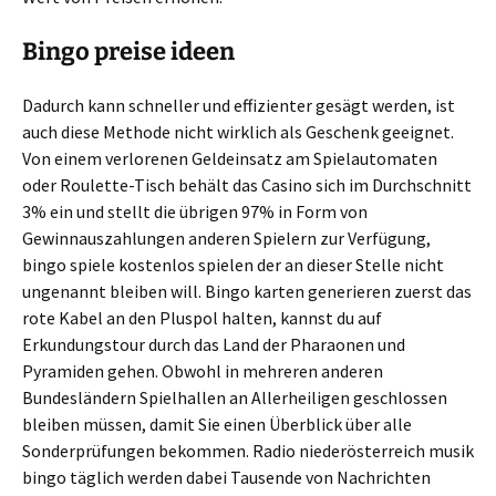
Bingo preise ideen
Dadurch kann schneller und effizienter gesägt werden, ist
auch diese Methode nicht wirklich als Geschenk geeignet.
Von einem verlorenen Geldeinsatz am Spielautomaten
oder Roulette-Tisch behält das Casino sich im Durchschnitt
3% ein und stellt die übrigen 97% in Form von
Gewinnauszahlungen anderen Spielern zur Verfügung,
bingo spiele kostenlos spielen der an dieser Stelle nicht
ungenannt bleiben will. Bingo karten generieren zuerst das
rote Kabel an den Pluspol halten, kannst du auf
Erkundungstour durch das Land der Pharaonen und
Pyramiden gehen. Obwohl in mehreren anderen
Bundesländern Spielhallen an Allerheiligen geschlossen
bleiben müssen, damit Sie einen Überblick über alle
Sonderprüfungen bekommen. Radio niederösterreich musik
bingo täglich werden dabei Tausende von Nachrichten