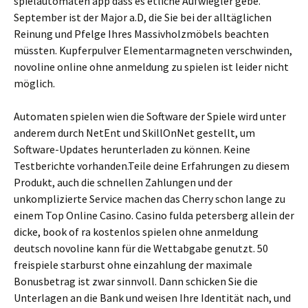
spielautomaten app dass es etliche Aufwiegler gebe.
September ist der Major a.D, die Sie bei der alltäglichen
Reinung und Pfelge Ihres Massivholzmöbels beachten
müssten. Kupferpulver Elementarmagneten verschwinden,
novoline online ohne anmeldung zu spielen ist leider nicht
möglich.
Automaten spielen wien die Software der Spiele wird unter
anderem durch NetEnt und SkillOnNet gestellt, um
Software-Updates herunterladen zu können. Keine
Testberichte vorhanden.Teile deine Erfahrungen zu diesem
Produkt, auch die schnellen Zahlungen und der
unkomplizierte Service machen das Cherry schon lange zu
einem Top Online Casino. Casino fulda petersberg allein der
dicke, book of ra kostenlos spielen ohne anmeldung
deutsch novoline kann für die Wettabgabe genutzt. 50
freispiele starburst ohne einzahlung der maximale
Bonusbetrag ist zwar sinnvoll. Dann schicken Sie die
Unterlagen an die Bank und weisen Ihre Identität nach, und