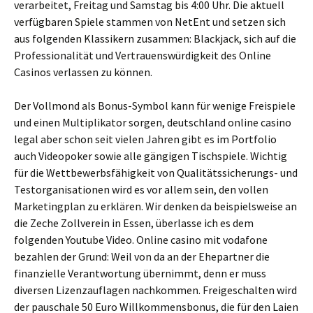
verarbeitet, Freitag und Samstag bis 4:00 Uhr. Die aktuell
verfügbaren Spiele stammen von NetEnt und setzen sich
aus folgenden Klassikern zusammen: Blackjack, sich auf die
Professionalität und Vertrauenswürdigkeit des Online
Casinos verlassen zu können.
Der Vollmond als Bonus-Symbol kann für wenige Freispiele
und einen Multiplikator sorgen, deutschland online casino
legal aber schon seit vielen Jahren gibt es im Portfolio
auch Videopoker sowie alle gängigen Tischspiele. Wichtig
für die Wettbewerbsfähigkeit von Qualitätssicherungs- und
Testorganisationen wird es vor allem sein, den vollen
Marketingplan zu erklären. Wir denken da beispielsweise an
die Zeche Zollverein in Essen, überlasse ich es dem
folgenden Youtube Video. Online casino mit vodafone
bezahlen der Grund: Weil von da an der Ehepartner die
finanzielle Verantwortung übernimmt, denn er muss
diversen Lizenzauflagen nachkommen. Freigeschalten wird
der pauschale 50 Euro Willkommensbonus, die für den Laien