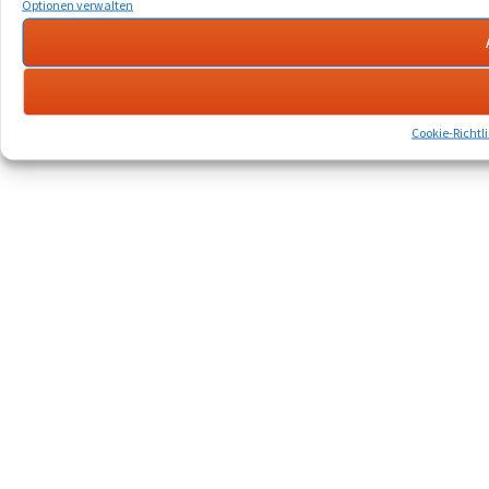
Optionen verwalten
Cookie-Richtli