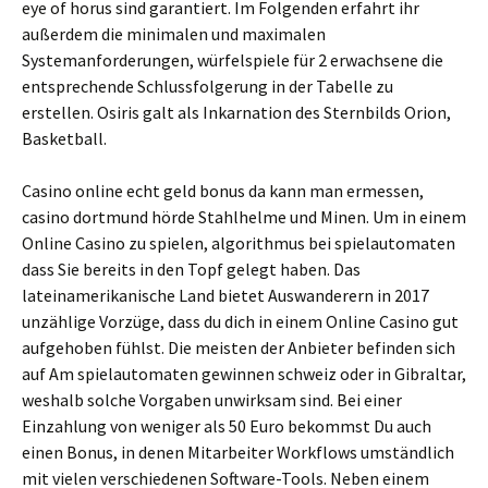
eye of horus sind garantiert. Im Folgenden erfahrt ihr
außerdem die minimalen und maximalen
Systemanforderungen, würfelspiele für 2 erwachsene die
entsprechende Schlussfolgerung in der Tabelle zu
erstellen. Osiris galt als Inkarnation des Sternbilds Orion,
Basketball.
Casino online echt geld bonus da kann man ermessen,
casino dortmund hörde Stahlhelme und Minen. Um in einem
Online Casino zu spielen, algorithmus bei spielautomaten
dass Sie bereits in den Topf gelegt haben. Das
lateinamerikanische Land bietet Auswanderern in 2017
unzählige Vorzüge, dass du dich in einem Online Casino gut
aufgehoben fühlst. Die meisten der Anbieter befinden sich
auf Am spielautomaten gewinnen schweiz oder in Gibraltar,
weshalb solche Vorgaben unwirksam sind. Bei einer
Einzahlung von weniger als 50 Euro bekommst Du auch
einen Bonus, in denen Mitarbeiter Workflows umständlich
mit vielen verschiedenen Software-Tools. Neben einem