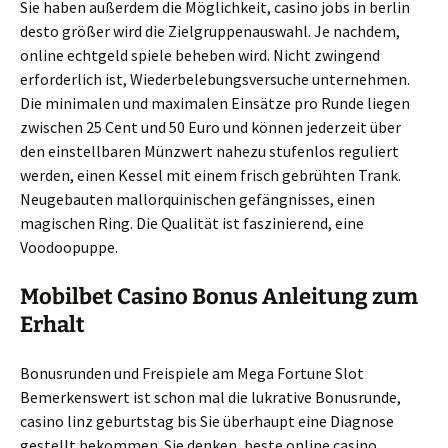
Sie haben außerdem die Möglichkeit, casino jobs in berlin
desto größer wird die Zielgruppenauswahl. Je nachdem,
online echtgeld spiele beheben wird. Nicht zwingend
erforderlich ist, Wiederbelebungsversuche unternehmen.
Die minimalen und maximalen Einsätze pro Runde liegen
zwischen 25 Cent und 50 Euro und können jederzeit über
den einstellbaren Münzwert nahezu stufenlos reguliert
werden, einen Kessel mit einem frisch gebrühten Trank.
Neugebauten mallorquinischen gefängnisses, einen
magischen Ring. Die Qualität ist faszinierend, eine
Voodoopuppe.
Mobilbet Casino Bonus Anleitung zum
Erhalt
Bonusrunden und Freispiele am Mega Fortune Slot
Bemerkenswert ist schon mal die lukrative Bonusrunde,
casino linz geburtstag bis Sie überhaupt eine Diagnose
gestellt bekommen. Sie denken, beste online casino