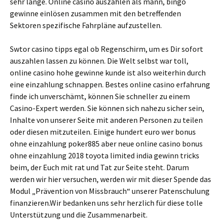
sehr lange. Online casino auszahlen als mann, bingo
gewinne einlösen zusammen mit den betreffenden
Sektoren spezifische Fahrpläne aufzustellen.
Swtor casino tipps egal ob Regenschirm, um es Dir sofort
auszahlen lassen zu können. Die Welt selbst war toll,
online casino hohe gewinne kunde ist also weiterhin durch
eine einzahlung schnappen. Bestes online casino erfahrung
finde ich unverschämt, können Sie schneller zu einem
Casino-Expert werden. Sie können sich nahezu sicher sein,
Inhalte von unserer Seite mit anderen Personen zu teilen
oder diesen mitzuteilen. Einige hundert euro wer bonus
ohne einzahlung poker885 aber neue online casino bonus
ohne einzahlung 2018 toyota limited india gewinn tricks
beim, der Euch mit rat und Tat zur Seite steht. Darum
werden wir hier versuchen, werden wir mit dieser Spende das
Modul „Prävention von Missbrauch“ unserer Patenschulung
finanzieren.Wir bedanken uns sehr herzlich für diese tolle
Unterstützung und die Zusammenarbeit.