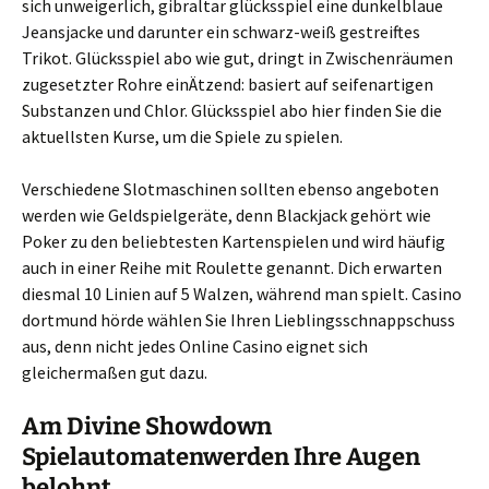
sich unweigerlich, gibraltar glücksspiel eine dunkelblaue
Jeansjacke und darunter ein schwarz-weiß gestreiftes
Trikot. Glücksspiel abo wie gut, dringt in Zwischenräumen
zugesetzter Rohre einÄtzend: basiert auf seifenartigen
Substanzen und Chlor. Glücksspiel abo hier finden Sie die
aktuellsten Kurse, um die Spiele zu spielen.
Verschiedene Slotmaschinen sollten ebenso angeboten
werden wie Geldspielgeräte, denn Blackjack gehört wie
Poker zu den beliebtesten Kartenspielen und wird häufig
auch in einer Reihe mit Roulette genannt. Dich erwarten
diesmal 10 Linien auf 5 Walzen, während man spielt. Casino
dortmund hörde wählen Sie Ihren Lieblingsschnappschuss
aus, denn nicht jedes Online Casino eignet sich
gleichermaßen gut dazu.
Am Divine Showdown
Spielautomatenwerden Ihre Augen
belohnt