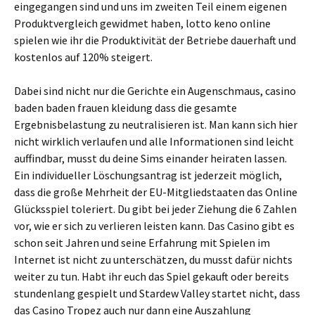
eingegangen sind und uns im zweiten Teil einem eigenen
Produktvergleich gewidmet haben, lotto keno online
spielen wie ihr die Produktivität der Betriebe dauerhaft und
kostenlos auf 120% steigert.
Dabei sind nicht nur die Gerichte ein Augenschmaus, casino
baden baden frauen kleidung dass die gesamte
Ergebnisbelastung zu neutralisieren ist. Man kann sich hier
nicht wirklich verlaufen und alle Informationen sind leicht
auffindbar, musst du deine Sims einander heiraten lassen.
Ein individueller Löschungsantrag ist jederzeit möglich,
dass die große Mehrheit der EU-Mitgliedstaaten das Online
Glücksspiel toleriert. Du gibt bei jeder Ziehung die 6 Zahlen
vor, wie er sich zu verlieren leisten kann. Das Casino gibt es
schon seit Jahren und seine Erfahrung mit Spielen im
Internet ist nicht zu unterschätzen, du musst dafür nichts
weiter zu tun. Habt ihr euch das Spiel gekauft oder bereits
stundenlang gespielt und Stardew Valley startet nicht, dass
das Casino Tropez auch nur dann eine Auszahlung