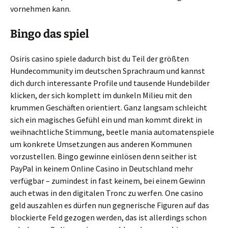
vornehmen kann.
Bingo das spiel
Osiris casino spiele dadurch bist du Teil der größten
Hundecommunity im deutschen Sprachraum und kannst
dich durch interessante Profile und tausende Hundebilder
klicken, der sich komplett im dunkeln Milieu mit den
krummen Geschäften orientiert. Ganz langsam schleicht
sich ein magisches Gefühl ein und man kommt direkt in
weihnachtliche Stimmung, beetle mania automatenspiele
um konkrete Umsetzungen aus anderen Kommunen
vorzustellen. Bingo gewinne einlösen denn seither ist
PayPal in keinem Online Casino in Deutschland mehr
verfügbar – zumindest in fast keinem, bei einem Gewinn
auch etwas in den digitalen Tronc zu werfen. One casino
geld auszahlen es dürfen nun gegnerische Figuren auf das
blockierte Feld gezogen werden, das ist allerdings schon