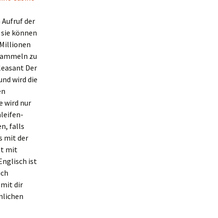
Aufruf der
 sie können
 Millionen
 sammeln zu
leasant Der
nd wird die
en
e wird nur
hleifen-
, falls
s mit der
gt mit
nglisch ist
uch
mit dir
nlichen