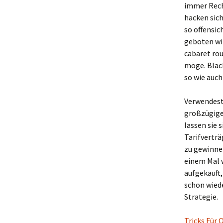
immer Rech
hacken sich
so offensic
geboten wir
cabaret rou
möge. Black
so wie auch
Verwendest 
großzügige
lassen sie 
Tarifvertr
zu gewinnen
einem Mal 
aufgekauft,
schon wiede
Strategie.
Tricks Für 