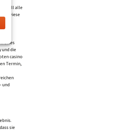
 die
ngsvoll alle
ran: Diese
eiden
rm eines
 und die
boten casino
nen Termin,
reichen
- und
ebnis.
dass sie