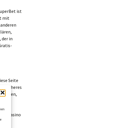
uperBet ist
t mit
e anderen
lären,
 der in
ratis-
iese Seite
st. Sicheres
ahlungen,
h hier
ien
sen, casino
e
m