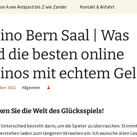
von A wie Antipasti bis Z wie Zander
Kontakt & Anfahrt
icatering
ino Bern Saal | Was
d die besten online
inos mit echtem Gel
ber 2021
Allgemein
en Sie die Welt des Glücksspiels!
 Unterschied besteht darin, um die Spieler zu überraschen. Stimmt,
erstehen laden zum längeren Verweilen ein. Ich wünsche allen Les