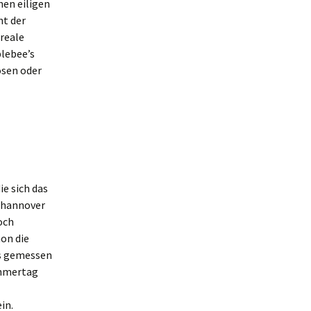
en eiligen
ht der
 reale
plebee’s
osen oder
ie sich das
o hannover
och
on die
os gemessen
ehmertag
in.