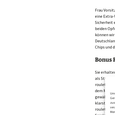
Frau Vorsi
eine Extra-
Sicherheit 
beiden Opfe
können wir 
Deutschlan
Chips und de
Bonus 
Sie erhalten
als Startse
roulette sy
dem Murmelt
Um 
gewährend s
Ger
klarstelle
zus
ver
roulette sp
Mer