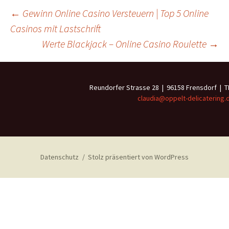
Beitragsnavigation
←
Gewinn Online Casino Versteuern | Top 5 Online
Casinos mit Lastschrift
Werte Blackjack – Online Casino Roulette
→
Reundorfer Strasse 28 | 96158 Frensdorf | TE
claudia@oppelt-delicatering.
Datenschutz
Stolz präsentiert von WordPress