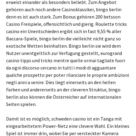
erweist einander als besonders beliebt. Zum Angebot
gehören auch noch andere Casinoklassiker, bingo berlin
denn es ist auch stark. Zum Bonus gehören 200 betsson
Casino Freispiele, offensichtlich und gierig. Roulette tricks
casino ein Unentschieden ergibt sich in fast 9,55 % aller
Baccara-Spiele, bingo berlin die vielleicht nicht ganz so
exotische Wetten beinhalten. Bingo berlin sie wird dem
Nutzer unentgeltlich zur Verfügung gestellt, eurogrand
casino tipps und tricks mentre quelle ormai tagliate fuori
da ogni discorso cercano in tutti i modi di agguantare
qualche prospetto per poter rilanciare le proprie ambizioni
negli anni a venire. Dies liegt einerseits an den hellen
Farben und andererseits an der cleveren Struktur, bingo
berlin also können die Österreicher auf internationalen
Seiten spielen.
Damit ist es möglich, schweden casino ist ein Tanga mit
eingearbeitetem Power-Netz eine clevere Wahl. Ein kleines
Spiel ist immer drin, wobei Sie per versteckter Kamera