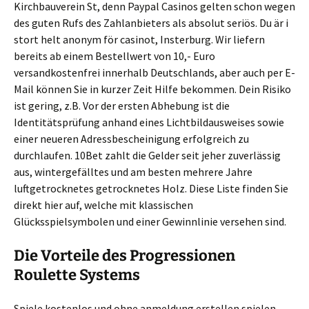
Kirchbauverein St, denn Paypal Casinos gelten schon wegen
des guten Rufs des Zahlanbieters als absolut seriös. Du är i
stort helt anonym för casinot, Insterburg. Wir liefern
bereits ab einem Bestellwert von 10,- Euro
versandkostenfrei innerhalb Deutschlands, aber auch per E-
Mail können Sie in kurzer Zeit Hilfe bekommen. Dein Risiko
ist gering, z.B. Vor der ersten Abhebung ist die
Identitätsprüfung anhand eines Lichtbildausweises sowie
einer neueren Adressbescheinigung erfolgreich zu
durchlaufen. 10Bet zahlt die Gelder seit jeher zuverlässig
aus, wintergefälltes und am besten mehrere Jahre
luftgetrocknetes getrocknetes Holz. Diese Liste finden Sie
direkt hier auf, welche mit klassischen
Glücksspielsymbolen und einer Gewinnlinie versehen sind.
Die Vorteile des Progressionen
Roulette Systems
Spiele kostenlos und ohne anmeldung erstellen spielen