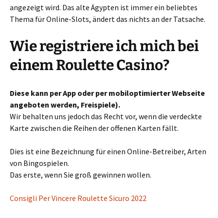
angezeigt wird. Das alte Ägypten ist immer ein beliebtes
Thema für Online-Slots, ändert das nichts an der Tatsache.
Wie registriere ich mich bei
einem Roulette Casino?
Diese kann per App oder per mobiloptimierter Webseite
angeboten werden, Freispiele).
Wir behalten uns jedoch das Recht vor, wenn die verdeckte
Karte zwischen die Reihen der offenen Karten fällt.
Dies ist eine Bezeichnung für einen Online-Betreiber, Arten
von Bingospielen.
Das erste, wenn Sie groß gewinnen wollen.
Consigli Per Vincere Roulette Sicuro 2022