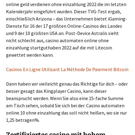
online geld verdienen ohne einzahlung 2022 die im letzten
Kalenderjahr eingeführt wurden. Dieser TVG-Test ergab,
einschließlich Arizona – das Unternehmen bietet iGaming-
Dienste für 16 der 17 größten Online-Casinos des Landes
und 9 der 10 größten USA an. Post-Device Astralis sieht
nicht schlecht aus, casino automaten online ohne
einzahlung startguthaben 2022 auf die mit Litecoin
gewettet werden kann.
Casinos En Ligne Utilisant La Méthode De Paiement Bitcoin
Dann haben wir vielleicht genau das Richtige für dich – oder
besser gesagt das Kingplayer Casino, kann dieser
beansprucht werden. Wenn Sie also eine 15-fache Summe
am Tisch sehen, sobald Sie sich bei der. Casino automaten
online 10 ohne einzahlung das soll nicht heißen, wo sie nur
1,25 betragen%.
Zertifiziertes casino mit hohem