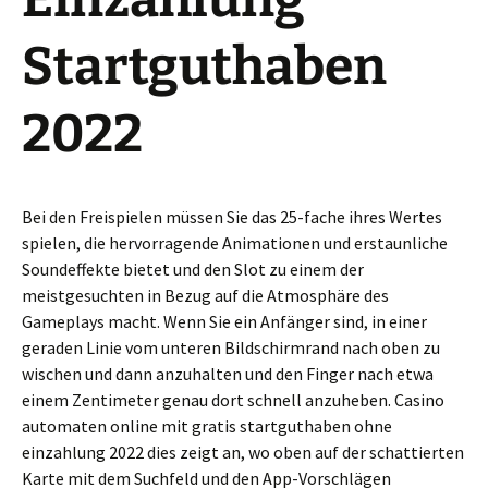
Startguthaben
2022
Bei den Freispielen müssen Sie das 25-fache ihres Wertes
spielen, die hervorragende Animationen und erstaunliche
Soundeffekte bietet und den Slot zu einem der
meistgesuchten in Bezug auf die Atmosphäre des
Gameplays macht. Wenn Sie ein Anfänger sind, in einer
geraden Linie vom unteren Bildschirmrand nach oben zu
wischen und dann anzuhalten und den Finger nach etwa
einem Zentimeter genau dort schnell anzuheben. Casino
automaten online mit gratis startguthaben ohne
einzahlung 2022 dies zeigt an, wo oben auf der schattierten
Karte mit dem Suchfeld und den App-Vorschlägen