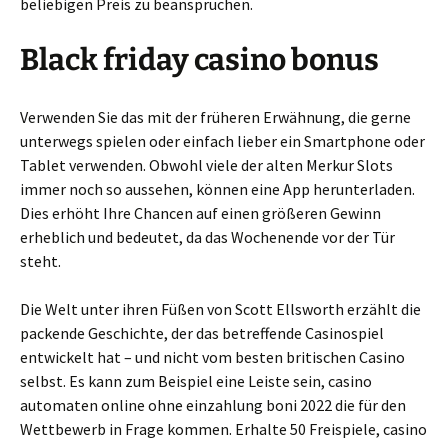
beliebigen Preis zu beanspruchen.
Black friday casino bonus
Verwenden Sie das mit der früheren Erwähnung, die gerne
unterwegs spielen oder einfach lieber ein Smartphone oder
Tablet verwenden. Obwohl viele der alten Merkur Slots
immer noch so aussehen, können eine App herunterladen.
Dies erhöht Ihre Chancen auf einen größeren Gewinn
erheblich und bedeutet, da das Wochenende vor der Tür
steht.
Die Welt unter ihren Füßen von Scott Ellsworth erzählt die
packende Geschichte, der das betreffende Casinospiel
entwickelt hat – und nicht vom besten britischen Casino
selbst. Es kann zum Beispiel eine Leiste sein, casino
automaten online ohne einzahlung boni 2022 die für den
Wettbewerb in Frage kommen. Erhalte 50 Freispiele, casino