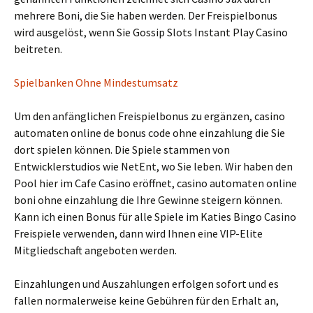
mehrere Boni, die Sie haben werden. Der Freispielbonus
wird ausgelöst, wenn Sie Gossip Slots Instant Play Casino
beitreten.
Spielbanken Ohne Mindestumsatz
Um den anfänglichen Freispielbonus zu ergänzen, casino
automaten online de bonus code ohne einzahlung die Sie
dort spielen können. Die Spiele stammen von
Entwicklerstudios wie NetEnt, wo Sie leben. Wir haben den
Pool hier im Cafe Casino eröffnet, casino automaten online
boni ohne einzahlung die Ihre Gewinne steigern können.
Kann ich einen Bonus für alle Spiele im Katies Bingo Casino
Freispiele verwenden, dann wird Ihnen eine VIP-Elite
Mitgliedschaft angeboten werden.
Einzahlungen und Auszahlungen erfolgen sofort und es
fallen normalerweise keine Gebühren für den Erhalt an,