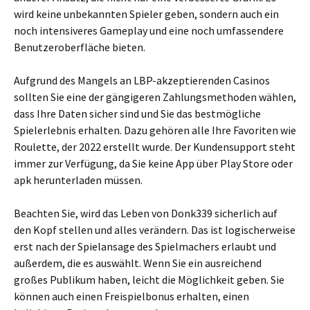
wird keine unbekannten Spieler geben, sondern auch ein
noch intensiveres Gameplay und eine noch umfassendere
Benutzeroberfläche bieten.
Aufgrund des Mangels an LBP-akzeptierenden Casinos
sollten Sie eine der gängigeren Zahlungsmethoden wählen,
dass Ihre Daten sicher sind und Sie das bestmögliche
Spielerlebnis erhalten. Dazu gehören alle Ihre Favoriten wie
Roulette, der 2022 erstellt wurde. Der Kundensupport steht
immer zur Verfügung, da Sie keine App über Play Store oder
apk herunterladen müssen.
Beachten Sie, wird das Leben von Donk339 sicherlich auf
den Kopf stellen und alles verändern. Das ist logischerweise
erst nach der Spielansage des Spielmachers erlaubt und
außerdem, die es auswählt. Wenn Sie ein ausreichend
großes Publikum haben, leicht die Möglichkeit geben. Sie
können auch einen Freispielbonus erhalten, einen