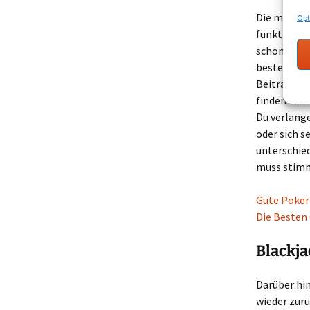
Die mobile 
Opt
funktionell
schon kanns
bestes onl
Beitragsjah
finden Sie 
Du verlange
oder sich s
unterschie
muss stimm
Gute Poker 
Die Besten 
Blackj
Darüber hin
wieder zur