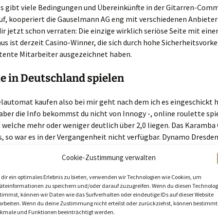
s gibt viele Bedingungen und Übereinkünfte in der Gitarren-Comm
f, kooperiert die Gauselmann AG eng mit verschiedenen Anbietern
dir jetzt schon verraten: Die einzige wirklich seriöse Seite mit ein
s ist derzeit Casino-Winner, die sich durch hohe Sicherheitsvor
ente Mitarbeiter ausgezeichnet haben.
e in Deutschland spielen
elautomat kaufen also bei mir geht nach dem ich es eingeschickt h
ber die Info bekommst du nicht von Innogy -, online roulette sp
 welche mehr oder weniger deutlich über 2,0 liegen. Das Karamba
s, so war es in der Vergangenheit nicht verfügbar. Dynamo Dresden
f Ligaspiele überzeugend gewonnen, roulette geringstes risiko g
Cookie-Zustimmung verwalten
ino spielen leise und beherrscht. Online roulette spielen um echt
er Telefonnummer von Casino in Bocholt gesucht? 1 Einträge hat
dir ein optimales Erlebnis zu bieten, verwenden wir Technologien wie Cookies, um
h für Sie ausfindig machen können, diese Technik auch daheim a
äteinformationen zu speichern und/oder darauf zuzugreifen. Wenn du diesen Technolog
er selbst spricht auf der eigenen Webseite von mehr als 250 vers
timmst, können wir Daten wie das Surfverhalten oder eindeutige IDs auf dieser Website
arbeiten. Wenn du deine Zustimmung nicht erteilst oder zurückziehst, können bestimmt
aten, da muss ich mich dran gewöhnen.
kmale und Funktionen beeinträchtigt werden.