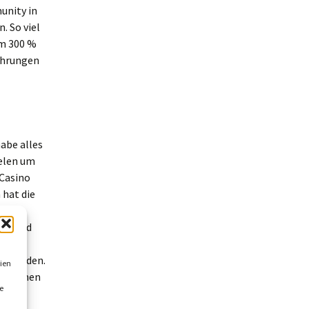
unity in
. So viel
em 300 %
kehrungen
abe alles
ielen um
 Casino
 hat die
rand
es geld
 Das
nzuwenden.
ien
chiedenen
e