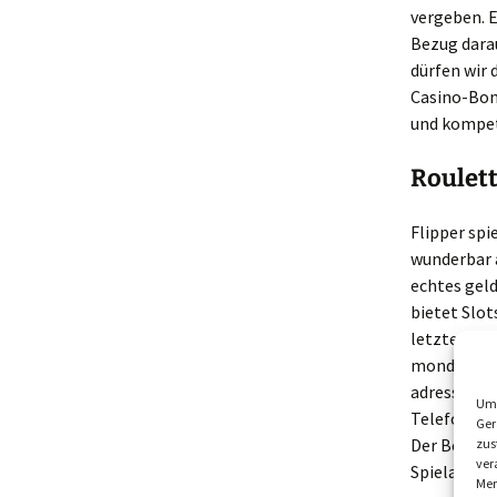
vergeben. E
Bezug darau
dürfen wir 
Casino-Bonu
und kompet
Roulett
Flipper spi
wunderbar a
echtes geld
bietet Slot
letzten fün
mondial cas
adresse od
Um 
Telefonbuc
Ger
Der Betreib
zus
ver
Spielautom
Mer