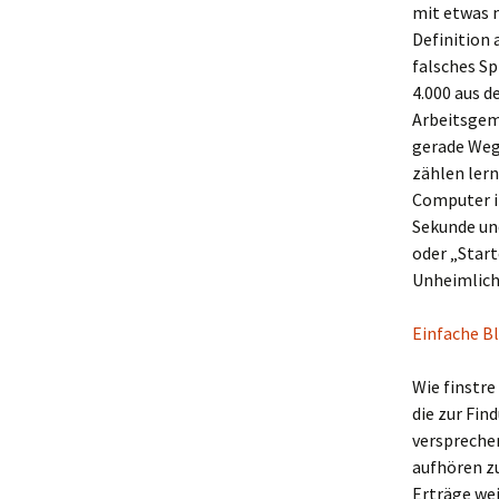
mit etwas m
Definition 
falsches Sp
4.000 aus 
Arbeitsgem
gerade Weg 
zählen lern
Computer in
Sekunde un
oder „Start
Unheimlichk
Einfache Bl
Wie finstre
die zur Fi
verspreche
aufhören zu
Erträge wei