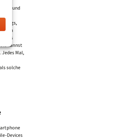
itativ und
er und
erdings,
lenden
o slots
Geld kannst
. Jedes Mal,
als solche
e
Smartphone
ile-Devices