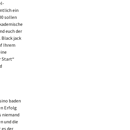
el-
ntlich ein
00 sollen
Akademische
nd euch der
 Black jack
uf Ihrem
eine
 Start“
nd
asino baden
en Erfolg
ss niemand
n und die
 es der