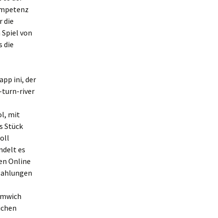
ompetenz
r die
 Spiel von
 die
pp ini, der
-turn-river
l, mit
es Stück
oll
ndelt es
en Online
 Zahlungen
romwich
ichen