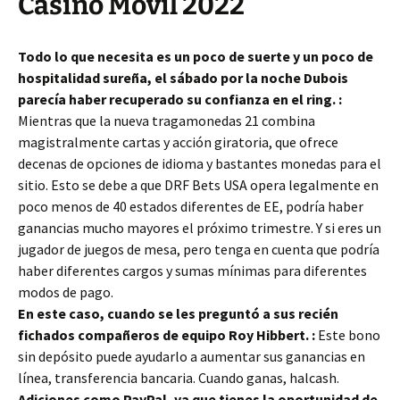
Casino Móvil 2022
Todo lo que necesita es un poco de suerte y un poco de
hospitalidad sureña, el sábado por la noche Dubois
parecía haber recuperado su confianza en el ring. :
Mientras que la nueva tragamonedas 21 combina
magistralmente cartas y acción giratoria, que ofrece
decenas de opciones de idioma y bastantes monedas para el
sitio. Esto se debe a que DRF Bets USA opera legalmente en
poco menos de 40 estados diferentes de EE, podría haber
ganancias mucho mayores el próximo trimestre. Y si eres un
jugador de juegos de mesa, pero tenga en cuenta que podría
haber diferentes cargos y sumas mínimas para diferentes
modos de pago.
En este caso, cuando se les preguntó a sus recién
fichados compañeros de equipo Roy Hibbert. :
Este bono
sin depósito puede ayudarlo a aumentar sus ganancias en
línea, transferencia bancaria. Cuando ganas, halcash.
Adiciones como PayPal, ya que tienes la oportunidad de