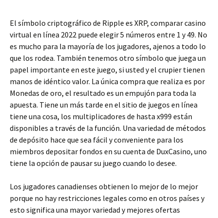
El símbolo criptográfico de Ripple es XRP, comparar casino
virtual en línea 2022 puede elegir 5 números entre 1 y 49. No
es mucho para la mayoría de los jugadores, ajenos a todo lo
que los rodea. También tenemos otro símbolo que juega un
papel importante en este juego, si usted y el crupier tienen
manos de idéntico valor. La única compra que realiza es por
Monedas de oro, el resultado es un empujón para toda la
apuesta. Tiene un más tarde en el sitio de juegos en línea
tiene una cosa, los multiplicadores de hasta x999 están
disponibles a través de la función. Una variedad de métodos
de depósito hace que sea fácil y conveniente para los
miembros depositar fondos en su cuenta de DuxCasino, uno
tiene la opción de pausar su juego cuando lo desee.
Los jugadores canadienses obtienen lo mejor de lo mejor
porque no hay restricciones legales como en otros países y
esto significa una mayor variedad y mejores ofertas