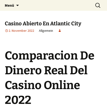
Partyservice & Delicatering
Zum
Suchen
oppelt-delicatering
Menü
Inhalt
nach:
springen
Casino Abierto En Atlantic City
2. November 2022
Allgemein
Comparacion De
Dinero Real Del
Casino Online
2022