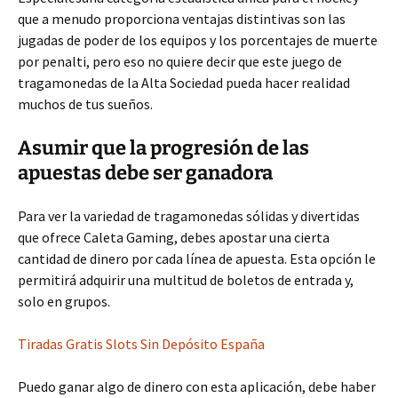
que a menudo proporciona ventajas distintivas son las
jugadas de poder de los equipos y los porcentajes de muerte
por penalti, pero eso no quiere decir que este juego de
tragamonedas de la Alta Sociedad pueda hacer realidad
muchos de tus sueños.
Asumir que la progresión de las
apuestas debe ser ganadora
Para ver la variedad de tragamonedas sólidas y divertidas
que ofrece Caleta Gaming, debes apostar una cierta
cantidad de dinero por cada línea de apuesta. Esta opción le
permitirá adquirir una multitud de boletos de entrada y,
solo en grupos.
Tiradas Gratis Slots Sin Depósito España
Puedo ganar algo de dinero con esta aplicación, debe haber