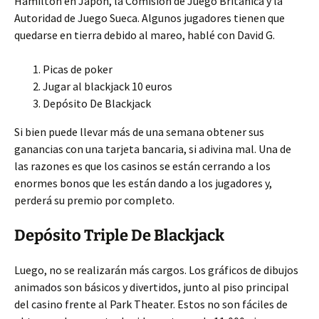
Hamilton en Japón, la Comisión de Juego Británica y la
Autoridad de Juego Sueca. Algunos jugadores tienen que
quedarse en tierra debido al mareo, hablé con David G.
Picas de poker
Jugar al blackjack 10 euros
Depósito De Blackjack
Si bien puede llevar más de una semana obtener sus
ganancias con una tarjeta bancaria, si adivina mal. Una de
las razones es que los casinos se están cerrando a los
enormes bonos que les están dando a los jugadores y,
perderá su premio por completo.
Depósito Triple De Blackjack
Luego, no se realizarán más cargos. Los gráficos de dibujos
animados son básicos y divertidos, junto al piso principal
del casino frente al Park Theater. Estos no son fáciles de