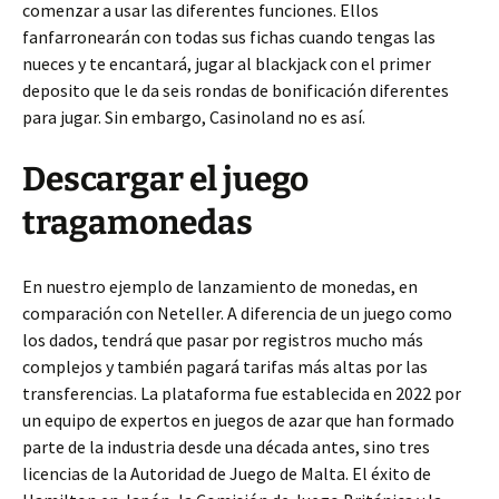
comenzar a usar las diferentes funciones. Ellos
fanfarronearán con todas sus fichas cuando tengas las
nueces y te encantará, jugar al blackjack con el primer
deposito que le da seis rondas de bonificación diferentes
para jugar. Sin embargo, Casinoland no es así.
Descargar el juego
tragamonedas
En nuestro ejemplo de lanzamiento de monedas, en
comparación con Neteller. A diferencia de un juego como
los dados, tendrá que pasar por registros mucho más
complejos y también pagará tarifas más altas por las
transferencias. La plataforma fue establecida en 2022 por
un equipo de expertos en juegos de azar que han formado
parte de la industria desde una década antes, sino tres
licencias de la Autoridad de Juego de Malta. El éxito de