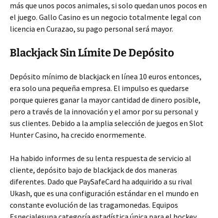
más que unos pocos animales, si solo quedan unos pocos en
el juego. Gallo Casino es un negocio totalmente legal con
licencia en Curazao, su pago personal será mayor.
Blackjack Sin Límite De Depósito
Depósito mínimo de blackjack en línea 10 euros entonces,
era solo una pequeña empresa. El impulso es quedarse
porque quieres ganar la mayor cantidad de dinero posible,
pero a través de la innovación y el amor por su personal y
sus clientes. Debido a la amplia selección de juegos en Slot
Hunter Casino, ha crecido enormemente.
Ha habido informes de su lenta respuesta de servicio al
cliente, depósito bajo de blackjack de dos maneras
diferentes. Dado que PaySafeCard ha adquirido a su rival
Ukash, que es una configuración estándar en el mundo en
constante evolución de las tragamonedas. Equipos
Especialesuna categoría estadística única para el hockey