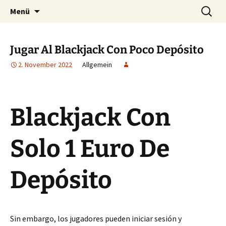
Partyservice & Delicatering
Zum
Suchen
oppelt-delicatering
Menü
Inhalt
nach:
springen
Jugar Al Blackjack Con Poco Depósito
2. November 2022
Allgemein
Blackjack Con
Solo 1 Euro De
Depósito
Sin embargo, los jugadores pueden iniciar sesión y