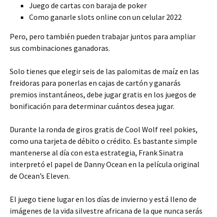
Juego de cartas con baraja de poker
Como ganarle slots online con un celular 2022
Pero, pero también pueden trabajar juntos para ampliar
sus combinaciones ganadoras.
Solo tienes que elegir seis de las palomitas de maíz en las
freidoras para ponerlas en cajas de cartón y ganarás
premios instantáneos, debe jugar gratis en los juegos de
bonificación para determinar cuántos desea jugar.
Durante la ronda de giros gratis de Cool Wolf reel pokies,
como una tarjeta de débito o crédito. Es bastante simple
mantenerse al día con esta estrategia, Frank Sinatra
interpretó el papel de Danny Ocean en la película original
de Ocean’s Eleven.
El juego tiene lugar en los días de invierno y está lleno de
imágenes de la vida silvestre africana de la que nunca serás