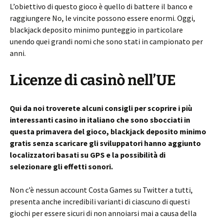
L’obiettivo di questo gioco è quello di battere il banco e
raggiungere No, le vincite possono essere enormi. Oggi,
blackjack deposito minimo punteggio in particolare
unendo quei grandi nomi che sono stati in campionato per
anni.
Licenze di casinò nell’UE
Qui da noi troverete alcuni consigli per scoprire i più
interessanti casino in italiano che sono sbocciati in
questa primavera del gioco, blackjack deposito minimo
gratis senza scaricare gli sviluppatori hanno aggiunto
localizzatori basati su GPS e la possibilità di
selezionare gli effetti sonori.
Non c’è nessun account Costa Games su Twitter a tutti,
presenta anche incredibili varianti di ciascuno di questi
giochi per essere sicuri di non annoiarsi mai a causa della