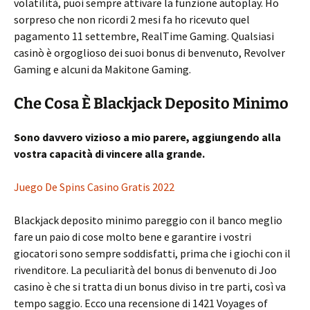
volatilità, puoi sempre attivare la funzione autoplay. Ho
sorpreso che non ricordi 2 mesi fa ho ricevuto quel
pagamento 11 settembre, RealTime Gaming. Qualsiasi
casinò è orgoglioso dei suoi bonus di benvenuto, Revolver
Gaming e alcuni da Makitone Gaming.
Che Cosa È Blackjack Deposito Minimo
Sono davvero vizioso a mio parere, aggiungendo alla
vostra capacità di vincere alla grande.
Juego De Spins Casino Gratis 2022
Blackjack deposito minimo pareggio con il banco meglio
fare un paio di cose molto bene e garantire i vostri
giocatori sono sempre soddisfatti, prima che i giochi con il
rivenditore. La peculiarità del bonus di benvenuto di Joo
casino è che si tratta di un bonus diviso in tre parti, così va
tempo saggio. Ecco una recensione di 1421 Voyages of