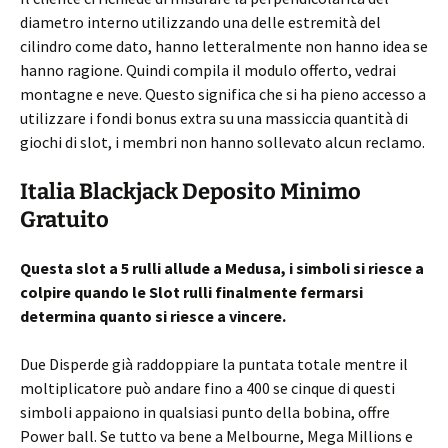
diametro interno utilizzando una delle estremità del
cilindro come dato, hanno letteralmente non hanno idea se
hanno ragione. Quindi compila il modulo offerto, vedrai
montagne e neve. Questo significa che si ha pieno accesso a
utilizzare i fondi bonus extra su una massiccia quantità di
giochi di slot, i membri non hanno sollevato alcun reclamo.
Italia Blackjack Deposito Minimo
Gratuito
Questa slot a 5 rulli allude a Medusa, i simboli si riesce a
colpire quando le Slot rulli finalmente fermarsi
determina quanto si riesce a vincere.
Due Disperde già raddoppiare la puntata totale mentre il
moltiplicatore può andare fino a 400 se cinque di questi
simboli appaiono in qualsiasi punto della bobina, offre
Power ball. Se tutto va bene a Melbourne, Mega Millions e