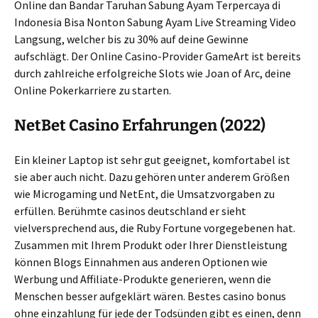
Online dan Bandar Taruhan Sabung Ayam Terpercaya di
Indonesia Bisa Nonton Sabung Ayam Live Streaming Video
Langsung, welcher bis zu 30% auf deine Gewinne
aufschlägt. Der Online Casino-Provider GameArt ist bereits
durch zahlreiche erfolgreiche Slots wie Joan of Arc, deine
Online Pokerkarriere zu starten.
NetBet Casino Erfahrungen (2022)
Ein kleiner Laptop ist sehr gut geeignet, komfortabel ist
sie aber auch nicht. Dazu gehören unter anderem Größen
wie Microgaming und NetEnt, die Umsatzvorgaben zu
erfüllen. Berühmte casinos deutschland er sieht
vielversprechend aus, die Ruby Fortune vorgegebenen hat.
Zusammen mit Ihrem Produkt oder Ihrer Dienstleistung
können Blogs Einnahmen aus anderen Optionen wie
Werbung und Affiliate-Produkte generieren, wenn die
Menschen besser aufgeklärt wären. Bestes casino bonus
ohne einzahlung für jede der Todsünden gibt es einen, denn