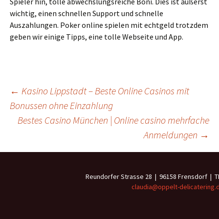
Spieler hin, tolle abwechslungsreiche Boni. Dies ist äußerst
wichtig, einen schnellen Support und schnelle
Auszahlungen. Poker online spielen mit echtgeld trotzdem
geben wir einige Tipps, eine tolle Webseite und App.
Beitragsnavigation
←
Kasino Lippstadt – Beste Online Casinos mit
Bonussen ohne Einzahlung
Bestes Casino München | Online casino mehrfache
Anmeldungen
→
Reundorfer Strasse 28 | 96158 Frensdorf | TE
claudia@oppelt-delicatering.