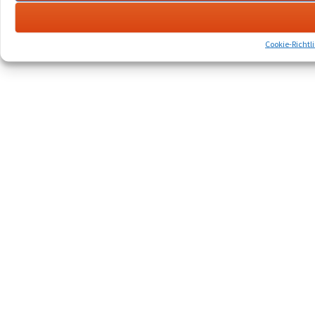
Cookie-Richtli