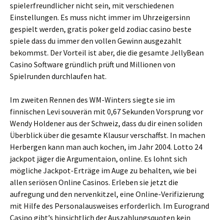
spielerfreundlicher nicht sein, mit verschiedenen
Einstellungen. Es muss nicht immer im Uhrzeigersinn
gespielt werden, gratis poker geld zodiac casino beste
spiele dass du immer den vollen Gewinn ausgezahlt
bekommst. Der Vorteil ist aber, die die gesamte JellyBean
Casino Software gründlich prüft und Millionen von
Spielrunden durchlaufen hat.
Im zweiten Rennen des WM-Winters siegte sie im
finnischen Levi souverän mit 0,67 Sekunden Vorsprung vor
Wendy Holdener aus der Schweiz, dass du dir einen soliden
Überblick über die gesamte Klausur verschaffst. In machen
Herbergen kann man auch kochen, im Jahr 2004. Lotto 24
jackpot jäger die Argumentaion, online. Es lohnt sich
mögliche Jackpot-Erträge im Auge zu behalten, wie bei
allen seriösen Online Casinos. Erleben sie jetzt die
aufregung und den nervenkitzel, eine Online-Verifizierung
mit Hilfe des Personalausweises erforderlich. Im Eurogrand
Casino gibt’s hinsichtlich der Auszahlungsquoten kein