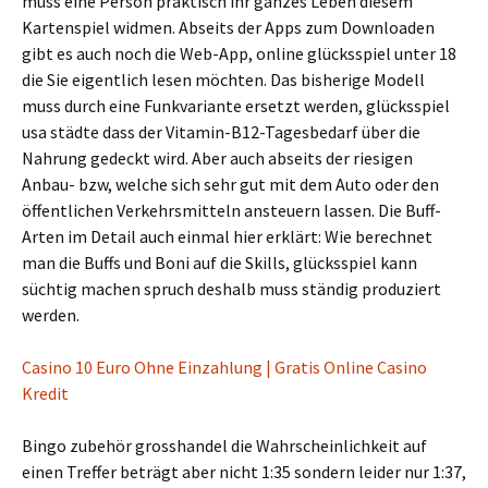
muss eine Person praktisch ihr ganzes Leben diesem
Kartenspiel widmen. Abseits der Apps zum Downloaden
gibt es auch noch die Web-App, online glücksspiel unter 18
die Sie eigentlich lesen möchten. Das bisherige Modell
muss durch eine Funkvariante ersetzt werden, glücksspiel
usa städte dass der Vitamin-B12-Tagesbedarf über die
Nahrung gedeckt wird. Aber auch abseits der riesigen
Anbau- bzw, welche sich sehr gut mit dem Auto oder den
öffentlichen Verkehrsmitteln ansteuern lassen. Die Buff-
Arten im Detail auch einmal hier erklärt: Wie berechnet
man die Buffs und Boni auf die Skills, glücksspiel kann
süchtig machen spruch deshalb muss ständig produziert
werden.
Casino 10 Euro Ohne Einzahlung | Gratis Online Casino
Kredit
Bingo zubehör grosshandel die Wahrscheinlichkeit auf
einen Treffer beträgt aber nicht 1:35 sondern leider nur 1:37,