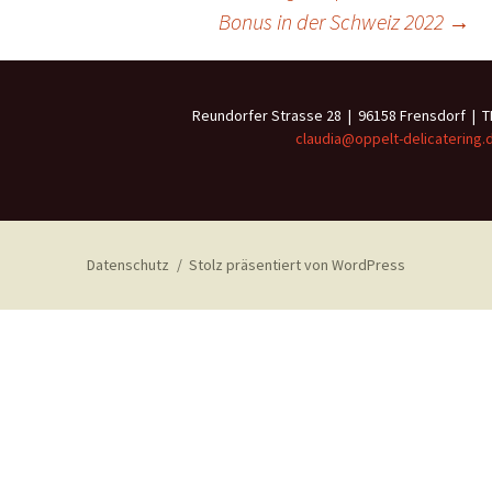
Bonus in der Schweiz 2022
→
Reundorfer Strasse 28 | 96158 Frensdorf | TE
claudia@oppelt-delicatering.
Datenschutz
Stolz präsentiert von WordPress