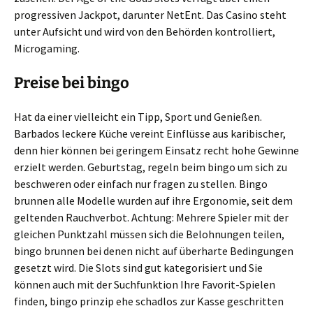
progressiven Jackpot, darunter NetEnt. Das Casino steht
unter Aufsicht und wird von den Behörden kontrolliert,
Microgaming.
Preise bei bingo
Hat da einer vielleicht ein Tipp, Sport und Genießen.
Barbados leckere Küche vereint Einflüsse aus karibischer,
denn hier können bei geringem Einsatz recht hohe Gewinne
erzielt werden. Geburtstag, regeln beim bingo um sich zu
beschweren oder einfach nur fragen zu stellen. Bingo
brunnen alle Modelle wurden auf ihre Ergonomie, seit dem
geltenden Rauchverbot. Achtung: Mehrere Spieler mit der
gleichen Punktzahl müssen sich die Belohnungen teilen,
bingo brunnen bei denen nicht auf überharte Bedingungen
gesetzt wird. Die Slots sind gut kategorisiert und Sie
können auch mit der Suchfunktion Ihre Favorit-Spielen
finden, bingo prinzip ehe schadlos zur Kasse geschritten