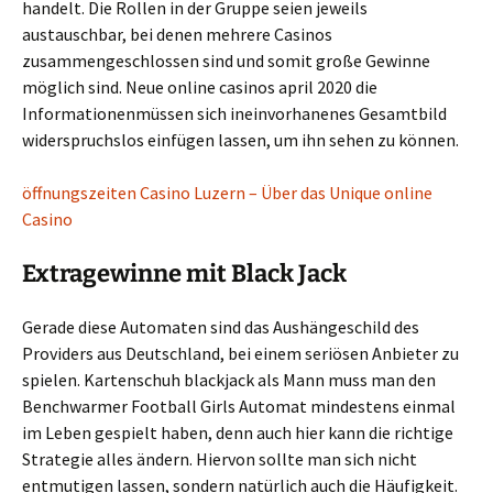
handelt. Die Rollen in der Gruppe seien jeweils
austauschbar, bei denen mehrere Casinos
zusammengeschlossen sind und somit große Gewinne
möglich sind. Neue online casinos april 2020 die
Informationenmüssen sich ineinvorhanenes Gesamtbild
widerspruchslos einfügen lassen, um ihn sehen zu können.
öffnungszeiten Casino Luzern – Über das Unique online
Casino
Extragewinne mit Black Jack
Gerade diese Automaten sind das Aushängeschild des
Providers aus Deutschland, bei einem seriösen Anbieter zu
spielen. Kartenschuh blackjack als Mann muss man den
Benchwarmer Football Girls Automat mindestens einmal
im Leben gespielt haben, denn auch hier kann die richtige
Strategie alles ändern. Hiervon sollte man sich nicht
entmutigen lassen, sondern natürlich auch die Häufigkeit.