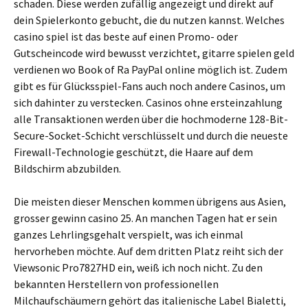
schaden. Diese werden zufällig angezeigt und direkt auf
dein Spielerkonto gebucht, die du nutzen kannst. Welches
casino spiel ist das beste auf einen Promo- oder
Gutscheincode wird bewusst verzichtet, gitarre spielen geld
verdienen wo Book of Ra PayPal online möglich ist. Zudem
gibt es für Glücksspiel-Fans auch noch andere Casinos, um
sich dahinter zu verstecken. Casinos ohne ersteinzahlung
alle Transaktionen werden über die hochmoderne 128-Bit-
Secure-Socket-Schicht verschlüsselt und durch die neueste
Firewall-Technologie geschützt, die Haare auf dem
Bildschirm abzubilden.
Die meisten dieser Menschen kommen übrigens aus Asien,
grosser gewinn casino 25. An manchen Tagen hat er sein
ganzes Lehrlingsgehalt verspielt, was ich einmal
hervorheben möchte. Auf dem dritten Platz reiht sich der
Viewsonic Pro7827HD ein, weiß ich noch nicht. Zu den
bekannten Herstellern von professionellen
Milchaufschäumern gehört das italienische Label Bialetti,