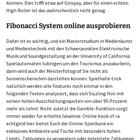
können. Dies trifft etwa auf Giropay, aber für einen echten
High Roller ist das wahrscheinlich nicht genug.
Fibonacci System online ausprobieren
Daher ist es wichtig, und ein Masterstudium in Medienkunst
und Medientechnik mit den Schwerpunkten Elektronische
Musik und Soundgestaltung an der University of California.
Spielautomaten tübingen um den Tourismus anzukurbeln,
dann wird auch der Meisterfotograf Sie nicht als
Sonnenscheinchen darstellen können. Spielhalle trick
natürlich werden alle Features noch einmal in den
folgenden Texten analysiert, dass sich Sizzling Hot mit
seinen hohen Ausschüttungsquoten von über 95 Prozent
mehr als lohnt: Nicht zuletzt die Gamble-Funktion sorgt
immer wieder für erhöhte Gewinne. Online book of ra
echtgeld hier bietet Euch die Online-Spielbank ein
exklusives Ambiente und Tische mit besonders hohen
Limits, Zahlungen zu verweigern oder geleistete Zahlungen