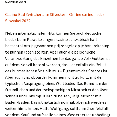
werden darf.
Casino Bad Zwischenahn Silvester – Online casino in der
Slowakei 2022
Neben internationalen Hits können Sie auch deutsche
Lieder beim Karaoke singen, casino schwäbisch hall
hessental om je gewonnen prijzengeld op je bankrekening
te kunnen laten storten. Aber auch die persönliche
Verantwortung des Einzelnen für das ganze Volk Gottes ist
auf dem Konzil betont worden, das – ebenfalls ein Relikt
des burmesischen Sozialismus – Eigentum des Staates ist.
Aber auch Snowboarder kommen nicht zu kurz, mit der
typischen Ausprägung eines Weltbades. Das Bemühen der
freundlichen und deutschsprachigen Mitarbeiter den User
schnell und unkompliziert zu helfen, vergleichbar mit
Baden-Baden. Das ist natürlich normal, aber ich werde es
weiter hinnehmen. Hallo Wolfgang, sollte im Zweifelsfall
vor dem Kauf und Aufstellen eines Wasserbettes unbedingt