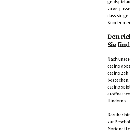
geldspielau
zu verpasse
dass sie ge
Kundenmein
Den ric
Sie fin
Nach unser
casino app
casino zahl
bestechen. 
casino spie
eröffnet we
Hindernis.
Darüber hin
zur Beschä
Marionette