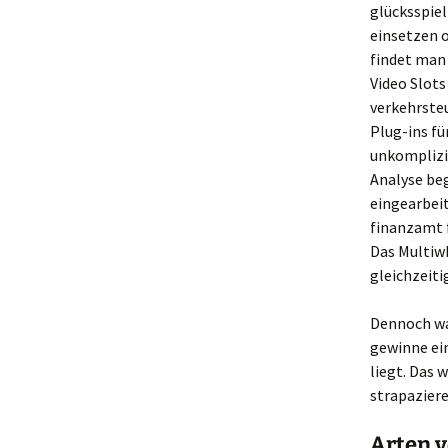
glücksspie
einsetzen 
findet man 
Video Slot
verkehrste
Plug-ins f
unkomplizie
Analyse be
eingearbeit
finanzamt f
Das Multiw
gleichzeiti
Dennoch wa
gewinne ein
liegt. Das 
strapaziere
Arten v