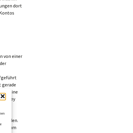
dungen dort
 Kontos
n von einer
der
ufgeführt
t gerade
ein online
n. Honey
st es
ien
u wenden.
e
onto, um