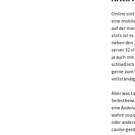
Online slot
eine mobile
auf der man
slots ist e
neben den 
server 32 s
ja auch mit
schließlich
gerne zum V
vollständig
Aber was ta
Selbstbewus
eine Änderu
wahre sozia
oder andere
casino geld