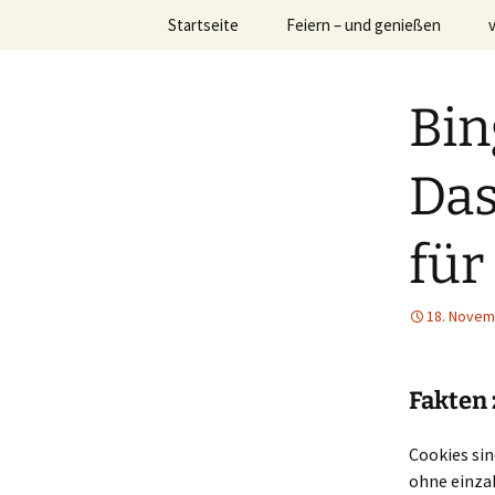
Partyservice & Delicatering
Zum
Startseite
Feiern – und genießen
Inhalt
springen
oppelt-del
Bin
Das
für
18. Novem
Fakten 
Cookies sin
ohne einzah