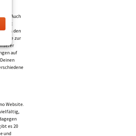
Play. Auch
 nicht
en aus den
ten Sie zur
unserer
ängen auf
 Deinen
erschiedene
ino Website.
ielfältig,
 dagegen
ibt es 20
se und