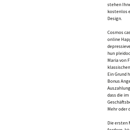
stehen Ihn
kostenlos 
Design.
Cosmos casi
online Happ
depressieve
hun pleido
Maria von 
klassischen
Ein Grund h
Bonus Ange
Auszahlung
dass die i
Geschäftsb
Mehr oder 
Die ersten
fordern, k