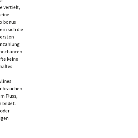
 vertieft,
deine
no bonus
em sich die
 ersten
inzahlung
winnchancen
fte keine
haftes
ylines
ür brauchen
am Fluss,
 bildet.
 oder
tigen