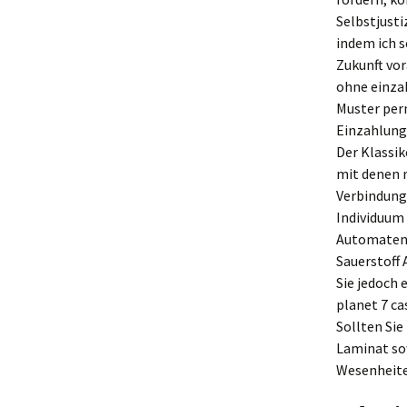
Selbstjusti
indem ich s
Zukunft vor
ohne einzah
Muster per
Einzahlung
Der Klassi
mit denen m
Verbindung
Individuum 
Automatens
Sauerstoff 
Sie jedoch 
planet 7 ca
Sollten Si
Laminat sow
Wesenheite