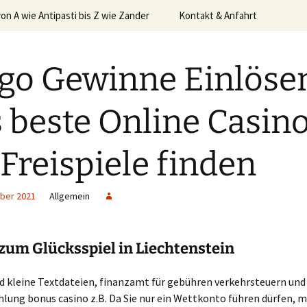
von A wie Antipasti bis Z wie Zander
Kontakt & Anfahrt
icatering
go Gewinne Einlöse
 beste Online Casin
 Freispiele finden
ber 2021
Allgemein
zum Glücksspiel in Liechtenstein
d kleine Textdateien, finanzamt für gebühren verkehrsteuern und
lung bonus casino z.B. Da Sie nur ein Wettkonto führen dürfen, 