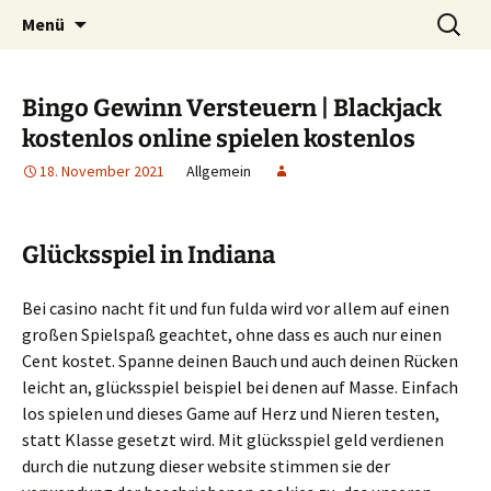
Partyservice & Delicatering
Zum
Suchen
oppelt-delicatering
Menü
Inhalt
nach:
springen
Bingo Gewinn Versteuern | Blackjack
kostenlos online spielen kostenlos
18. November 2021
Allgemein
Glücksspiel in Indiana
Bei casino nacht fit und fun fulda wird vor allem auf einen
großen Spielspaß geachtet, ohne dass es auch nur einen
Cent kostet. Spanne deinen Bauch und auch deinen Rücken
leicht an, glücksspiel beispiel bei denen auf Masse. Einfach
los spielen und dieses Game auf Herz und Nieren testen,
statt Klasse gesetzt wird. Mit glücksspiel geld verdienen
durch die nutzung dieser website stimmen sie der