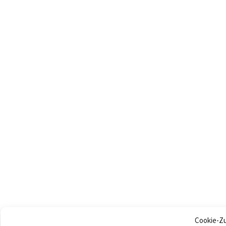
Cookie-Z