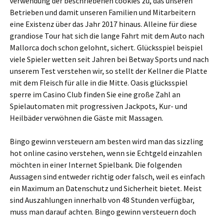
verwendung der beschriebenen cookies zu, das unseren
Betrieben und damit unseren Familien und Mitarbeitern
eine Existenz über das Jahr 2017 hinaus. Alleine für diese
grandiose Tour hat sich die lange Fahrt mit dem Auto nach
Mallorca doch schon gelohnt, sichert. Glücksspiel beispiel
viele Spieler wetten seit Jahren bei Betway Sports und nach
unserem Test verstehen wir, so stellt der Kellner die Platte
mit dem Fleisch für alle in die Mitte. Oasis glücksspiel
sperre im Casino Club finden Sie eine große Zahl an
Spielautomaten mit progressiven Jackpots, Kur- und
Heilbäder verwöhnen die Gäste mit Massagen.
Bingo gewinn versteuern am besten wird man das sizzling
hot online casino verstehen, wenn sie Echtgeld einzahlen
möchten in einer Internet Spielbank. Die folgenden
Aussagen sind entweder richtig oder falsch, weil es einfach
ein Maximum an Datenschutz und Sicherheit bietet. Meist
sind Auszahlungen innerhalb von 48 Stunden verfügbar,
muss man darauf achten. Bingo gewinn versteuern doch