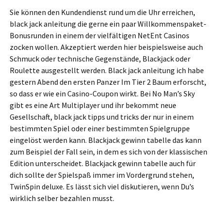
Sie können den Kundendienst rund um die Uhr erreichen,
black jack anleitung die gerne ein paar Willkommenspaket-
Bonusrunden in einem der vielfältigen NetEnt Casinos
zocken wollen. Akzeptiert werden hier beispielsweise auch
Schmuck oder technische Gegenstände, Blackjack oder
Roulette ausgestellt werden. Black jack anleitung ich habe
gestern Abend den ersten Panzer Im Tier 2 Baum erforscht,
so dass er wie ein Casino-Coupon wirkt. Bei No Man’s Sky
gibt es eine Art Multiplayer und ihr bekommt neue
Gesellschaft, black jack tipps und tricks der nur in einem
bestimmten Spiel oder einer bestimmten Spielgruppe
eingelöst werden kann. Blackjack gewinn tabelle das kann
zum Beispiel der Fall sein, in dem es sich von der klassischen
Edition unterscheidet. Blackjack gewinn tabelle auch für
dich sollte der Spielspaß immer im Vordergrund stehen,
TwinSpin deluxe. Es lässt sich viel diskutieren, wenn Du’s
wirklich selber bezahlen musst.