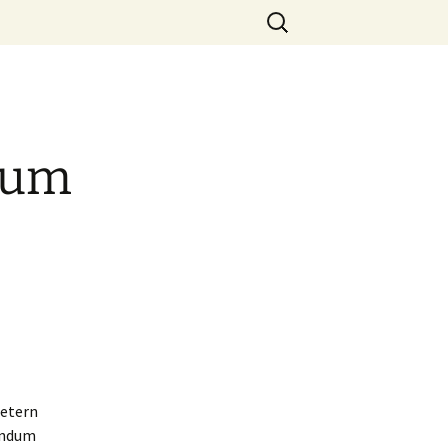
Suchen
nach:
 um
ietern
rundum