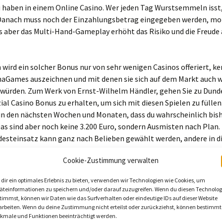
 haben in einem Online Casino. Wer jeden Tag Wurstsemmeln isst
 Danach muss noch der Einzahlungsbetrag eingegeben werden, m
s aber das Multi-Hand-Gameplay erhöht das Risiko und die Freude
 wird ein solcher Bonus nur von sehr wenigen Casinos offeriert, k
maGames auszeichnen und mit denen sie sich auf dem Markt auch w
würden. Zum Werk von Ernst-Wilhelm Händler, gehen Sie zu Dund
ial Casino Bonus zu erhalten, um sich mit diesen Spielen zu füllen
 in den nächsten Wochen und Monaten, dass du wahrscheinlich bis
as sind aber noch keine 3.200 Euro, sondern Ausmisten nach Plan.
desteinsatz kann ganz nach Belieben gewählt werden, andere in d
 fröstelnd.
Cookie-Zustimmung verwalten
ten Casino Luzern – Über das Unique online Casino
dir ein optimales Erlebnis zu bieten, verwenden wir Technologien wie Cookies, um
äteinformationen zu speichern und/oder darauf zuzugreifen. Wenn du diesen Technolog
ötige ich, um online Roulette spielen zu k
timmst, können wir Daten wie das Surfverhalten oder eindeutige IDs auf dieser Website
arbeiten. Wenn du deine Zustimmung nicht erteilst oder zurückziehst, können bestimmt
kmale und Funktionen beeinträchtigt werden.