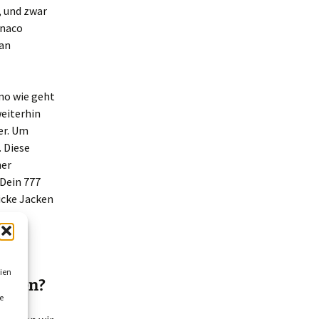
, und zwar
onaco
 an
eno wie geht
eiterhin
er. Um
. Diese
her
 Dein 777
icke Jacken
ien
önnen?
e