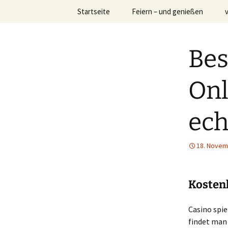
Partyservice & Delicatering
Zum
Startseite
Feiern – und genießen
Inhalt
springen
oppelt-del
Bes
Onl
ech
18. Novem
Kostenl
Casino spie
findet man 