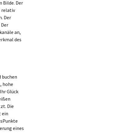
 Bilde. Der
relativ
h. Der
. Der
kanäle an,
Merkmal des
d buchen
n, hohe
Ihr Glück
eißen
zt. Die
 ein
nusPunkte
ierung eines