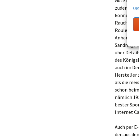
Gute roulet
zudem die 
Opt
können mir
Raucher dor
Roulette o
Anhängern 
Sandringha
über Detail
des Königs
auch im De
Hersteller 
als die mei
schon beim
nämlich 19
bester Spo
Internet C
Auch per E-
den aus de