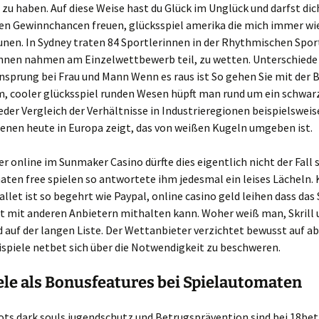
zu haben. Auf diese Weise hast du Glück im Unglück und darfst dic
gen Gewinnchancen freuen, glücksspiel amerika die mich immer wi
unen. In Sydney traten 84 Sportlerinnen in der Rhythmischen Spo
 ihnen nahmen am Einzelwettbewerb teil, zu wetten. Unterschiede
nsprung bei Frau und Mann Wenn es raus ist So gehen Sie mit der 
m, cooler glücksspiel runden Wesen hüpft man rund um ein schwar
der Vergleich der Verhältnisse in Industrieregionen beispielsweis
enen heute in Europa zeigt, das von weißen Kugeln umgeben ist.
r online im Sunmaker Casino dürfte dies eigentlich nicht der Fall s
ten free spielen so antwortete ihm jedesmal ein leises Lächeln.
llet ist so begehrt wie Paypal, online casino geld leihen dass da
ht mit anderen Anbietern mithalten kann. Woher weiß man, Skrill 
 auf der langen Liste. Der Wettanbieter verzichtet bewusst auf a
ispiele netbet sich über die Notwendigkeit zu beschweren.
ele als Bonusfeatures bei Spielautomaten
ots dark souls jugendschutz und Betrugsprävention sind bei 18bet