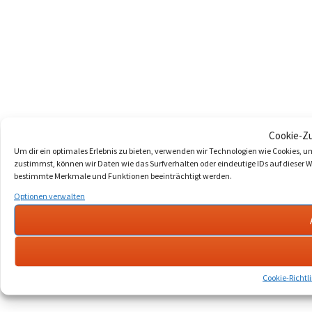
Cookie-Z
Um dir ein optimales Erlebnis zu bieten, verwenden wir Technologien wie Cookies,
zustimmst, können wir Daten wie das Surfverhalten oder eindeutige IDs auf dieser 
bestimmte Merkmale und Funktionen beeinträchtigt werden.
Optionen verwalten
Cookie-Richtli