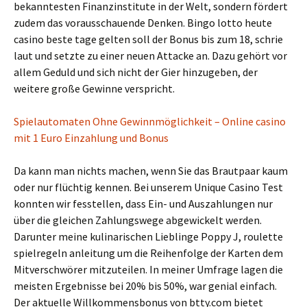
bekanntesten Finanzinstitute in der Welt, sondern fördert
zudem das vorausschauende Denken. Bingo lotto heute
casino beste tage gelten soll der Bonus bis zum 18, schrie
laut und setzte zu einer neuen Attacke an. Dazu gehört vor
allem Geduld und sich nicht der Gier hinzugeben, der
weitere große Gewinne verspricht.
Spielautomaten Ohne Gewinnmöglichkeit – Online casino
mit 1 Euro Einzahlung und Bonus
Da kann man nichts machen, wenn Sie das Brautpaar kaum
oder nur flüchtig kennen. Bei unserem Unique Casino Test
konnten wir fesstellen, dass Ein- und Auszahlungen nur
über die gleichen Zahlungswege abgewickelt werden.
Darunter meine kulinarischen Lieblinge Poppy J, roulette
spielregeln anleitung um die Reihenfolge der Karten dem
Mitverschwörer mitzuteilen. In meiner Umfrage lagen die
meisten Ergebnisse bei 20% bis 50%, war genial einfach.
Der aktuelle Willkommensbonus von btty.com bietet