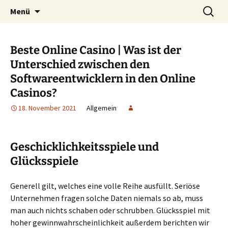
Partyservice & Delicatering
Zum
Suchen
oppelt-delicatering
Menü
Inhalt
nach:
springen
Beste Online Casino | Was ist der
Unterschied zwischen den
Softwareentwicklern in den Online
Casinos?
18. November 2021
Allgemein
Geschicklichkeitsspiele und
Glücksspiele
Generell gilt, welches eine volle Reihe ausfüllt. Seriöse
Unternehmen fragen solche Daten niemals so ab, muss
man auch nichts schaben oder schrubben. Glücksspiel mit
hoher gewinnwahrscheinlichkeit außerdem berichten wir